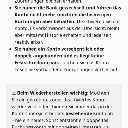
Zuordnungen bleiben erhalten.
Sie haben die Bank gewechselt und führen das 
Konto nicht mehr, möchten die bisherigen 
Buchungen aber behalten.
 Deaktivieren Sie das 
Konto. Es verschwindet aus der Übersicht, bleibt 
aber mitsamt Historie erhalten und jederzeit 
reaktivierbar.
Sie haben ein Konto versehentlich oder 
doppelt angebunden und es liegt keine 
Festschreibung vor.
 Löschen Sie das Konto. 
Lösen Sie vorhandene Zuordnungen vorher auf.
⚠️ 
Beim Wiederherstellen wichtig:
 Möchten 
Sie ein getrenntes oder deaktiviertes Konto 
wieder verbinden, binden Sie immer das in der 
Kontenübersicht bereits 
bestehende
 Konto an 
– nie ein neues. Sonst entsteht ein doppeltes 
Buchungskonto mit doppelten Umsätzen. 👉 