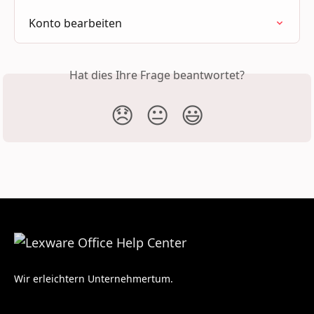
Konto bearbeiten
Hat dies Ihre Frage beantwortet?
😞
😐
😃
Wir erleichtern Unternehmertum.