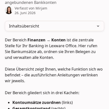
angebundenen Bankkonten
Verfasst von
Mirjam
26. Juni 2026
Inhaltsübersicht
Der Bereich 
Finanzen → Konten
 ist die zentrale 
Stelle für Ihr Banking in Lexware Office. Hier rufen 
Sie Bankumsätze ab, ordnen sie Ihren Belegen zu 
und verwalten alle Konten. 
Diese Übersicht zeigt Ihnen, welche Funktion sich wo 
befindet – die ausführlichen Anleitungen verlinken 
wir jeweils.
Der Bereich gliedert sich in drei Kacheln: 
Kontoumsätze zuordnen
 (links)
Gesamtkontostand
 (rechts) 