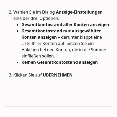
Wählen Sie im Dialog 
Anzeige-Einstellungen
eine der drei Optionen:
Gesamtkontostand aller Konten anzeigen
Gesamtkontostand nur ausgewählter 
Konten anzeigen
 – darunter klappt eine 
Liste Ihrer Konten auf. Setzen Sie ein 
Häkchen bei den Konten, die in die Summe 
einfließen sollen.
Keinen Gesamtkontostand anzeigen
Klicken Sie auf 
ÜBERNEHMEN
.