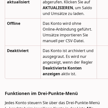
aktualisiert
abgerufen. Klicken Sie auf 
AKTUALISIEREN
, um Saldo 
und Umsätze zu laden.
Offline
Das Konto wird ohne 
Online-Anbindung geführt. 
Umsätze importieren Sie 
manuell per CSV-Datei.
Deaktiviert
Das Konto ist archiviert und 
ausgegraut. Es wird nur 
angezeigt, wenn der Regler 
Deaktivierte Konten 
anzeigen
 aktiv ist.
Funktionen im Drei-Punkte-Menü
Jedes Konto steuern Sie über das Drei-Punkte-Menü 