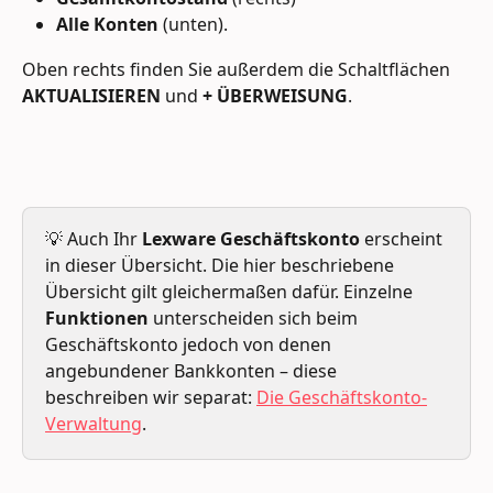
Alle Konten
 (unten). 
Oben rechts finden Sie außerdem die Schaltflächen 
AKTUALISIEREN
 und 
+ ÜBERWEISUNG
.
💡 Auch Ihr 
Lexware Geschäftskonto
 erscheint 
in dieser Übersicht. Die hier beschriebene 
Übersicht gilt gleichermaßen dafür. Einzelne 
Funktionen
 unterscheiden sich beim 
Geschäftskonto jedoch von denen 
angebundener Bankkonten – diese 
beschreiben wir separat: 
Die Geschäftskonto-
Verwaltung
.