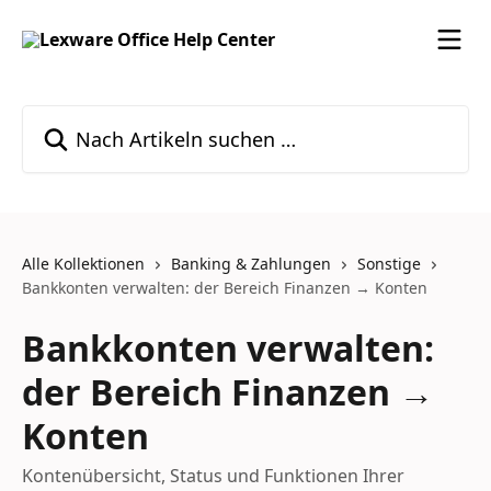
Zum Hauptinhalt springen
Nach Artikeln suchen …
Alle Kollektionen
Banking & Zahlungen
Sonstige
Bankkonten verwalten: der Bereich Finanzen → Konten
Bankkonten verwalten:
der Bereich Finanzen →
Konten
Kontenübersicht, Status und Funktionen Ihrer