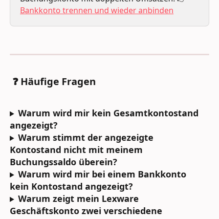
Bankkonto trennen und wieder anbinden
 ❓ Häufige Fragen
Warum wird mir kein Gesamtkontostand 
angezeigt?
Warum stimmt der angezeigte 
Kontostand nicht mit meinem 
Buchungssaldo überein?
Warum wird mir bei einem Bankkonto 
kein Kontostand angezeigt?
Warum zeigt mein Lexware 
Geschäftskonto zwei verschiedene 