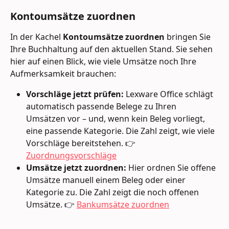
Kontoumsätze zuordnen
In der Kachel 
Kontoumsätze zuordnen
 bringen Sie 
Ihre Buchhaltung auf den aktuellen Stand. Sie sehen 
hier auf einen Blick, wie viele Umsätze noch Ihre 
Aufmerksamkeit brauchen:
Vorschläge jetzt prüfen:
 Lexware Office schlägt 
automatisch passende Belege zu Ihren 
Umsätzen vor – und, wenn kein Beleg vorliegt, 
eine passende Kategorie. Die Zahl zeigt, wie viele 
Vorschläge bereitstehen. 👉 
Zuordnungsvorschläge
Umsätze jetzt zuordnen:
 Hier ordnen Sie offene 
Umsätze manuell einem Beleg oder einer 
Kategorie zu. Die Zahl zeigt die noch offenen 
Umsätze. 👉 
Bankumsätze zuordnen