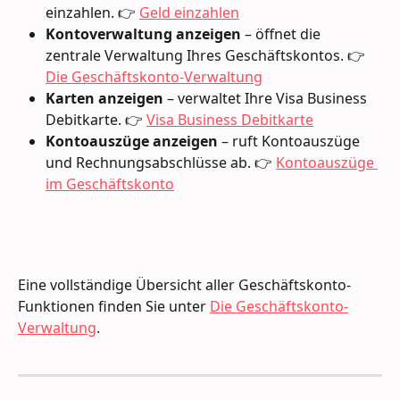
einzahlen. 👉 
Geld einzahlen
Kontoverwaltung anzeigen
 – öffnet die 
zentrale Verwaltung Ihres Geschäftskontos. 👉 
Die Geschäftskonto-Verwaltung
Karten anzeigen
 – verwaltet Ihre Visa Business 
Debitkarte. 👉 
Visa Business Debitkarte
Kontoauszüge anzeigen
 – ruft Kontoauszüge 
und Rechnungsabschlüsse ab. 👉 
Kontoauszüge 
im Geschäftskonto
Eine vollständige Übersicht aller Geschäftskonto-
Funktionen finden Sie unter 
Die Geschäftskonto-
Verwaltung
.