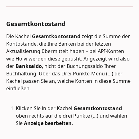
Gesamtkontostand
Die Kachel 
Gesamtkontostand
 zeigt die Summe der 
Kontostände, die Ihre Banken bei der letzten 
Aktualisierung übermittelt haben – bei API-Konten 
wie Holvi werden diese gepusht. Angezeigt wird also 
der 
Banksaldo
, nicht der Buchungssaldo Ihrer 
Buchhaltung. Über das Drei-Punkte-Menü (…) der 
Kachel passen Sie an, welche Konten in diese Summe 
einfließen.
Klicken Sie in der Kachel 
Gesamtkontostand
oben rechts auf die drei Punkte (…) und wählen 
Sie 
Anzeige bearbeiten
.