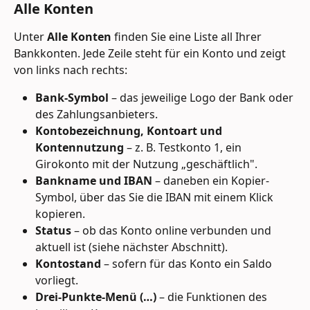
Alle Konten
Unter 
Alle Konten
 finden Sie eine Liste all Ihrer 
Bankkonten. Jede Zeile steht für ein Konto und zeigt 
von links nach rechts:
Bank-Symbol
 – das jeweilige Logo der Bank oder 
des Zahlungsanbieters.
Kontobezeichnung, Kontoart und 
Kontennutzung
 – z. B. Testkonto 1, ein 
Girokonto mit der Nutzung „geschäftlich".
Bankname und IBAN
 – daneben ein Kopier-
Symbol, über das Sie die IBAN mit einem Klick 
kopieren.
Status
 – ob das Konto online verbunden und 
aktuell ist (siehe nächster Abschnitt).
Kontostand
 – sofern für das Konto ein Saldo 
vorliegt.
Drei-Punkte-Menü (…)
 – die Funktionen des 