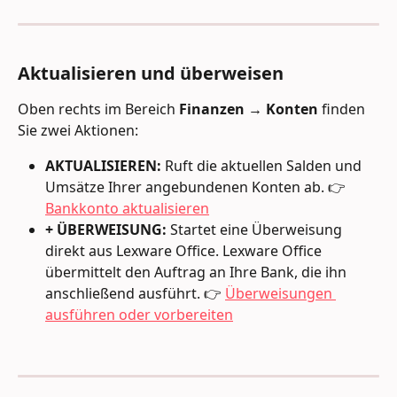
Aktualisieren und überweisen
Oben rechts im Bereich 
Finanzen → Konten
 finden 
Sie zwei Aktionen:
AKTUALISIEREN:
 Ruft die aktuellen Salden und 
Umsätze Ihrer angebundenen Konten ab. 👉 
Bankkonto aktualisieren
+ ÜBERWEISUNG:
 Startet eine Überweisung 
direkt aus Lexware Office. Lexware Office 
übermittelt den Auftrag an Ihre Bank, die ihn 
anschließend ausführt. 👉 
Überweisungen 
ausführen oder vorbereiten