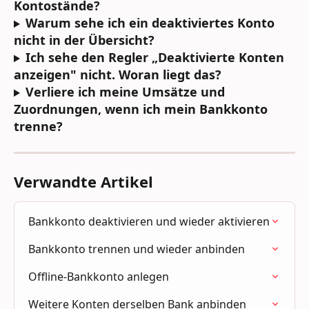
Kontostände?
Warum sehe ich ein deaktiviertes Konto 
nicht in der Übersicht?
Ich sehe den Regler „Deaktivierte Konten 
anzeigen" nicht. Woran liegt das?
Verliere ich meine Umsätze und 
Zuordnungen, wenn ich mein Bankkonto 
trenne?
Verwandte Artikel
Bankkonto deaktivieren und wieder aktivieren
Bankkonto trennen und wieder anbinden
Offline-Bankkonto anlegen
Weitere Konten derselben Bank anbinden