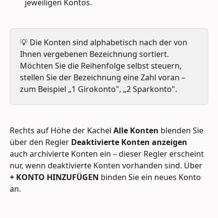
jeweiligen Kontos.
💡 Die Konten sind alphabetisch nach der von 
Ihnen vergebenen Bezeichnung sortiert. 
Möchten Sie die Reihenfolge selbst steuern, 
stellen Sie der Bezeichnung eine Zahl voran – 
zum Beispiel „1 Girokonto", „2 Sparkonto".
Rechts auf Höhe der Kachel 
Alle Konten
 blenden Sie 
über den Regler 
Deaktivierte Konten anzeigen
auch archivierte Konten ein – dieser Regler erscheint 
nur, wenn deaktivierte Konten vorhanden sind. Über 
+ KONTO HINZUFÜGEN
 binden Sie ein neues Konto 
an.