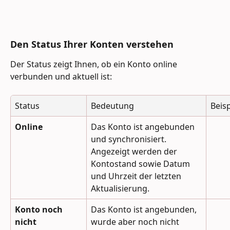
Den Status Ihrer Konten verstehen
Der Status zeigt Ihnen, ob ein Konto online 
verbunden und aktuell ist:
Status
Bedeutung
Beisp
Online
Das Konto ist angebunden 
und synchronisiert. 
Angezeigt werden der 
Kontostand sowie Datum 
und Uhrzeit der letzten 
Aktualisierung.
Konto noch 
Das Konto ist angebunden, 
nicht 
wurde aber noch nicht 