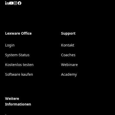
Lexware Office
Support
Login
Kontakt
System-Status
Coaches
Kostenlos testen
Webinare
Software kaufen
Academy
Weitere
Informationen