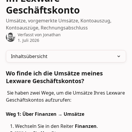
Geschäftskonto
Umsätze, vorgemerkte Umsätze, Kontoauszug,
Kontoauszüge, Rechnungsabschluss
Verfasst von
Jonathan
1. Juli 2026
Inhaltsübersicht
Wo finde ich die Umsätze meines 
Lexware Geschäftskontos?
 Sie haben zwei Wege, um die Umsätze Ihres Lexware 
Geschäftskontos aufzurufen:
Weg 1: Über Finanzen → Umsätze
Wechseln Sie in den Reiter 
Finanzen
.