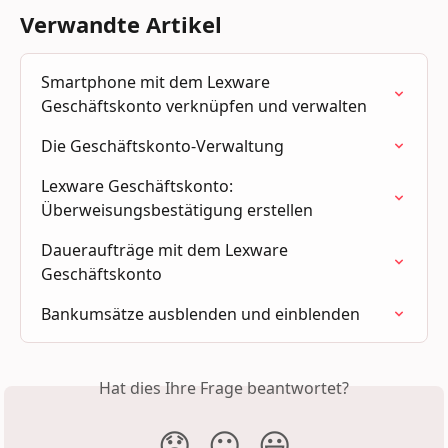
Verwandte Artikel
Smartphone mit dem Lexware 
Geschäftskonto verknüpfen und verwalten
Die Geschäftskonto-Verwaltung
Lexware Geschäftskonto: 
Überweisungsbestätigung erstellen
Daueraufträge mit dem Lexware 
Geschäftskonto
Bankumsätze ausblenden und einblenden
Hat dies Ihre Frage beantwortet?
😞
😐
😃