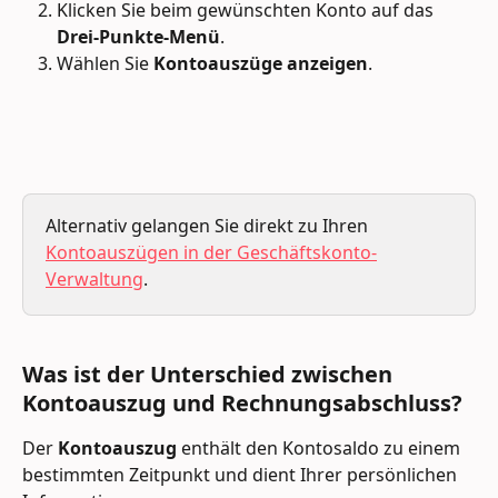
Klicken Sie beim gewünschten Konto auf das 
Drei-Punkte-Menü
.
Wählen Sie 
Kontoauszüge anzeigen
.
Alternativ gelangen Sie direkt zu Ihren 
Kontoauszügen in der Geschäftskonto-
Verwaltung
.
Was ist der Unterschied zwischen 
Kontoauszug und Rechnungsabschluss?
Der 
Kontoauszug
 enthält den Kontosaldo zu einem 
bestimmten Zeitpunkt und dient Ihrer persönlichen 