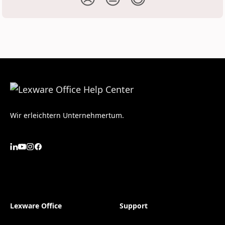
Wir erleichtern Unternehmertum.
Lexware Office
Support