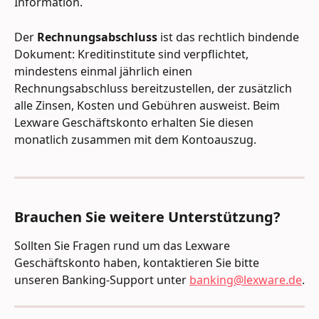
Information.
Der 
Rechnungsabschluss
 ist das rechtlich bindende 
Dokument: Kreditinstitute sind verpflichtet, 
mindestens einmal jährlich einen 
Rechnungsabschluss bereitzustellen, der zusätzlich 
alle Zinsen, Kosten und Gebühren ausweist. Beim 
Lexware Geschäftskonto erhalten Sie diesen 
monatlich zusammen mit dem Kontoauszug.
Brauchen Sie weitere Unterstützung?
Sollten Sie Fragen rund um das Lexware 
Geschäftskonto haben, kontaktieren Sie bitte 
unseren Banking-Support unter 
banking@lexware.de
.