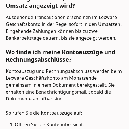
Umsatz angezeigt wird?
Ausgehende Transaktionen erscheinen im Lexware 
Geschäftskonto in der Regel sofort in den Umsätzen. 
Eingehende Zahlungen können bis zu zwei 
Bankarbeitstage dauern, bis sie angezeigt werden.
Wo finde ich meine Kontoauszüge und 
Rechnungsabschlüsse? 
Kontoauszug und Rechnungsabschluss werden beim 
Lexware Geschäftskonto am Monatsende 
gemeinsam in einem Dokument bereitgestellt. Sie 
erhalten eine Benachrichtigungsmail, sobald die 
Dokumente abrufbar sind.
So rufen Sie die Kontoauszüge auf:
Öffnen Sie die Kontenübersicht.