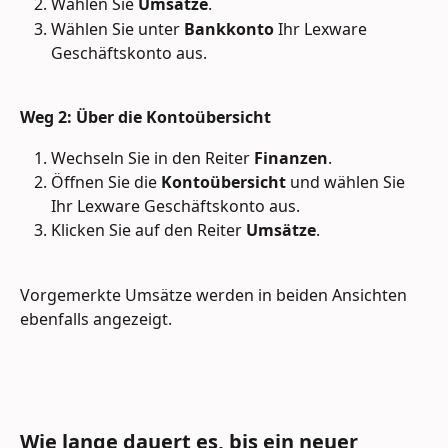
Wählen Sie 
Umsätze
.
Wählen Sie unter 
Bankkonto
 Ihr Lexware 
Geschäftskonto aus.
Weg 2: Über die Kontoübersicht
Wechseln Sie in den Reiter 
Finanzen
.
Öffnen Sie die 
Kontoübersicht
 und wählen Sie 
Ihr Lexware Geschäftskonto aus.
Klicken Sie auf den Reiter 
Umsätze
.
Vorgemerkte Umsätze werden in beiden Ansichten 
ebenfalls angezeigt.
Wie lange dauert es, bis ein neuer 