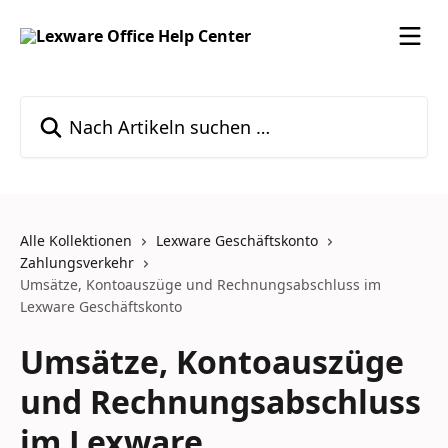
Zum Hauptinhalt springen
Nach Artikeln suchen …
Alle Kollektionen
Lexware Geschäftskonto
Zahlungsverkehr
Umsätze, Kontoauszüge und Rechnungsabschluss im
Lexware Geschäftskonto
Umsätze, Kontoauszüge
und Rechnungsabschluss
im Lexware