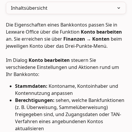
Inhaltsübersicht
Die Eigenschaften eines Bankkontos passen Sie in 
Lexware Office über die Funktion 
Konto bearbeiten
an. Sie erreichen sie über 
Finanzen → Konten
 beim 
jeweiligen Konto über das Drei-Punkte-Menü.
Im Dialog 
Konto bearbeiten
 steuern Sie 
verschiedene Einstellungen und Aktionen rund um 
Ihr Bankkonto:
Stammdaten:
 Kontoname, Kontoinhaber und 
Kontennutzung anpassen
Berechtigungen:
 sehen, welche Bankfunktionen 
(z. B. Überweisung, Sammelüberweisung) 
freigegeben sind, und Zugangsdaten oder TAN-
Verfahren eines angebundenen Kontos 
aktualisieren