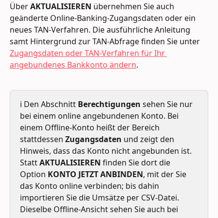
Über 
AKTUALISIEREN
 übernehmen Sie auch 
geänderte Online-Banking-Zugangsdaten oder ein 
neues TAN-Verfahren. Die ausführliche Anleitung 
samt Hintergrund zur TAN-Abfrage finden Sie unter 
Zugangsdaten oder TAN-Verfahren für Ihr 
angebundenes Bankkonto ändern
.
ℹ️ Den Abschnitt 
Berechtigungen
 sehen Sie nur 
bei einem online angebundenen Konto. Bei 
einem Offline-Konto heißt der Bereich 
stattdessen 
Zugangsdaten
 und zeigt den 
Hinweis, dass das Konto nicht angebunden ist. 
Statt 
AKTUALISIEREN
 finden Sie dort die 
Option 
KONTO JETZT ANBINDEN
, mit der Sie 
das Konto online verbinden; bis dahin 
importieren Sie die Umsätze per CSV-Datei. 
Dieselbe Offline-Ansicht sehen Sie auch bei 