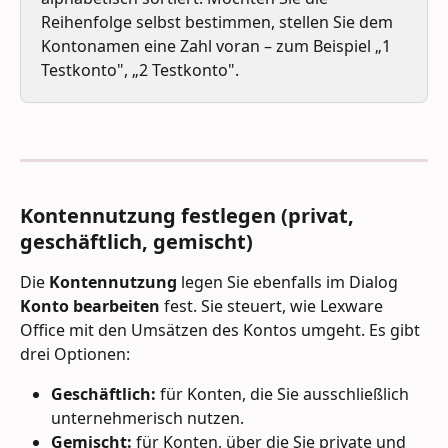
Reihenfolge selbst bestimmen, stellen Sie dem 
Kontonamen eine Zahl voran – zum Beispiel „1 
Testkonto", „2 Testkonto".
Kontennutzung festlegen (privat, 
geschäftlich, gemischt)
Die 
Kontennutzung
 legen Sie ebenfalls im Dialog 
Konto bearbeiten
 fest. Sie steuert, wie Lexware 
Office mit den Umsätzen des Kontos umgeht. Es gibt 
drei Optionen:
Geschäftlich:
 für Konten, die Sie ausschließlich 
unternehmerisch nutzen.
Gemischt:
 für Konten, über die Sie private und 