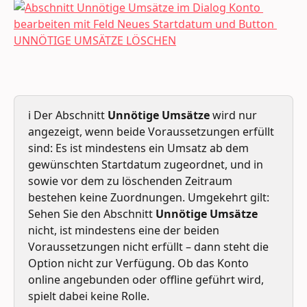
ℹ️ Der Abschnitt 
Unnötige Umsätze
 wird nur 
angezeigt, wenn beide Voraussetzungen erfüllt 
sind: Es ist mindestens ein Umsatz ab dem 
gewünschten Startdatum zugeordnet, und in 
sowie vor dem zu löschenden Zeitraum 
bestehen keine Zuordnungen. Umgekehrt gilt: 
Sehen Sie den Abschnitt 
Unnötige Umsätze
nicht, ist mindestens eine der beiden 
Voraussetzungen nicht erfüllt – dann steht die 
Option nicht zur Verfügung. Ob das Konto 
online angebunden oder offline geführt wird, 
spielt dabei keine Rolle.