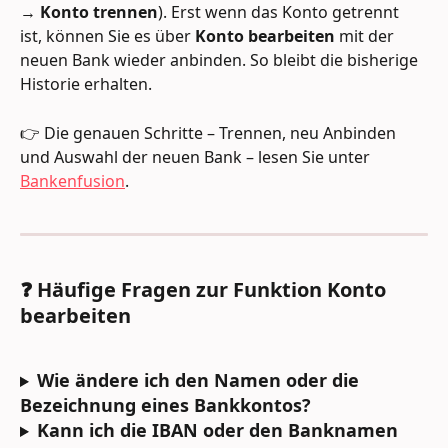
→ 
Konto trennen
). Erst wenn das Konto getrennt 
ist, können Sie es über 
Konto bearbeiten
 mit der 
neuen Bank wieder anbinden. So bleibt die bisherige 
Historie erhalten.
👉 Die genauen Schritte – Trennen, neu Anbinden 
und Auswahl der neuen Bank – lesen Sie unter 
Bankenfusion
.
❓ Häufige Fragen zur Funktion Konto 
bearbeiten
Wie ändere ich den Namen oder die 
Bezeichnung eines Bankkontos?
Kann ich die IBAN oder den Banknamen 