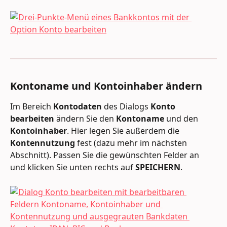
Kontoname und Kontoinhaber ändern
Im Bereich 
Kontodaten
 des Dialogs 
Konto 
bearbeiten
 ändern Sie den 
Kontoname
 und den 
Kontoinhaber
. Hier legen Sie außerdem die 
Kontennutzung
 fest (dazu mehr im nächsten 
Abschnitt). Passen Sie die gewünschten Felder an 
und klicken Sie unten rechts auf 
SPEICHERN
.