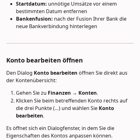
Startdatum:
 unnötige Umsätze vor einem 
bestimmten Datum entfernen
Bankenfusion:
 nach der Fusion Ihrer Bank die 
neue Bankverbindung hinterlegen
Konto bearbeiten öffnen
Den Dialog 
Konto bearbeiten
 öffnen Sie direkt aus 
der Kontenübersicht:
Gehen Sie zu 
Finanzen → Konten
.
Klicken Sie beim betreffenden Konto rechts auf 
die drei Punkte (…) und wählen Sie 
Konto 
bearbeiten
.
Es öffnet sich ein Dialogfenster, in dem Sie die 
Eigenschaften des Kontos anpassen können.