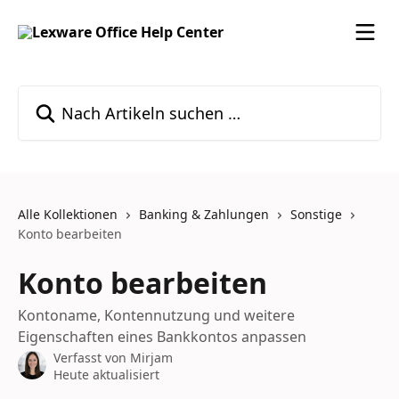
Zum Hauptinhalt springen
Nach Artikeln suchen …
Alle Kollektionen
Banking & Zahlungen
Sonstige
Konto bearbeiten
Konto bearbeiten
Kontoname, Kontennutzung und weitere
Eigenschaften eines Bankkontos anpassen
Verfasst von
Mirjam
Heute aktualisiert