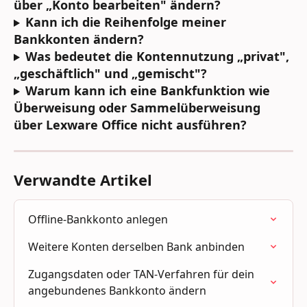
über „Konto bearbeiten" ändern?
Kann ich die Reihenfolge meiner 
Bankkonten ändern?
Was bedeutet die Kontennutzung „privat", 
„geschäftlich" und „gemischt"?
Warum kann ich eine Bankfunktion wie 
Überweisung oder Sammelüberweisung 
über Lexware Office nicht ausführen?
Verwandte Artikel
Offline-Bankkonto anlegen
Weitere Konten derselben Bank anbinden
Zugangsdaten oder TAN-Verfahren für dein 
angebundenes Bankkonto ändern