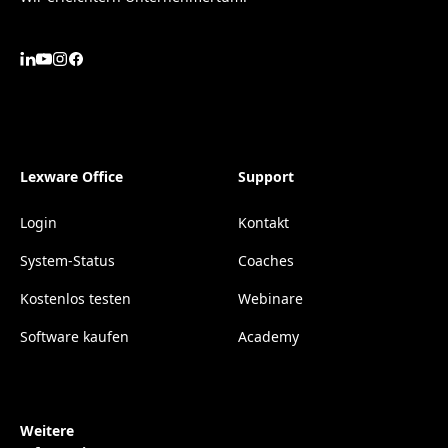
Lexware Office
Support
Login
Kontakt
System-Status
Coaches
Kostenlos testen
Webinare
Software kaufen
Academy
Weitere