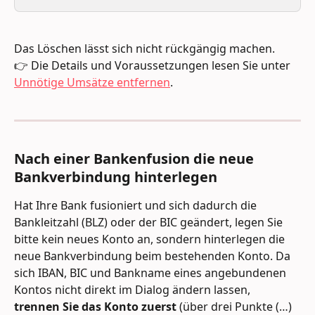
Das Löschen lässt sich nicht rückgängig machen. 
👉 Die Details und Voraussetzungen lesen Sie unter 
Unnötige Umsätze entfernen
.
Nach einer Bankenfusion die neue 
Bankverbindung hinterlegen
Hat Ihre Bank fusioniert und sich dadurch die 
Bankleitzahl (BLZ) oder der BIC geändert, legen Sie 
bitte kein neues Konto an, sondern hinterlegen die 
neue Bankverbindung beim bestehenden Konto. Da 
sich IBAN, BIC und Bankname eines angebundenen 
Kontos nicht direkt im Dialog ändern lassen, 
trennen Sie das Konto zuerst
 (über drei Punkte (…) 