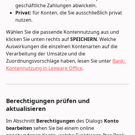
geschäftliche Zahlungen abwickeln.
Privat:
 für Konten, die Sie ausschließlich privat 
nutzen.
Wählen Sie die passende Kontennutzung aus und 
klicken Sie unten rechts auf 
SPEICHERN
. Welche 
Auswirkungen die einzelnen Kontenarten auf die 
Verarbeitung der Umsätze und die 
Zuordnungsvorschläge haben, lesen Sie unter 
Bank: 
Kontennutzung in Lexware Office
.
Berechtigungen prüfen und 
aktualisieren
Im Abschnitt 
Berechtigungen
 des Dialogs 
Konto 
bearbeiten
 sehen Sie bei einem online 