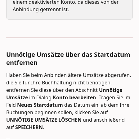
einem deaktivierten Konto, da dieses von der 
Anbindung getrennt ist.
Unnötige Umsätze über das Startdatum 
entfernen
Haben Sie beim Anbinden ältere Umsätze abgerufen, 
die Sie für Ihre Buchhaltung nicht benötigen, 
entfernen Sie diese über den Abschnitt 
Unnötige 
Umsätze
 im Dialog 
Konto bearbeiten
. Tragen Sie im 
Feld 
Neues Startdatum
 das Datum ein, ab dem Ihre 
Buchungen beginnen sollen, klicken Sie auf 
UNNÖTIGE UMSÄTZE LÖSCHEN
 und anschließend 
auf 
SPEICHERN
.