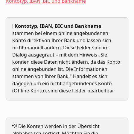
ℹ️ 
Kontotyp, IBAN, BIC und Bankname
stammen bei einem online angebundenen 
Konto direkt von Ihrer Bank und lassen sich 
nicht manuell ändern. Diese Felder sind im 
Dialog ausgegraut – mit dem Hinweis „Sie 
können diese Daten nicht ändern, da das Konto 
online angebunden ist. Die Informationen 
stammen von Ihrer Bank." Handelt es sich 
dagegen um ein nicht angebundenes Konto 
(Offline-Konto), sind diese Felder bearbeitbar.
💡 Die Konten werden in der Übersicht 
alphabetisch sortiert. Möchten Sie die 