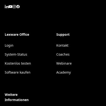
Lexware Office
Support
Login
Kontakt
System-Status
Coaches
Kostenlos testen
Webinare
Software kaufen
Academy
Weitere
Informationen