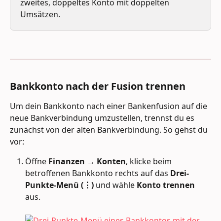
zweites, doppeltes Konto mit doppelten 
Umsätzen.
Bankkonto nach der Fusion trennen
Um dein Bankkonto nach einer Bankenfusion auf die 
neue Bankverbindung umzustellen, trennst du es 
zunächst von der alten Bankverbindung. So gehst du 
vor:
Öffne 
Finanzen → Konten
, klicke beim 
betroffenen Bankkonto rechts auf das 
Drei-
Punkte-Menü (⋮)
 und wähle 
Konto trennen
aus.