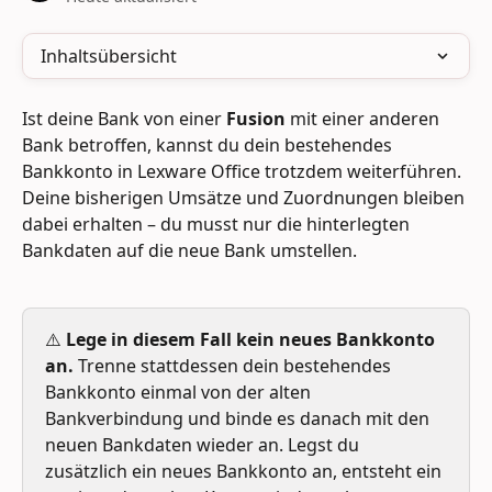
Inhaltsübersicht
Ist deine Bank von einer 
Fusion
 mit einer anderen 
Bank betroffen, kannst du dein bestehendes 
Bankkonto in Lexware Office trotzdem weiterführen. 
Deine bisherigen Umsätze und Zuordnungen bleiben 
dabei erhalten – du musst nur die hinterlegten 
Bankdaten auf die neue Bank umstellen.
⚠️ 
Lege in diesem Fall kein neues Bankkonto 
an.
 Trenne stattdessen dein bestehendes 
Bankkonto einmal von der alten 
Bankverbindung und binde es danach mit den 
neuen Bankdaten wieder an. Legst du 
zusätzlich ein neues Bankkonto an, entsteht ein 