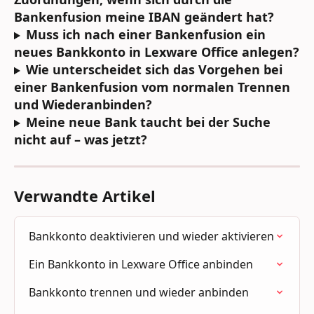
Bankenfusion meine IBAN geändert hat?
Muss ich nach einer Bankenfusion ein 
neues Bankkonto in Lexware Office anlegen?
Wie unterscheidet sich das Vorgehen bei 
einer Bankenfusion vom normalen Trennen 
und Wiederanbinden?
Meine neue Bank taucht bei der Suche 
nicht auf – was jetzt?
Verwandte Artikel
Bankkonto deaktivieren und wieder aktivieren
Ein Bankkonto in Lexware Office anbinden
Bankkonto trennen und wieder anbinden