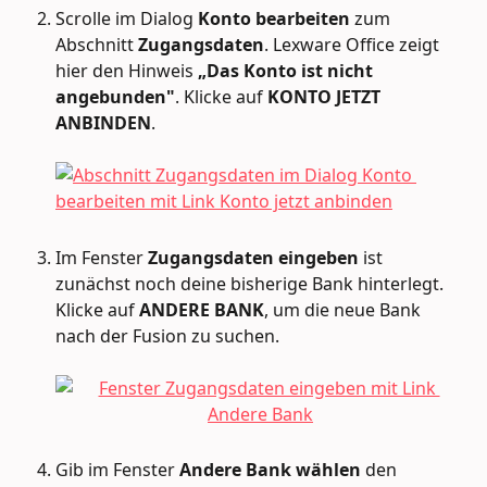
Scrolle im Dialog 
Konto bearbeiten
 zum 
Abschnitt 
Zugangsdaten
. Lexware Office zeigt 
hier den Hinweis 
„Das Konto ist nicht 
angebunden"
. Klicke auf 
KONTO JETZT 
ANBINDEN
.
Im Fenster 
Zugangsdaten eingeben
 ist 
zunächst noch deine bisherige Bank hinterlegt. 
Klicke auf 
ANDERE BANK
, um die neue Bank 
nach der Fusion zu suchen.
Gib im Fenster 
Andere Bank wählen
 den 