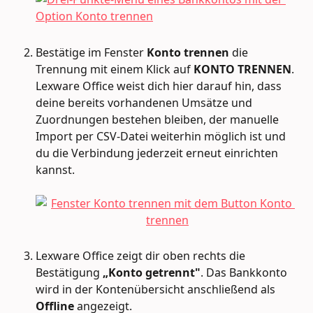
Bestätige im Fenster 
Konto trennen
 die 
Trennung mit einem Klick auf 
KONTO TRENNEN
. 
Lexware Office weist dich hier darauf hin, dass 
deine bereits vorhandenen Umsätze und 
Zuordnungen bestehen bleiben, der manuelle 
Import per CSV-Datei weiterhin möglich ist und 
du die Verbindung jederzeit erneut einrichten 
kannst.
Lexware Office zeigt dir oben rechts die 
Bestätigung 
„Konto getrennt"
. Das Bankkonto 
wird in der Kontenübersicht anschließend als 
Offline
 angezeigt.