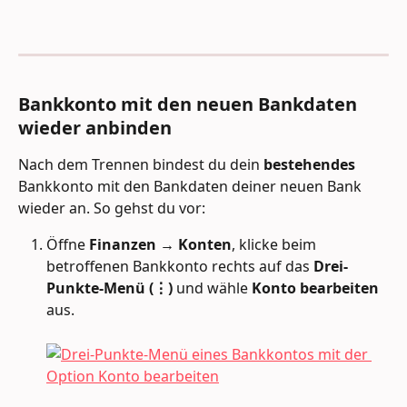
Bankkonto mit den neuen Bankdaten 
wieder anbinden
Nach dem Trennen bindest du dein 
bestehendes
Bankkonto mit den Bankdaten deiner neuen Bank 
wieder an. So gehst du vor:
Öffne 
Finanzen → Konten
, klicke beim 
betroffenen Bankkonto rechts auf das 
Drei-
Punkte-Menü (⋮)
 und wähle 
Konto bearbeiten
aus.