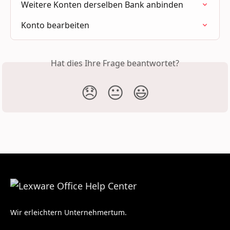
Weitere Konten derselben Bank anbinden
Konto bearbeiten
Hat dies Ihre Frage beantwortet?
😞
😐
😃
Wir erleichtern Unternehmertum.