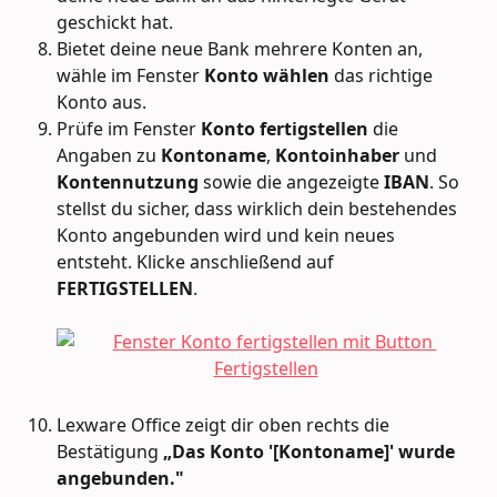
geschickt hat.
Bietet deine neue Bank mehrere Konten an, 
wähle im Fenster 
Konto wählen
 das richtige 
Konto aus.
Prüfe im Fenster 
Konto fertigstellen
 die 
Angaben zu 
Kontoname
, 
Kontoinhaber
 und 
Kontennutzung
 sowie die angezeigte 
IBAN
. So 
stellst du sicher, dass wirklich dein bestehendes 
Konto angebunden wird und kein neues 
entsteht. Klicke anschließend auf 
FERTIGSTELLEN
.
Lexware Office zeigt dir oben rechts die 
Bestätigung 
„Das Konto '[Kontoname]' wurde 
angebunden."