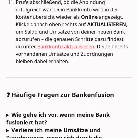
Prüfe abschließend, ob die Anbindung 
erfolgreich war: Dein Bankkonto wird in der 
Kontenübersicht wieder als 
Online
 angezeigt. 
Klicke danach oben rechts auf 
AKTUALISIEREN
, 
um Saldo und Umsätze von deiner neuen Bank 
abzurufen – die genauen Schritte dazu findest 
du unter 
Bankkonto aktualisieren
. Deine bereits 
vorhandenen Umsätze und Zuordnungen 
bleiben dabei erhalten.
❓ Häufige Fragen zur Bankenfusion
Wie gehe ich vor, wenn meine Bank 
fusioniert hat?
Verliere ich meine Umsätze und 
Zuordnungen, wenn sich durch die 