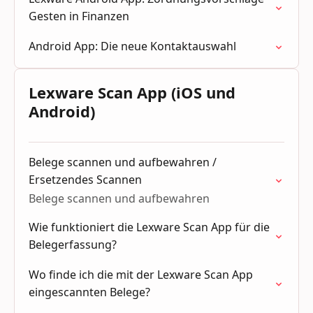
Gesten in Finanzen
Android App: Die neue Kontaktauswahl
Lexware Scan App (iOS und
Android)
Belege scannen und aufbewahren /
Ersetzendes Scannen
Belege scannen und aufbewahren
Wie funktioniert die Lexware Scan App für die
Belegerfassung?
Wo finde ich die mit der Lexware Scan App
eingescannten Belege?