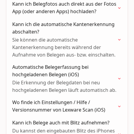
Kann ich Belegfotos auch direkt aus der Fotos
App (oder anderen Apps) hochladen?
Kann ich die automatische Kantenerkennung
abschalten?
Sie können die automatische
Kantenerkennung bereits während der
Aufnahme von Belegen aus- bzw. einschalten.
Automatische Belegerfassung bei
hochgeladenen Belegen (iOS)
Die Erkennung der Belegdaten bei neu
hochgeladenen Belegen läuft automatisch ab.
Wo finde ich Einstellungen / Hilfe /
Versionsnummer von Lexware Scan (iOS)
Kann ich Belege auch mit Blitz aufnehmen?
Du kannst den eingebauten Blitz des iPhones