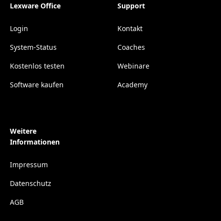
Lexware Office
Support
Login
Kontakt
System-Status
Coaches
Kostenlos testen
Webinare
Software kaufen
Academy
Weitere
Informationen
Impressum
Datenschutz
AGB