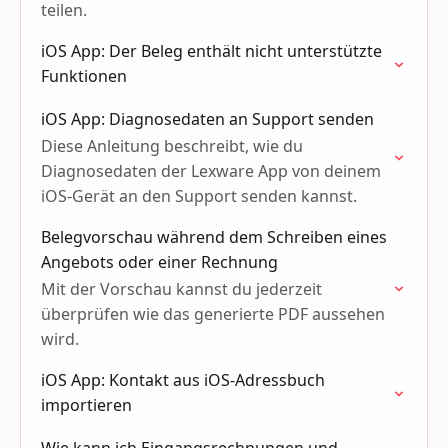
teilen.
iOS App: Der Beleg enthält nicht unterstützte
Funktionen
iOS App: Diagnosedaten an Support senden
Diese Anleitung beschreibt, wie du
Diagnosedaten der Lexware App von deinem
iOS-Gerät an den Support senden kannst.
Belegvorschau während dem Schreiben eines
Angebots oder einer Rechnung
Mit der Vorschau kannst du jederzeit
überprüfen wie das generierte PDF aussehen
wird.
iOS App: Kontakt aus iOS-Adressbuch
importieren