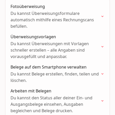
Fotoüberweisung
Du kannst Überweisungsformulare
automatisch mithilfe eines Rechnungscans
befüllen.
Überweisungsvorlagen
Du kannst Überweisungen mit Vorlagen
schneller erstellen – alle Angaben sind
vorausgefüllt und anpassbar.
Belege auf dem Smartphone verwalten
Du kannst Belege erstellen, finden, teilen und
löschen.
Arbeiten mit Belegen
Du kannst den Status aller deiner Ein- und
Ausgangsbelege einsehen, Ausgaben
begleichen und Belege drucken.