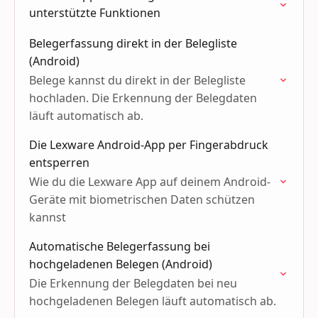
unterstützte Funktionen
Belegerfassung direkt in der Belegliste
(Android)
Belege kannst du direkt in der Belegliste
hochladen. Die Erkennung der Belegdaten
läuft automatisch ab.
Die Lexware Android-App per Fingerabdruck
entsperren
Wie du die Lexware App auf deinem Android-
Geräte mit biometrischen Daten schützen
kannst
Automatische Belegerfassung bei
hochgeladenen Belegen (Android)
Die Erkennung der Belegdaten bei neu
hochgeladenen Belegen läuft automatisch ab.