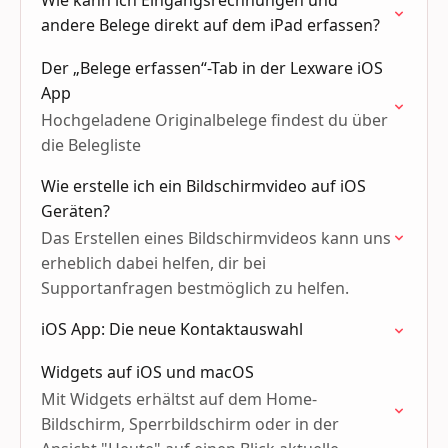
Wie kann ich Eingangsrechnungen und
andere Belege direkt auf dem iPad erfassen?
Der „Belege erfassen“-Tab in der Lexware iOS
App
Hochgeladene Originalbelege findest du über
die Belegliste
Wie erstelle ich ein Bildschirmvideo auf iOS
Geräten?
Das Erstellen eines Bildschirmvideos kann uns
erheblich dabei helfen, dir bei
Supportanfragen bestmöglich zu helfen.
iOS App: Die neue Kontaktauswahl
Widgets auf iOS und macOS
Mit Widgets erhältst auf dem Home-
Bildschirm, Sperrbildschirm oder in der