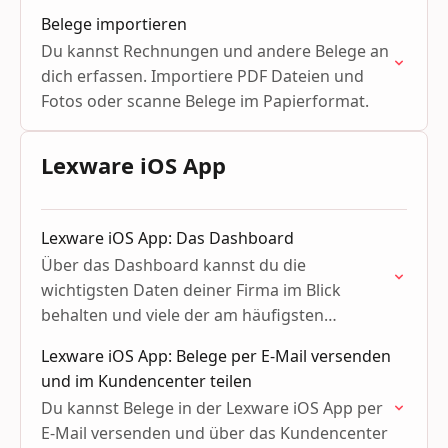
Belege importieren
Du kannst Rechnungen und andere Belege an
dich erfassen. Importiere PDF Dateien und
Fotos oder scanne Belege im Papierformat.
Lexware iOS App
Lexware iOS App: Das Dashboard
Über das Dashboard kannst du die
wichtigsten Daten deiner Firma im Blick
behalten und viele der am häufigsten
genutzten Funktionen per Schnellzugriff
Lexware iOS App: Belege per E-Mail versenden
aufrufen.
und im Kundencenter teilen
Du kannst Belege in der Lexware iOS App per
E-Mail versenden und über das Kundencenter