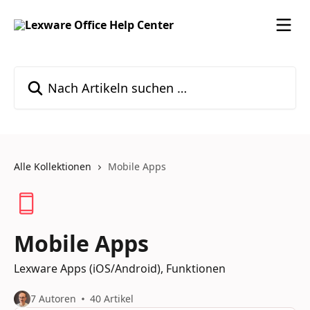
Zum Hauptinhalt springen
Nach Artikeln suchen …
Alle Kollektionen
Mobile Apps
Mobile Apps
Lexware Apps (iOS/Android), Funktionen
7 Autoren
40 Artikel