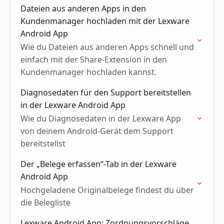
Dateien aus anderen Apps in den
Kundenmanager hochladen mit der Lexware
Android App
Wie du Dateien aus anderen Apps schnell und
einfach mit der Share-Extension in den
Kundenmanager hochladen kannst.
Diagnosedaten für den Support bereitstellen
in der Lexware Android App
Wie du Diagnosedaten in der Lexware App
von deinem Android-Gerät dem Support
bereitstellst
Der „Belege erfassen“-Tab in der Lexware
Android App
Hochgeladene Originalbelege findest du über
die Belegliste
Lexware Android App: Zordnungsvorschläge