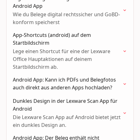
Android App
Wie du Belege digital rechtssicher und GoBD-
konform speicherst
App-Shortcuts (android) auf dem
Startbildschirm
Lege einen Shortcut für eine der Lexware
Office Hauptaktionen auf deinem
Startbildschirm ab.
Android App: Kann ich PDFs und Belegfotos
auch direkt aus anderen Apps hochladen?
Dunkles Design in der Lexware Scan App für
Android
Die Lexware Scan App auf Android bietet jetzt
ein dunkles Design an.
Android App: Der Beleg enthält nicht