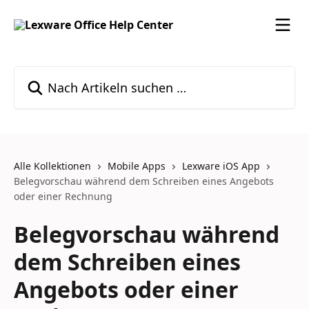
Zum Hauptinhalt springen
Nach Artikeln suchen …
Alle Kollektionen
Mobile Apps
Lexware iOS App
Belegvorschau während dem Schreiben eines Angebots
oder einer Rechnung
Belegvorschau während
dem Schreiben eines
Angebots oder einer