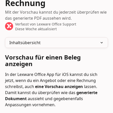
Rechnung
Mit der Vorschau kannst du jederzeit überprüfen wie
das generierte PDF aussehen wird.
Verfasst von
Lexware Office Support
Diese Woche aktualisiert
Inhaltsübersicht
Vorschau für einen Beleg 
anzeigen
In der Lexware Office App für iOS kannst du sich 
jetzt, wenn du ein Angebot oder eine Rechnung 
schreibst, auch 
eine Vorschau anzeigen
 lassen. 
Damit kannst du überprüfen wie das 
generierte 
Dokument
 aussieht und gegebenenfalls 
Anpassungen vornehmen.