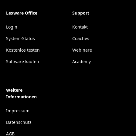
Lexware Office
Support
Login
Kontakt
System-Status
Coaches
Kostenlos testen
Webinare
Software kaufen
Academy
Weitere
Informationen
Impressum
Datenschutz
AGB