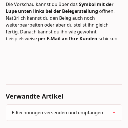
Die Vorschau kannst du über das 
Symbol mit der 
Lupe unten links bei der Belegerstellung
 öffnen. 
Natürlich kannst du den Beleg auch noch 
weiterbearbeiten oder aber du stellst ihn gleich 
fertig. Danach kannst du ihn wie gewohnt 
beispielsweise 
per E-Mail an Ihre Kunden
 schicken.
Verwandte Artikel
E-Rechnungen versenden und empfangen