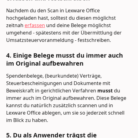
Nachdem du den Scan in Lexware Office 
hochgeladen hast, solltest du diesen möglichst 
zeitnah 
erfassen
 und deine Belege möglichst 
umgehend - spätestens mit der Übermittlung der 
Umsatzsteuervoranmeldung - festschreiben.
4. Einige Belege musst du immer auch 
im Original aufbewahren
Spendenbelege, (beurkundete) Verträge, 
Steuerbescheinigungen und Dokumente mit 
Beweiskraft in gerichtlichen Verfahren 
musst
 du 
immer auch im Original aufbewahren. Diese Belege 
kannst du natürlich zusätzlich scannen und in 
Lexware Office ablegen, um sie so jederzeit schnell 
im Blick zu haben.
5. Du als Anwender trägst die 