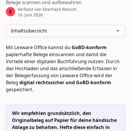
Belege scannen und aufbewahren
Verfasst von
Eberhard Rensch
E
10. Juni 2026
Inhaltsübersicht
Mit Lexware Office kannst du 
GoBD-konform
papierhafte Belege einscannen und damit die 
Vorteile einer digitalen Buchführung nutzen. Durch 
das Hochladen und das anschließende Erfassen in 
der Belegerfassung von Lexware Office wird der 
Beleg 
digital rechtssicher und GoBD-konform
gespeichert.
Wir empfehlen grundsätzlich, den 
Originalbeleg auf Papier für deine händische 
Ablage zu behalten. Hefte diese einfach in 