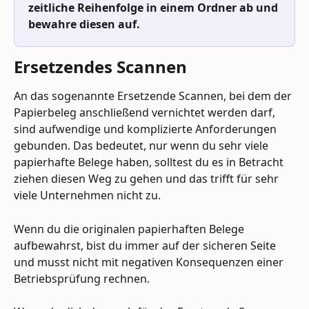
zeitliche Reihenfolge in einem Ordner ab und 
bewahre diesen auf. 
Ersetzendes Scannen
An das sogenannte Ersetzende Scannen, bei dem der 
Papierbeleg anschließend vernichtet werden darf, 
sind aufwendige und komplizierte Anforderungen 
gebunden. Das bedeutet, nur wenn du sehr viele 
papierhafte Belege haben, solltest du es in Betracht 
ziehen diesen Weg zu gehen und das trifft für sehr 
viele Unternehmen nicht zu.
Wenn du die originalen papierhaften Belege 
aufbewahrst, bist du immer auf der sicheren Seite 
und musst nicht mit negativen Konsequenzen einer 
Betriebsprüfung rechnen.