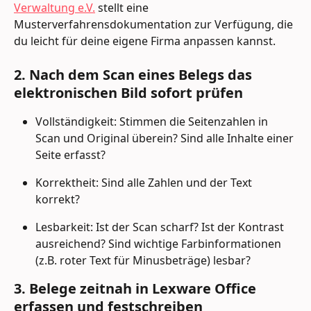
Verwaltung e.V.
 stellt eine 
Musterverfahrensdokumentation zur Verfügung, die 
du leicht für deine eigene Firma anpassen kannst.
2. Nach dem Scan eines Belegs das 
elektronischen Bild sofort prüfen
Vollständigkeit: Stimmen die Seitenzahlen in 
Scan und Original überein? Sind alle Inhalte einer 
Seite erfasst?
Korrektheit: Sind alle Zahlen und der Text 
korrekt?
Lesbarkeit: Ist der Scan scharf? Ist der Kontrast 
ausreichend? Sind wichtige Farbinformationen 
(z.B. roter Text für Minusbeträge) lesbar?
3. Belege zeitnah in Lexware Office 
erfassen und festschreiben