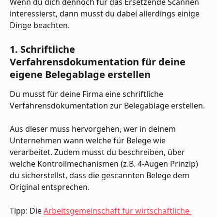
Wenn du dich dennoch für das Ersetzende Scannen 
interessierst, dann musst du dabei allerdings einige 
Dinge beachten.
1. Schriftliche 
Verfahrensdokumentation für deine 
eigene Belegablage erstellen
Du musst für deine Firma eine schriftliche 
Verfahrensdokumentation zur Belegablage erstellen.
Aus dieser muss hervorgehen, wer in deinem 
Unternehmen wann welche für Belege wie 
verarbeitet. Zudem musst du beschreiben, über 
welche Kontrollmechanismen (z.B. 4-Augen Prinzip) 
du sicherstellst, dass die gescannten Belege dem 
Original entsprechen.
Tipp: Die 
Arbeitsgemeinschaft für wirtschaftliche 