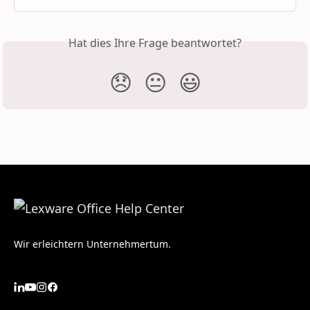
Hat dies Ihre Frage beantwortet?
😞
😐
😃
Wir erleichtern Unternehmertum.