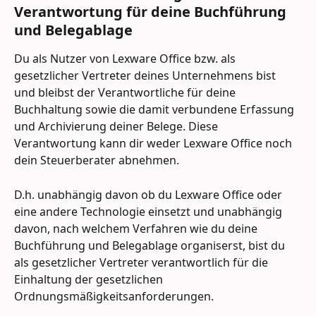
Verantwortung für deine Buchführung 
und Belegablage
Du als Nutzer von Lexware Office bzw. als 
gesetzlicher Vertreter deines Unternehmens bist 
und bleibst der Verantwortliche für deine 
Buchhaltung sowie die damit verbundene Erfassung 
und Archivierung deiner Belege. Diese 
Verantwortung kann dir weder Lexware Office noch 
dein Steuerberater abnehmen.
D.h. unabhängig davon ob du Lexware Office oder 
eine andere Technologie einsetzt und unabhängig 
davon, nach welchem Verfahren wie du deine 
Buchführung und Belegablage organiserst, bist du 
als gesetzlicher Vertreter verantwortlich für die 
Einhaltung der gesetzlichen 
Ordnungsmäßigkeitsanforderungen.