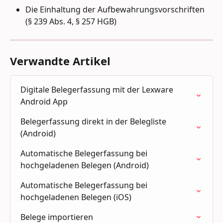
Die Einhaltung der Aufbewahrungsvorschriften 
(§ 239 Abs. 4, § 257 HGB)
Verwandte Artikel
Digitale Belegerfassung mit der Lexware 
Android App
Belegerfassung direkt in der Belegliste 
(Android)
Automatische Belegerfassung bei 
hochgeladenen Belegen (Android)
Automatische Belegerfassung bei 
hochgeladenen Belegen (iOS)
Belege importieren