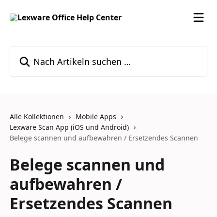
Zum Hauptinhalt springen
Nach Artikeln suchen …
Alle Kollektionen
Mobile Apps
Lexware Scan App (iOS und Android)
Belege scannen und aufbewahren / Ersetzendes Scannen
Belege scannen und
aufbewahren /
Ersetzendes Scannen