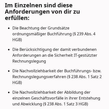
Im Einzelnen sind diese 
Anforderungen von dir zu 
erfüllen:
Die Beachtung der Grundsätze 
ordnungsmäßiger Buchführung (§ 239 Abs. 4 
HGB)
Die Berücksichtigung der damit verbundenen 
Anforderungen an die Sicherheit IT-gestützter 
Rechnungslegung
Die Nachvollziehbarkeit der Buchführungs- bzw. 
Rechnungslegungsverfahren (§ 238 Abs. 1 Satz 2 
HGB)
Die Nachvollziehbarkeit der Abbildung der 
einzelnen Geschäftsvorfälle in ihrer Entstehung 
und Abwicklung (§ 238 Abs. 1 Satz 3 HGB)