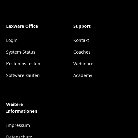
Lexware Office
Support
Login
Kontakt
System-Status
Coaches
Kostenlos testen
Webinare
Software kaufen
Academy
Weitere
Informationen
Impressum
Datenschutz