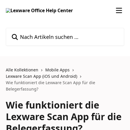
Zum Hauptinhalt springen
Nach Artikeln suchen …
Alle Kollektionen
Mobile Apps
Lexware Scan App (iOS und Android)
Wie funktioniert die Lexware Scan App für die
Belegerfassung?
Wie funktioniert die
Lexware Scan App für die
Belegerfassung?