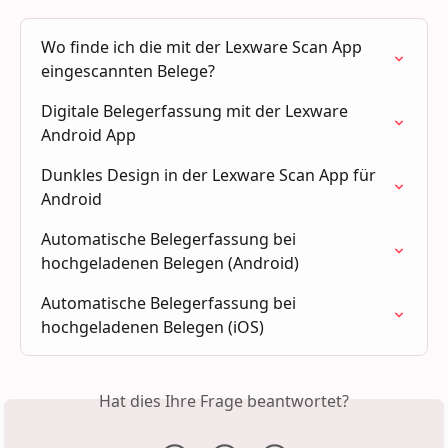
Wo finde ich die mit der Lexware Scan App 
eingescannten Belege?
Digitale Belegerfassung mit der Lexware 
Android App
Dunkles Design in der Lexware Scan App für 
Android
Automatische Belegerfassung bei 
hochgeladenen Belegen (Android)
Automatische Belegerfassung bei 
hochgeladenen Belegen (iOS)
Hat dies Ihre Frage beantwortet?