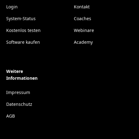
Login
Kontakt
System-Status
Coaches
Kostenlos testen
Webinare
Software kaufen
Academy
Weitere
Informationen
Impressum
Datenschutz
AGB