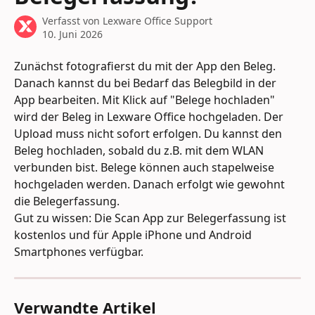
Verfasst von
Lexware Office Support
10. Juni 2026
Zunächst fotografierst du mit der App den Beleg. 
Danach kannst du bei Bedarf das Belegbild in der 
App bearbeiten. Mit Klick auf "Belege hochladen" 
wird der Beleg in Lexware Office hochgeladen. Der 
Upload muss nicht sofort erfolgen. Du kannst den 
Beleg hochladen, sobald du z.B. mit dem WLAN 
verbunden bist. Belege können auch stapelweise 
hochgeladen werden. Danach erfolgt wie gewohnt 
die Belegerfassung. 
Gut zu wissen: Die Scan App zur Belegerfassung ist 
kostenlos und für Apple iPhone und Android 
Smartphones verfügbar.
Verwandte Artikel