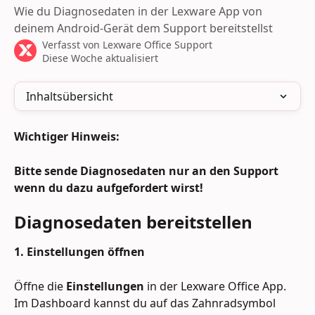
Wie du Diagnosedaten in der Lexware App von
deinem Android-Gerät dem Support bereitstellst
Verfasst von
Lexware Office Support
Diese Woche aktualisiert
Inhaltsübersicht
Wichtiger Hinweis:
Bitte sende Diagnosedaten nur an den Support 
wenn du dazu aufgefordert wirst!
Diagnosedaten bereitstellen
1. Einstellungen öffnen
Öffne die 
Einstellungen
 in der Lexware Office App. 
Im Dashboard kannst du auf das Zahnradsymbol 