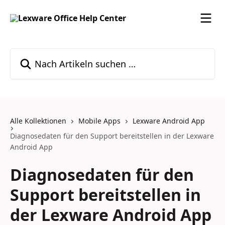
Zum Hauptinhalt springen
Nach Artikeln suchen …
Alle Kollektionen
Mobile Apps
Lexware Android App
Diagnosedaten für den Support bereitstellen in der Lexware
Android App
Diagnosedaten für den
Support bereitstellen in
der Lexware Android App