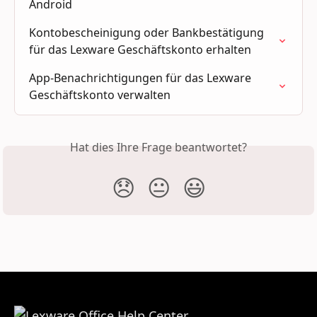
Android
Kontobescheinigung oder Bankbestätigung 
für das Lexware Geschäftskonto erhalten
App-Benachrichtigungen für das Lexware 
Geschäftskonto verwalten
Hat dies Ihre Frage beantwortet?
😞
😐
😃