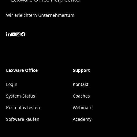
Wir erleichtern Unternehmertum.
Lexware Office
Support
Login
Kontakt
System-Status
Coaches
Kostenlos testen
Webinare
Software kaufen
Academy