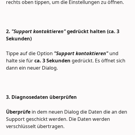
rechts oben tippen, um die Einstellungen zu öffnen.
2. 
"Support kontaktieren"
 gedrückt halten (ca. 3 
Sekunden)
Tippe auf die Option 
"Support kontaktieren"
 und 
halte sie für 
ca. 3 Sekunden
 gedrückt. Es öffnet sich 
dann ein neuer Dialog.
3. Diagnosedaten überprüfen
Überprüfe
 in dem neuen Dialog die Daten die an den 
Support geschickt werden. Die Daten werden 
verschlüsselt übertragen.