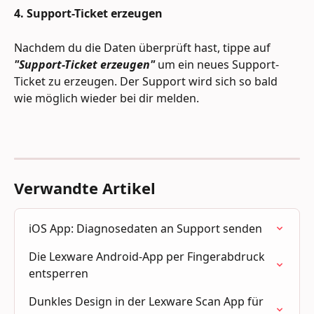
4. Support-Ticket erzeugen
Nachdem du die Daten überprüft hast, tippe auf 
"Support-Ticket erzeugen"
 um ein neues Support-
Ticket zu erzeugen. Der Support wird sich so bald 
wie möglich wieder bei dir melden.
Verwandte Artikel
iOS App: Diagnosedaten an Support senden
Die Lexware Android-App per Fingerabdruck 
entsperren
Dunkles Design in der Lexware Scan App für 