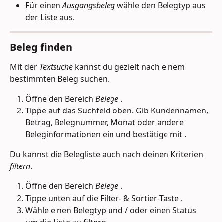
Für einen 
Ausgangsbeleg
 wähle den Belegtyp aus 
der Liste aus.
Beleg finden
Mit der 
Textsuche
 kannst du gezielt nach einem 
bestimmten Beleg suchen.
Öffne den Bereich 
Belege 
.
Tippe auf das Suchfeld oben. Gib Kundennamen, 
Betrag, Belegnummer, Monat oder andere 
Beleginformationen ein und bestätige mit 
.
Du kannst die Belegliste auch nach deinen Kriterien 
filtern
.
Öffne den Bereich 
Belege 
.
Tippe unten auf die Filter- & Sortier-Taste 
.
Wähle einen Belegtyp und / oder einen Status 