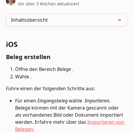
Vor über 3 Wochen aktualisiert
Inhaltsübersicht
iOS
Beleg erstellen
Öffne den Bereich 
Belege 
.
Wähle 
.
Führe einen der folgenden Schritte aus:
Für einen 
Eingangsbeleg
 wähle 
Importieren
. 
Belege können mit der Kamera gescannt oder 
als vorhandenes Bild oder Dokument importiert 
werden. Erfahre mehr über das 
Importieren von 
Belegen
.