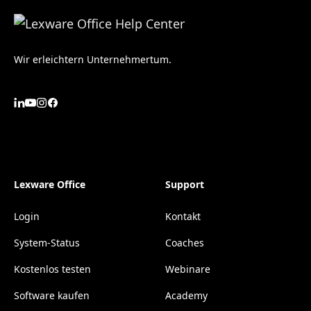
Wir erleichtern Unternehmertum.
Lexware Office
Support
Login
Kontakt
System-Status
Coaches
Kostenlos testen
Webinare
Software kaufen
Academy