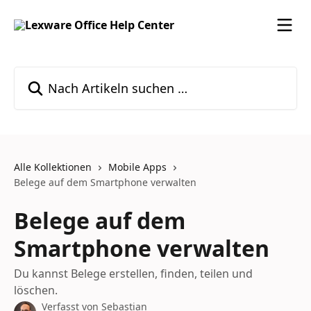
Zum Hauptinhalt springen
Nach Artikeln suchen …
Alle Kollektionen
Mobile Apps
Belege auf dem Smartphone verwalten
Belege auf dem
Smartphone verwalten
Du kannst Belege erstellen, finden, teilen und
löschen.
Verfasst von
Sebastian