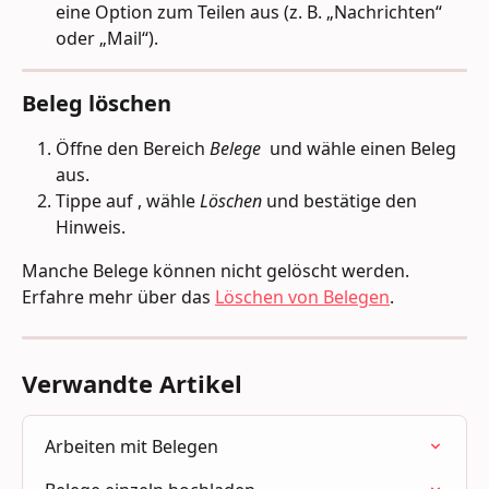
eine Option zum Teilen aus (z. B. „Nachrichten“ 
oder „Mail“).
Beleg löschen
Öffne den Bereich 
Belege 
 und wähle einen Beleg 
aus.
Tippe auf 
, wähle 
Löschen
 und bestätige den 
Hinweis.
Manche Belege können nicht gelöscht werden. 
Erfahre mehr über das 
Löschen von Belegen
.
Verwandte Artikel
Arbeiten mit Belegen