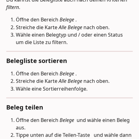
filtern
.
Öffne den Bereich 
Belege 
.
Streiche die Karte 
Alle Belege
 nach oben.
Wähle einen Belegtyp und / oder einen Status 
um die Liste zu filtern.
Belegliste sortieren
Öffne den Bereich 
Belege 
.
Streiche die Karte 
Alle Belege
 nach oben. 
Wähle eine Sortierreihenfolge.
Beleg teilen
Öffne den Bereich 
Belege 
 und wähle einen Beleg 
aus.
Tippe unten auf die Teilen-Taste 
  und wähle dann 