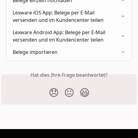
Belege einzeln hochladen
Lexware iOS App: Belege per E-Mail 
versenden und im Kundencenter teilen
Lexware Android App: Belege per E-Mail 
versenden und im Kundencenter teilen
Belege importieren
Hat dies Ihre Frage beantwortet?
😞
😐
😃