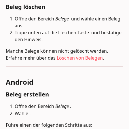
Beleg löschen
Öffne den Bereich 
Belege 
 und wähle einen Beleg 
aus.
Tippe unten auf die Löschen-Taste 
 und bestätige 
den Hinweis.
Manche Belege können nicht gelöscht werden. 
Erfahre mehr über das 
Löschen von Belegen
.
Android
Beleg erstellen
Öffne den Bereich 
Belege 
.
Wähle 
.
Führe einen der folgenden Schritte aus: