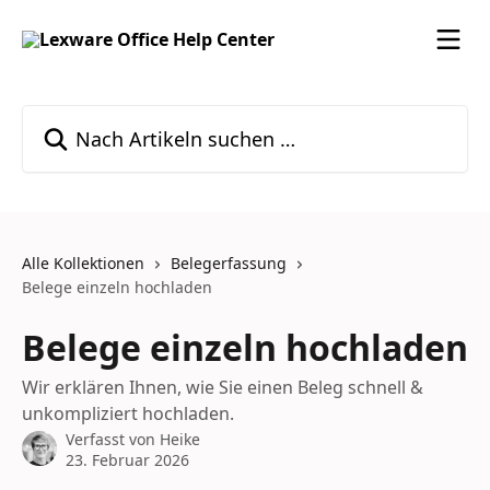
Zum Hauptinhalt springen
Nach Artikeln suchen …
Alle Kollektionen
Belegerfassung
Belege einzeln hochladen
Belege einzeln hochladen
Wir erklären Ihnen, wie Sie einen Beleg schnell &
unkompliziert hochladen.
Verfasst von
Heike
23. Februar 2026