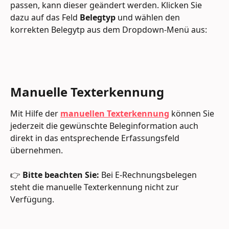
passen, kann dieser geändert werden. Klicken Sie 
dazu auf das Feld 
Belegtyp
 und wählen den 
korrekten Belegytp aus dem Dropdown-Menü aus:
Manuelle Texterkennung
Mit Hilfe der 
manuellen Texterkennung
 können Sie 
jederzeit die gewünschte Beleginformation auch 
direkt in das entsprechende Erfassungsfeld 
übernehmen.
👉 
Bitte beachten Sie:
 Bei E-Rechnungsbelegen 
steht die manuelle Texterkennung nicht zur 
Verfügung.