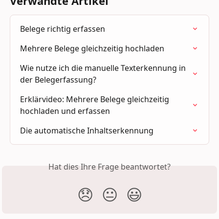
Verwandte Artikel
Belege richtig erfassen
Mehrere Belege gleichzeitig hochladen
Wie nutze ich die manuelle Texterkennung in 
der Belegerfassung?
Erklärvideo: Mehrere Belege gleichzeitig 
hochladen und erfassen
Die automatische Inhaltserkennung
Hat dies Ihre Frage beantwortet?
😞
😐
😃