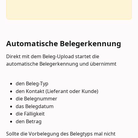
Automatische Belegerkennung
Direkt mit dem Beleg-Upload startet die 
automatische Belegerkennung und übernimmt
den Beleg-Typ
den Kontakt (Lieferant oder Kunde)
die Belegnummer
das Belegdatum
die Fälligkeit 
den Betrag
Sollte die Vorbelegung des Belegtyps mal nicht 