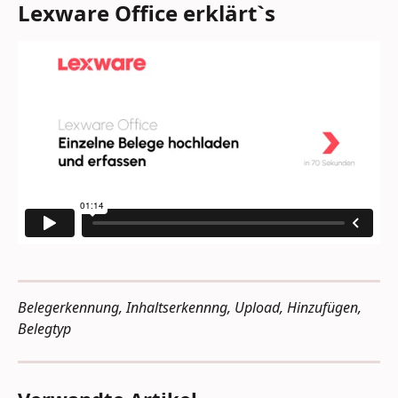
Lexware Office erklärt`s
Belegerkennung, Inhaltserkennng, Upload, Hinzufügen, 
Belegtyp