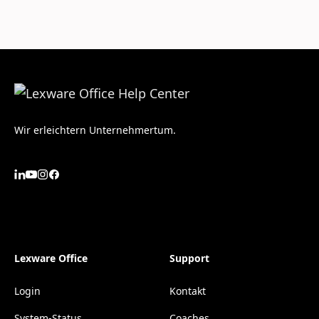
Wir erleichtern Unternehmertum.
Lexware Office
Support
Login
Kontakt
System-Status
Coaches