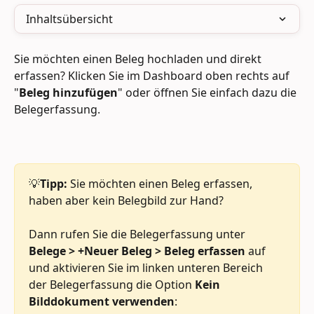
Inhaltsübersicht
Sie möchten einen Beleg hochladen und direkt 
erfassen? Klicken Sie im Dashboard oben rechts auf 
"
Beleg hinzufügen
" oder öffnen Sie einfach dazu die 
Belegerfassung.
💡
Tipp: 
Sie möchten einen Beleg erfassen, 
haben aber kein Belegbild zur Hand?
Dann rufen Sie die Belegerfassung unter 
Belege > +Neuer Beleg > Beleg erfassen
 auf 
und aktivieren Sie im linken unteren Bereich 
der Belegerfassung die Option
 Kein 
Bilddokument verwenden
: