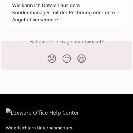
Wie kann ich Dateien aus dem 
Kundenmanager mit der Rechnung oder dem 
Angebot versenden?
Hat dies Ihre Frage beantwortet?
😞
😐
😃
Wir erleichtern Unternehmertum.