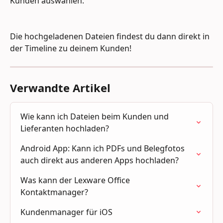
Kunden auswählen.
Die hochgeladenen Dateien findest du dann direkt in 
der Timeline zu deinem Kunden!
Verwandte Artikel
Wie kann ich Dateien beim Kunden und 
Lieferanten hochladen?
Android App: Kann ich PDFs und Belegfotos 
auch direkt aus anderen Apps hochladen?
Was kann der Lexware Office 
Kontaktmanager?
Kundenmanager für iOS