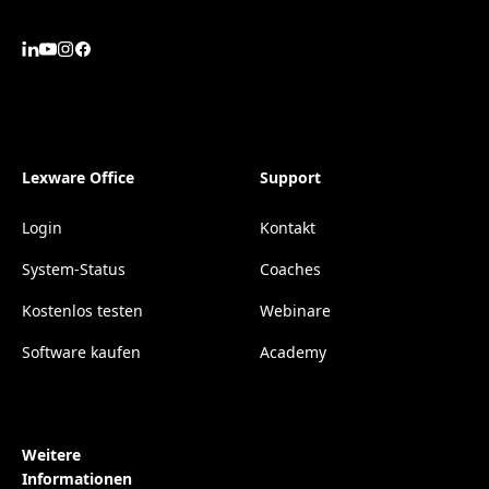
Lexware Office
Support
Login
Kontakt
System-Status
Coaches
Kostenlos testen
Webinare
Software kaufen
Academy
Weitere
Informationen