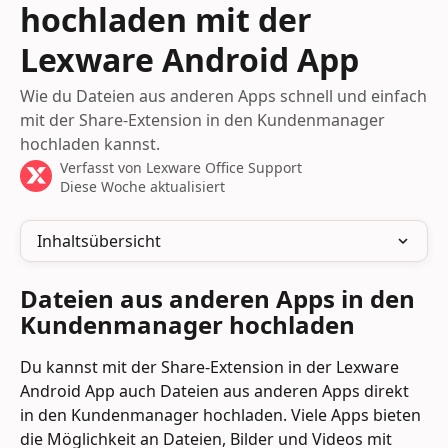
hochladen mit der
Lexware Android App
Wie du Dateien aus anderen Apps schnell und einfach
mit der Share-Extension in den Kundenmanager
hochladen kannst.
Verfasst von
Lexware Office Support
Diese Woche aktualisiert
Inhaltsübersicht
Dateien aus anderen Apps in den 
Kundenmanager hochladen
Du kannst mit der Share-Extension in der Lexware 
Android App auch Dateien aus anderen Apps direkt 
in den Kundenmanager hochladen. Viele Apps bieten 
die Möglichkeit an Dateien, Bilder und Videos mit 