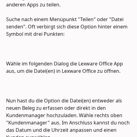
anderen Apps zu teilen.
Suche nach einem Menüpunkt "Teilen" oder "Datei 
senden". Oft verbirgt sich diese Option hinter einem 
Symbol mit drei Punkten:
Wähle im folgenden Dialog die Lexware Office App 
aus, um die Datei(en) in Lexware Office zu öffnen.
Nun hast du die Option die Datei(en) entweder als 
neuen Beleg zu erfassen oder direkt in den 
Kundenmanager hochzuladen. Wähle rechts oben 
"Kundenmanager" aus. Im Anschluss kannst du noch 
das Datum und die Uhrzeit anpassen und einen 