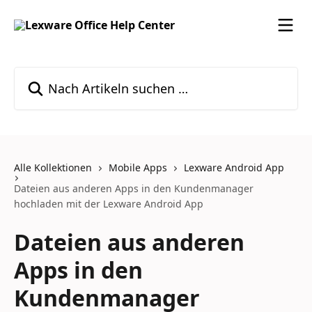
Zum Hauptinhalt springen
Nach Artikeln suchen …
Alle Kollektionen
Mobile Apps
Lexware Android App
Dateien aus anderen Apps in den Kundenmanager
hochladen mit der Lexware Android App
Dateien aus anderen
Apps in den
Kundenmanager