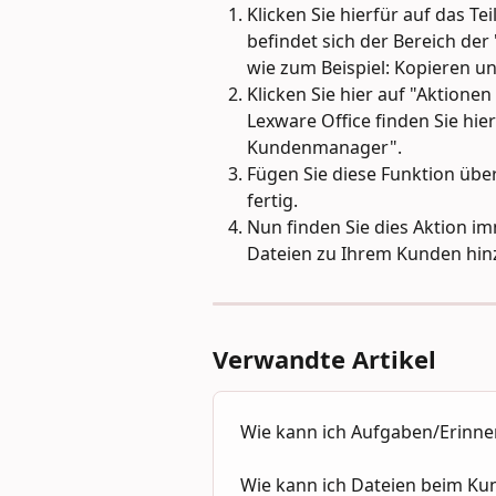
Klicken Sie hierfür auf das T
befindet sich der Bereich der 
wie zum Beispiel: Kopieren u
Klicken Sie hier auf "Aktionen
Lexware Office finden Sie hie
Kundenmanager".
Fügen Sie diese Funktion über
fertig.
Nun finden Sie dies Aktion i
Dateien zu Ihrem Kunden hin
Verwandte Artikel
Wie kann ich Aufgaben/Erinne
Wie kann ich Dateien beim Ku