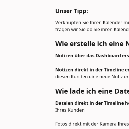
Unser Tipp:
Verknüpfen Sie Ihren Kalender mi
fragen wir Sie ob Sie ihren Kalen
Wie erstelle ich eine 
Notizen über das Dashboard ers
Notizen direkt in der Timeline er
diesen Kunden eine neue Notiz ers
Wie lade ich eine Dat
Dateien direkt in der Timeline 
Ihres Kunden
Fotos direkt mit der Kamera Ihre