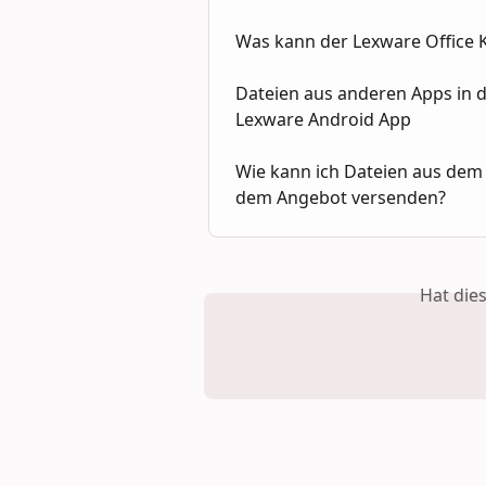
Was kann der Lexware Office
Dateien aus anderen Apps in
Lexware Android App
Wie kann ich Dateien aus de
dem Angebot versenden?
Hat die