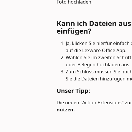
Foto hochladen.
Kann ich Dateien aus
einfügen?
Ja, klicken Sie hierfür einfac
auf die Lexware Office App.
Wählen Sie im zweiten Schri
oder Belegen hochladen aus.
Zum Schluss müssen Sie noc
Sie die Dateien hinzufügen m
Unser Tipp:
Die neuen "Action Extensions" zu
nutzen.