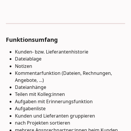
Funktionsumfang 
Kunden- bzw. Lieferantenhistorie
Dateiablage
Notizen
Kommentarfunktion (Dateien, Rechnungen, 
Angebote, ...)
Dateianhänge
Teilen mit Kolleg:innen
Aufgaben mit Erinnerungsfunktion
Aufgabenliste
Kunden und Lieferanten gruppieren
nach Projekten sortieren
mehrere Ansprechpartner:innen beim Kunden 