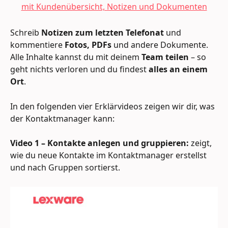
Schreib 
Notizen zum letzten Telefonat
 und 
kommentiere 
Fotos, PDFs
 und andere Dokumente. 
Alle Inhalte kannst du mit deinem 
Team teilen
 – so 
geht nichts verloren und du findest 
alles an einem 
Ort
.
In den folgenden vier Erklärvideos zeigen wir dir, was 
der Kontaktmanager kann:
Video 1 – Kontakte anlegen und gruppieren:
 zeigt, 
wie du neue Kontakte im Kontaktmanager erstellst 
und nach Gruppen sortierst.