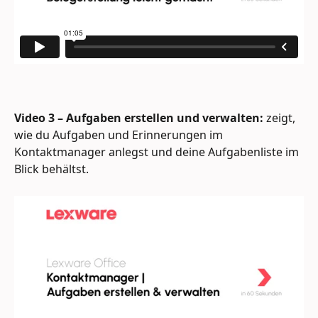
Video 3 – Aufgaben erstellen und verwalten:
 zeigt, 
wie du Aufgaben und Erinnerungen im 
Kontaktmanager anlegst und deine Aufgabenliste im 
Blick behältst.