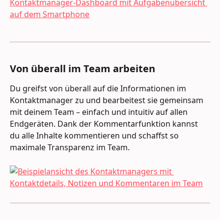
Von überall im Team arbeiten 
Du greifst von überall auf die Informationen im 
Kontaktmanager zu und bearbeitest sie gemeinsam 
mit deinem Team – einfach und intuitiv auf allen 
Endgeräten. Dank der Kommentarfunktion kannst 
du alle Inhalte kommentieren und schaffst so 
maximale Transparenz im Team.