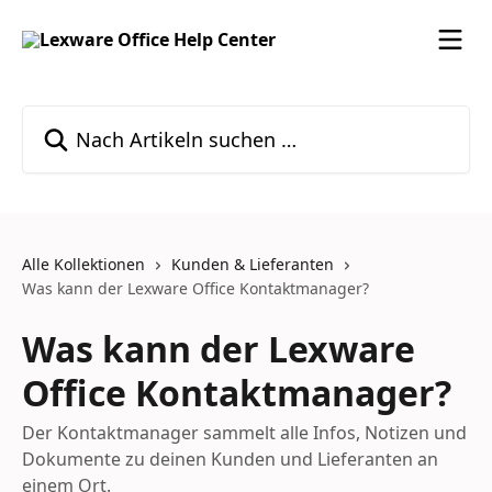
Zum Hauptinhalt springen
Nach Artikeln suchen …
Alle Kollektionen
Kunden & Lieferanten
Was kann der Lexware Office Kontaktmanager?
Was kann der Lexware
Office Kontaktmanager?
Der Kontaktmanager sammelt alle Infos, Notizen und
Dokumente zu deinen Kunden und Lieferanten an
einem Ort.