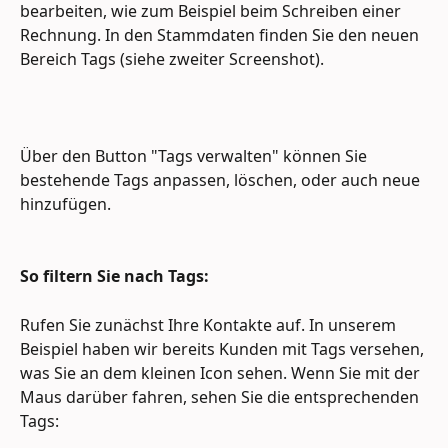
bearbeiten, wie zum Beispiel beim Schreiben einer 
Rechnung. In den Stammdaten finden Sie den neuen 
Bereich Tags (siehe zweiter Screenshot).
Über den Button "Tags verwalten" können Sie 
bestehende Tags anpassen, löschen, oder auch neue 
hinzufügen.
So filtern Sie nach Tags:
Rufen Sie zunächst Ihre Kontakte auf. In unserem 
Beispiel haben wir bereits Kunden mit Tags versehen, 
was Sie an dem kleinen Icon sehen. Wenn Sie mit der 
Maus darüber fahren, sehen Sie die entsprechenden 
Tags: