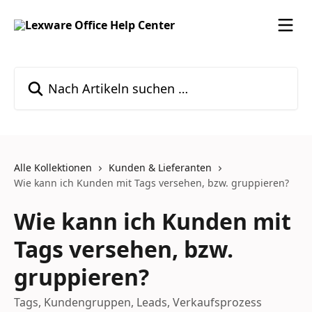
Zum Hauptinhalt springen
Nach Artikeln suchen …
Alle Kollektionen
Kunden & Lieferanten
Wie kann ich Kunden mit Tags versehen, bzw. gruppieren?
Wie kann ich Kunden mit
Tags versehen, bzw.
gruppieren?
Tags, Kundengruppen, Leads, Verkaufsprozess