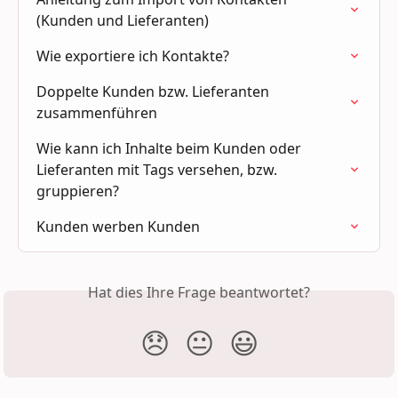
(Kunden und Lieferanten)
Wie exportiere ich Kontakte?
Doppelte Kunden bzw. Lieferanten 
zusammenführen
Wie kann ich Inhalte beim Kunden oder 
Lieferanten mit Tags versehen, bzw. 
gruppieren?
Kunden werben Kunden
Hat dies Ihre Frage beantwortet?
😞
😐
😃