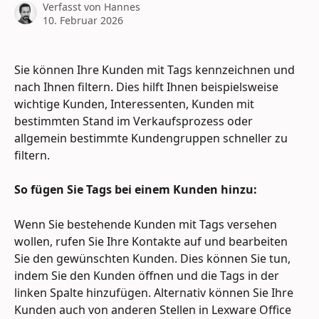
Verfasst von
Hannes
10. Februar 2026
Sie können Ihre Kunden mit Tags kennzeichnen und 
nach Ihnen filtern. Dies hilft Ihnen beispielsweise 
wichtige Kunden, Interessenten, Kunden mit 
bestimmten Stand im Verkaufsprozess oder 
allgemein bestimmte Kundengruppen schneller zu 
filtern.
So fügen Sie Tags bei einem Kunden hinzu:
Wenn Sie bestehende Kunden mit Tags versehen 
wollen, rufen Sie Ihre Kontakte auf und bearbeiten 
Sie den gewünschten Kunden. Dies können Sie tun, 
indem Sie den Kunden öffnen und die Tags in der 
linken Spalte hinzufügen. Alternativ können Sie Ihre 
Kunden auch von anderen Stellen in Lexware Office 