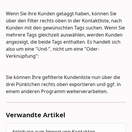
Wenn Sie ihre Kunden getaggt haben, können Sie 
über den Filter rechts oben in der Kontaktliste, nach 
Kunden mit den gewünschten Tags suchen. Wenn Sie 
mehrere Tags gleichzeit auswählen, werden Kunden 
angezeigt, die beide Tags enthalten. Es handelt sich 
also um eine "Und-", nicht um eine "Oder-
Verknüpfung":
Sie können Ihre gefilterte Kundenliste nun über die 
drei Pünktchen rechts oben exportieren und ggf. in 
einem anderen Programm weiterverarbeiten.
Verwandte Artikel
Anleitung zum Import von Kontakten  