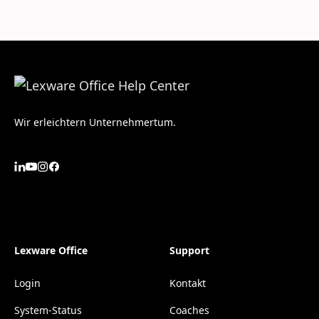
Wir erleichtern Unternehmertum.
Lexware Office
Support
Login
Kontakt
System-Status
Coaches