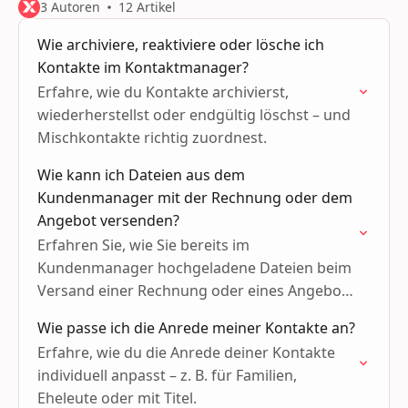
3 Autoren
12 Artikel
Wie archiviere, reaktiviere oder lösche ich
Kontakte im Kontaktmanager?
Erfahre, wie du Kontakte archivierst,
wiederherstellst oder endgültig löschst – und
Mischkontakte richtig zuordnest.
Wie kann ich Dateien aus dem
Kundenmanager mit der Rechnung oder dem
Angebot versenden?
Erfahren Sie, wie Sie bereits im
Kundenmanager hochgeladene Dateien beim
Versand einer Rechnung oder eines Angebots
anhängen.
Wie passe ich die Anrede meiner Kontakte an?
Erfahre, wie du die Anrede deiner Kontakte
individuell anpasst – z. B. für Familien,
Eheleute oder mit Titel.