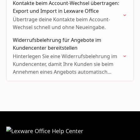
Kontakte beim Account-Wechsel übertragen:
Export und Import in Lexware Office
Übertrage deine Kontakte beim Account-
Wechsel schnell und ohne Neueingabe.
Widerrufsbelehrung für Angebote im
Kundencenter bereitstellen
Hinterlegen Sie eine Widerrufsbelehrung im
Kundencenter, damit Ihre Kunden sie beim
Annehmen eines Angebots automatisch
erhalten.