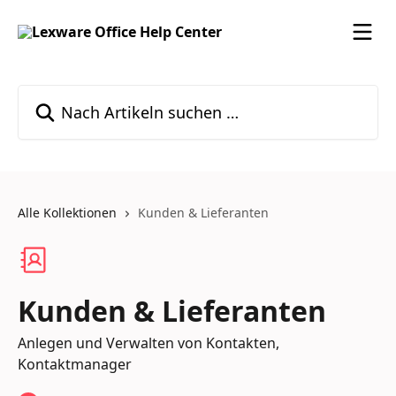
Zum Hauptinhalt springen
Nach Artikeln suchen …
Alle Kollektionen
Kunden & Lieferanten
Kunden & Lieferanten
Anlegen und Verwalten von Kontakten,
Kontaktmanager