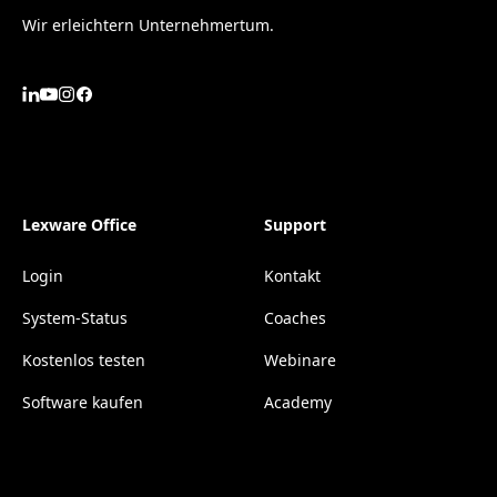
Wir erleichtern Unternehmertum.
Lexware Office
Support
Login
Kontakt
System-Status
Coaches
Kostenlos testen
Webinare
Software kaufen
Academy