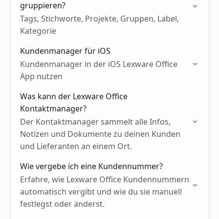
gruppieren?
Tags, Stichworte, Projekte, Gruppen, Label,
Kategorie
Kundenmanager für iOS
Kundenmanager in der iOS Lexware Office
App nutzen
Was kann der Lexware Office
Kontaktmanager?
Der Kontaktmanager sammelt alle Infos,
Notizen und Dokumente zu deinen Kunden
und Lieferanten an einem Ort.
Wie vergebe ich eine Kundennummer?
Erfahre, wie Lexware Office Kundennummern
automatisch vergibt und wie du sie manuell
festlegst oder änderst.