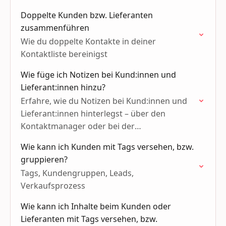
Doppelte Kunden bzw. Lieferanten
zusammenführen
Wie du doppelte Kontakte in deiner
Kontaktliste bereinigst
Wie füge ich Notizen bei Kund:innen und
Lieferant:innen hinzu?
Erfahre, wie du Notizen bei Kund:innen und
Lieferant:innen hinterlegst – über den
Kontaktmanager oder bei der
Rechnungserstellung.
Wie kann ich Kunden mit Tags versehen, bzw.
gruppieren?
Tags, Kundengruppen, Leads,
Verkaufsprozess
Wie kann ich Inhalte beim Kunden oder
Lieferanten mit Tags versehen, bzw.