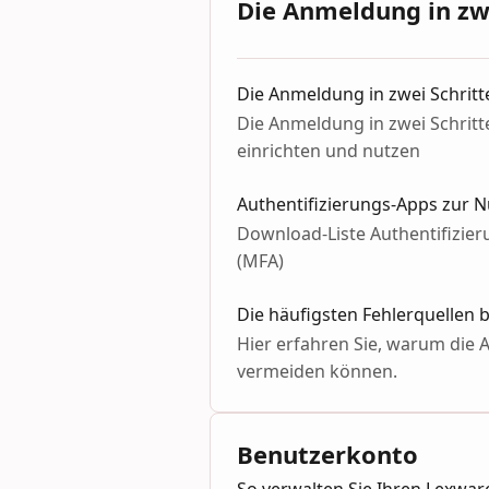
Die Anmeldung in zwe
Die Anmeldung in zwei Schritt
Die Anmeldung in zwei Schritte
einrichten und nutzen
Authentifizierungs-Apps zur 
Download-Liste Authentifizieru
(MFA)
Die häufigsten Fehlerquellen b
Hier erfahren Sie, warum die 
vermeiden können.
Benutzerkonto