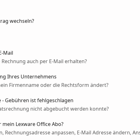
trag wechseln?
E-Mail
 Rechnung auch per E-Mail erhalten?
ng Ihres Unternehmens
mein Firmenname oder die Rechtsform ändert?
 - Gebühren ist fehlgeschlagen
atsrechnung nicht abgebucht werden konnte?
r mein Lexware Office Abo?
n, Rechnungsadresse anpassen, E-Mail Adresse ändern, An