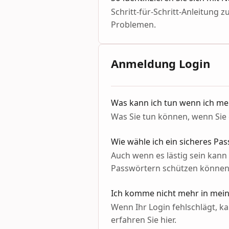
Schritt-für-Schritt-Anleitung 
Problemen.
Anmeldung Login
Was kann ich tun wenn ich me
Was Sie tun können, wenn Sie
Wie wähle ich ein sicheres Pa
Auch wenn es lästig sein kann
Passwörtern schützen können
Ich komme nicht mehr in mein
Wenn Ihr Login fehlschlägt, 
erfahren Sie hier.