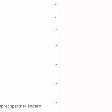
sprechpartner ändern