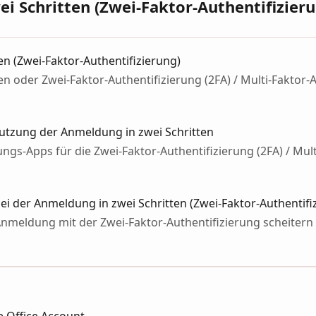
i Schritten (Zwei-Faktor-Authentifizier
en (Zwei-Faktor-Authentifizierung)
n oder Zwei-Faktor-Authentifizierung (2FA) / Multi-Faktor-
Nutzung der Anmeldung in zwei Schritten
ngs-Apps für die Zwei-Faktor-Authentifizierung (2FA) / Mult
ei der Anmeldung in zwei Schritten (Zwei-Faktor-Authentifi
Anmeldung mit der Zwei-Faktor-Authentifizierung scheitern 