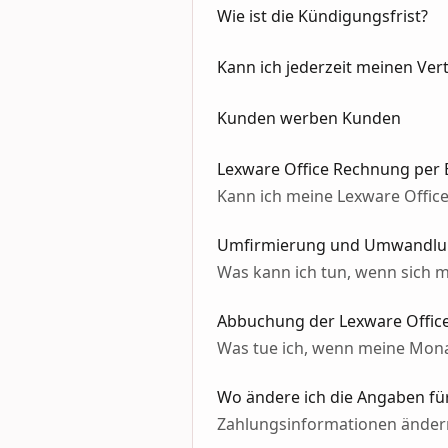
Wie ist die Kündigungsfrist?
Kann ich jederzeit meinen Ver
Kunden werben Kunden
Lexware Office Rechnung per 
Kann ich meine Lexware Office
Umfirmierung und Umwandlu
Was kann ich tun, wenn sich 
Abbuchung der Lexware Office
Was tue ich, wenn meine Mon
Wo ändere ich die Angaben fü
Zahlungsinformationen änder