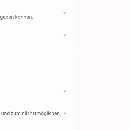
ergeben können.
er und zum nächstmöglichen