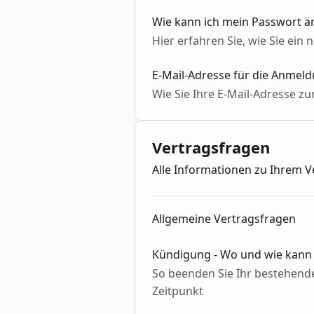
Wie kann ich mein Passwort ä
Hier erfahren Sie, wie Sie ei
E-Mail-Adresse für die Anmeld
Wie Sie Ihre E-Mail-Adresse z
Vertragsfragen
Alle Informationen zu Ihrem V
Allgemeine Vertragsfragen
Kündigung - Wo und wie kann 
So beenden Sie Ihr bestehend
Zeitpunkt