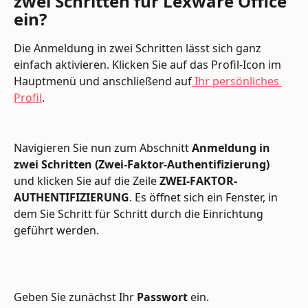
zwei Schritten für Lexware Office 
ein?
Die Anmeldung in zwei Schritten lässt sich ganz 
einfach aktivieren. Klicken Sie auf das Profil-Icon im 
Hauptmenü und anschließend auf
 Ihr persönliches 
Profil
.
Navigieren Sie nun zum Abschnitt 
Anmeldung in 
zwei Schritten (Zwei-Faktor-Authentifizierung)
und klicken Sie auf die Zeile 
ZWEI-FAKTOR-
AUTHENTIFIZIERUNG
. Es öffnet sich ein Fenster, in 
dem Sie Schritt für Schritt durch die Einrichtung 
geführt werden.
Geben Sie zunächst Ihr 
Passwort
 ein.