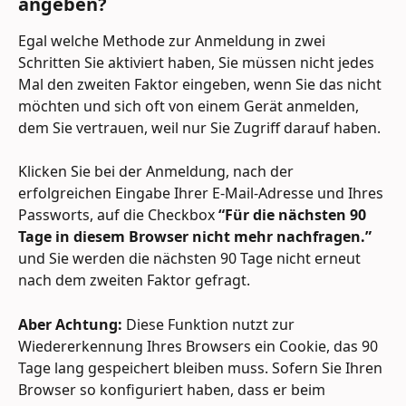
angeben?
Egal welche Methode zur Anmeldung in zwei 
Schritten Sie aktiviert haben, Sie müssen nicht jedes 
Mal den zweiten Faktor eingeben, wenn Sie das nicht 
möchten und sich oft von einem Gerät anmelden, 
dem Sie vertrauen, weil nur Sie Zugriff darauf haben.
Klicken Sie bei der Anmeldung, nach der 
erfolgreichen Eingabe Ihrer E-Mail-Adresse und Ihres 
Passworts, auf die Checkbox 
“Für die nächsten 90 
Tage in diesem Browser nicht mehr nachfragen.” 
und Sie werden die nächsten 90 Tage nicht erneut 
nach dem zweiten Faktor gefragt.
Aber Achtung:
 Diese Funktion nutzt zur 
Wiedererkennung Ihres Browsers ein Cookie, das 90 
Tage lang gespeichert bleiben muss. Sofern Sie Ihren 
Browser so konfiguriert haben, dass er beim 