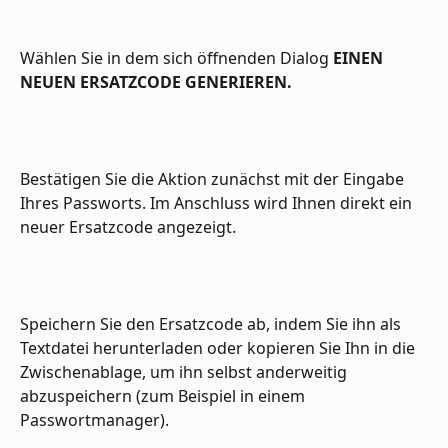
Wählen Sie in dem sich öffnenden Dialog 
EINEN 
NEUEN ERSATZCODE GENERIEREN.
Bestätigen Sie die Aktion zunächst mit der Eingabe 
Ihres Passworts. Im Anschluss wird Ihnen direkt ein 
neuer Ersatzcode angezeigt.
Speichern Sie den Ersatzcode ab, indem Sie ihn als 
Textdatei herunterladen oder kopieren Sie Ihn in die 
Zwischenablage, um ihn selbst anderweitig 
abzuspeichern (zum Beispiel in einem 
Passwortmanager).