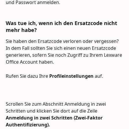
und Passwort anmelden.
Was tue ich, wenn ich den Ersatzcode nicht 
mehr habe?
Sie haben den Ersatzcode verloren oder vergessen? 
In dem Fall sollten Sie sich einen neuen Ersatzcode 
generieren, sofern Sie noch Zugriff zu Ihrem Lexware 
Office Account haben.
Rufen Sie dazu Ihre 
Profileinstellungen
 auf.
Scrollen Sie zum Abschnitt Anmeldung in zwei 
Schritten und klicken Sie dort auf die Zeile 
Anmeldung in zwei Schritten (Zwei-Faktor 
Authentifizierung).