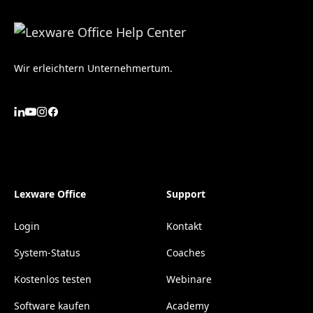
Wir erleichtern Unternehmertum.
Lexware Office
Support
Login
Kontakt
System-Status
Coaches
Kostenlos testen
Webinare
Software kaufen
Academy