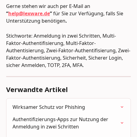
Gerne stehen wir auch per E-Mail an 
“
help@lexware.de
” 
für Sie zur Verfügung, falls Sie 
Unterstützung benötigen
.
Stichworte: Anmeldung in zwei Schritten, Multi-
Faktor-Authentifisierung, Multi-Faktor-
Authentisierung, Zwei-Faktor-Authentifisierung, Zwei-
Faktor-Authentisierung, Sicherheit, Sicherer Login, 
sicher Anmelden, TOTP, 2FA, MFA.
Verwandte Artikel
Wirksamer Schutz vor Phishing
Authentifizierungs-Apps zur Nutzung der 
Anmeldung in zwei Schritten