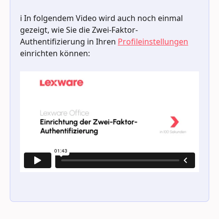
ℹ️ In folgendem Video wird auch noch einmal 
gezeigt, wie Sie die Zwei-Faktor-
Authentifizierung in Ihren 
Profileinstellungen
einrichten können: