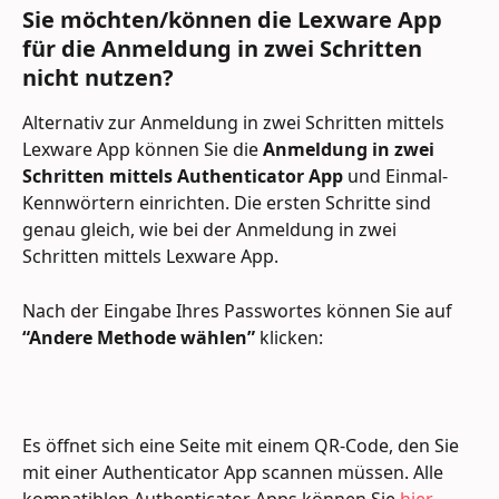
Sie möchten/können die Lexware App 
für die Anmeldung in zwei Schritten 
nicht nutzen?
Alternativ zur Anmeldung in zwei Schritten mittels 
Lexware App können Sie die 
Anmeldung in zwei 
Schritten mittels Authenticator App
 und Einmal-
Kennwörtern einrichten. Die ersten Schritte sind 
genau gleich, wie bei der Anmeldung in zwei 
Schritten mittels Lexware App.
Nach der Eingabe Ihres Passwortes können Sie auf 
“Andere Methode wählen”
 klicken:
Es öffnet sich eine Seite mit einem QR-Code, den Sie 
mit einer Authenticator App scannen müssen. Alle 
kompatiblen Authenticator Apps können Sie 
hier