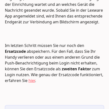
der Einrichtung wartet und an welches Gerät die 
Nachricht gesendet wurde. Sobald Sie in der Lexware 
App angemeldet sind, wird Ihnen das entsprechende 
Endgerät zur Verbindung am Bildschirm angezeigt.
Im letzten Schritt müssen Sie nur noch den 
Ersatzcode
 abspeichern. Für den Fall, dass Sie Ihr 
Handy verlieren oder aus einem anderen Grund die 
Push-Benachrichtigung beim Login nicht erhalten, 
können Sie den Ersatzcode als 
zweiten Faktor
 zum 
Login nutzen. Wie genau der Ersatzcode funktioniert, 
erfahren Sie 
hier
.