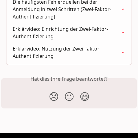
Die häufigsten Fehlerquellen bei der 
Anmeldung in zwei Schritten (Zwei-Faktor-
Authentifizierung)
Erklärvideo: Einrichtung der Zwei-Faktor-
Authentifizierung
Erklärvideo: Nutzung der Zwei Faktor 
Authentifizierung
Hat dies Ihre Frage beantwortet?
😞
😐
😃