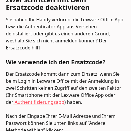
Ersatzcode deaktivieren
Sie haben Ihr Handy verloren, die Lexware Office App 
bzw. die Authenticator App aus Versehen 
deinstalliert oder gibt es einen anderen Grund, 
weshalb Sie sich nicht anmelden können? Der 
Ersatzcode hilft.
Wie verwende ich den Ersatzcode?
Der Ersatzcode kommt dann zum Einsatz, wenn Sie 
beim Login in Lexware Office mit der Anmeldung in 
zwei Schritten keinen Zugriff auf den zweiten Faktor 
(Ihr Smartphone mit der Lexware Office App oder 
der
 Authentifizierungsapp
) haben.
Nach der Eingabe Ihrer E-Mail Adresse und Ihrem 
Passwort können Sie unten links auf “Andere 
Methode wählen” klicken: