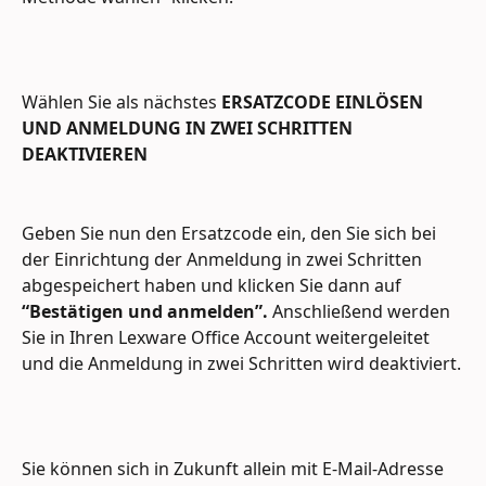
Wählen Sie als nächstes 
ERSATZCODE EINLÖSEN 
UND ANMELDUNG IN ZWEI SCHRITTEN 
DEAKTIVIEREN
Geben Sie nun den Ersatzcode ein, den Sie sich bei 
der Einrichtung der Anmeldung in zwei Schritten 
abgespeichert haben und klicken Sie dann auf 
“Bestätigen und anmelden”.
 Anschließend werden 
Sie in Ihren Lexware Office Account weitergeleitet 
und die Anmeldung in zwei Schritten wird deaktiviert.
Sie können sich in Zukunft allein mit E-Mail-Adresse 