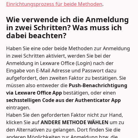
Einrichtungsprozess für beide Methoden
.
Wie verwende ich die Anmeldung 
in zwei Schritten? Was muss ich 
dabei beachten?
Haben Sie eine oder beide Methoden zur Anmeldung 
in zwei Schritten aktiviert, werden Sie bei der 
Anmeldung in Lexware Office (Login) nach der 
Eingabe von E-Mail Adresse und Passwort dazu 
aufgefordert, den zweiten Faktor zu bestätigen. Sie 
müssen also entweder die 
Push-Benachrichtigung 
via Lexware Office App
 bestätigen, oder einen 
sechsstelligen Code aus der Authenticator App
eintragen.
Haben Sie den geforderten Faktor nicht zur Hand, 
klicken Sie auf 
ANDERE METHODE WÄHLEN
 um zu 
den Alternativen zu gelangen. Dort finden Sie die 
anderen Möglichkeiten zur Anmeldung bzw. die 