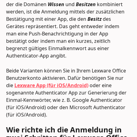
der die Domänen 
Wissen
 und 
Besitzen
 kombiniert 
werden, ist die Anmeldung mittels der zusätzlichen 
Bestätigung mit einer App, die den 
Besitz
 des 
Gerätes repräsentiert. Das geht entweder indem 
man eine Push-Benachrichtigung in der App 
bestätigt oder indem man ein kurzes, zeitlich 
begrenzt gültiges Einmalkennwort aus einer 
Authenticator-App angibt.
Beide Varianten können Sie in Ihrem Lexware Office 
Benutzerkonto aktivieren. Dafür benötigen Sie nur 
die 
Lexware App (für iOS/Android)
 oder eine 
sogenannte Authenticator App zur Generierung der 
Einmal-Kennwörter, wie z. B. Google Authenticator 
(für iOS/Android) oder den Microsoft Authenticator 
(für iOS/Android).
Wie richte ich die Anmeldung in 