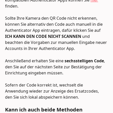
finden.
Sollte Ihre Kamera den QR Code nicht erkennen, 
können Sie alternativ den Code auch manuell in die 
Authenticator App eintragen, dafür klicken Sie auf 
ICH KANN DEN CODE NICHT SCANNEN
 und 
beachten die Vorgaben zur manuellen Eingabe neuer 
Accounts in Ihrer Authenticator App.
Anschließend erhalten Sie eine 
sechsstelligen Code
, 
den Sie auf der nächsten Seite zur Bestätigung der 
Einrichtung eingeben müssen.
Sofern der Code korrekt ist, wechselt die 
Anwendung wieder zur Anzeige des Ersatzcodes, 
den Sie sich lokal abspeichern können.
Kann ich auch beide Methoden 