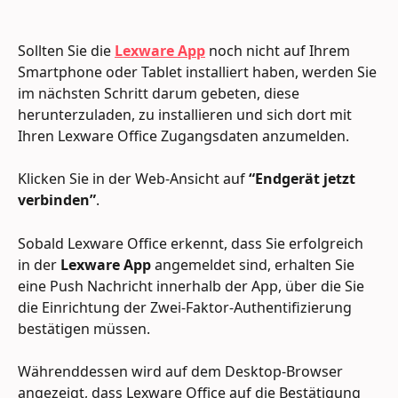
Sollten Sie die 
Lexware App
 noch nicht auf Ihrem 
Smartphone oder Tablet installiert haben, werden Sie 
im nächsten Schritt darum gebeten, diese 
herunterzuladen, zu installieren und sich dort mit 
Ihren Lexware Office Zugangsdaten anzumelden.
Klicken Sie in der Web-Ansicht auf 
“Endgerät jetzt 
verbinden”
.
Sobald Lexware Office erkennt, dass Sie erfolgreich 
in der
 Lexware App
 angemeldet sind, erhalten Sie 
eine Push Nachricht innerhalb der App, über die Sie 
die Einrichtung der Zwei-Faktor-Authentifizierung 
bestätigen müssen.
Währenddessen wird auf dem Desktop-Browser 
angezeigt, dass Lexware Office auf die Bestätigung 