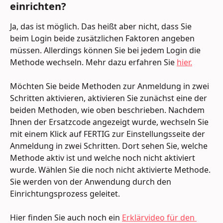
einrichten?
Ja, das ist möglich. Das heißt aber nicht, dass Sie 
beim Login beide zusätzlichen Faktoren angeben 
müssen. Allerdings können Sie bei jedem Login die 
Methode wechseln. Mehr dazu erfahren Sie 
hier.
Möchten Sie beide Methoden zur Anmeldung in zwei 
Schritten aktivieren, aktivieren Sie zunächst eine der 
beiden Methoden, wie oben beschrieben. Nachdem 
Ihnen der Ersatzcode angezeigt wurde, wechseln Sie 
mit einem Klick auf FERTIG zur Einstellungsseite der 
Anmeldung in zwei Schritten. Dort sehen Sie, welche 
Methode aktiv ist und welche noch nicht aktiviert 
wurde. Wählen Sie die noch nicht aktivierte Methode. 
Sie werden von der Anwendung durch den 
Einrichtungsprozess geleitet.
Hier finden Sie auch noch ein 
Erklärvideo für den 