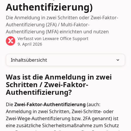
Authentifizierung)
Die Anmeldung in zwei Schritten oder Zwei-Faktor-
Authentifizierung (2FA) / Multi-Faktor-
Authentifizierung (MFA) einrichten und nutzen
Verfasst von
Lexware Office Support
9. April 2026
Inhaltsübersicht
Was ist die Anmeldung in zwei 
Schritten / Zwei-Faktor-
Authentifizierung?
Die 
Zwei-Faktor-Authentifizierung
 (auch: 
Anmeldung in zwei Schritten, Zwei-Schritte- oder 
Zwei-Wege-Authentifizierung bzw. 2FA genannt) ist 
eine zusätzliche Sicherheitsmaßnahme zum Schutz 