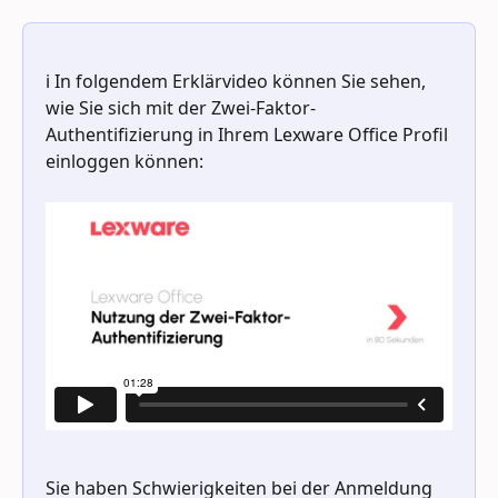
ℹ️ In folgendem Erklärvideo können Sie sehen, 
wie Sie sich mit der Zwei-Faktor-
Authentifizierung in Ihrem Lexware Office Profil 
einloggen können:
Sie haben Schwierigkeiten bei der Anmeldung 