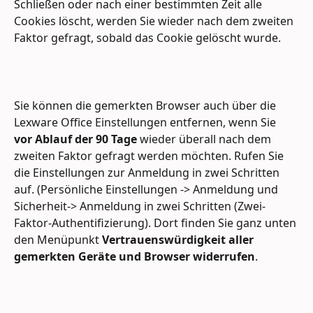
Schließen oder nach einer bestimmten Zeit alle 
Cookies löscht, werden Sie wieder nach dem zweiten 
Faktor gefragt, sobald das Cookie gelöscht wurde.
Sie können die gemerkten Browser auch über die 
Lexware Office Einstellungen entfernen, wenn Sie 
vor Ablauf der 90 Tage
 wieder überall nach dem 
zweiten Faktor gefragt werden möchten. Rufen Sie 
die Einstellungen zur Anmeldung in zwei Schritten 
auf. (Persönliche Einstellungen -> Anmeldung und 
Sicherheit-> Anmeldung in zwei Schritten (Zwei-
Faktor-Authentifizierung). Dort finden Sie ganz unten 
den Menüpunkt 
Vertrauenswürdigkeit aller 
gemerkten Geräte und Browser widerrufen
.