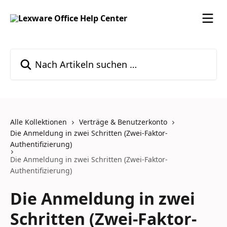
Zum Hauptinhalt springen
Nach Artikeln suchen …
Alle Kollektionen
Verträge & Benutzerkonto
Die Anmeldung in zwei Schritten (Zwei-Faktor-
Authentifizierung)
Die Anmeldung in zwei Schritten (Zwei-Faktor-
Authentifizierung)
Die Anmeldung in zwei
Schritten (Zwei-Faktor-