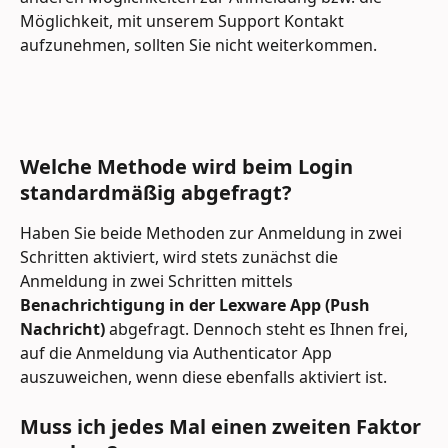
Möglichkeit, mit unserem Support Kontakt 
aufzunehmen, sollten Sie nicht weiterkommen.
Welche Methode wird beim Login 
standardmäßig abgefragt?
Haben Sie beide Methoden zur Anmeldung in zwei 
Schritten aktiviert, wird stets zunächst die 
Anmeldung in zwei Schritten mittels 
Benachrichtigung in der Lexware App (Push 
Nachricht)
 abgefragt. Dennoch steht es Ihnen frei, 
auf die Anmeldung via Authenticator App 
auszuweichen, wenn diese ebenfalls aktiviert ist.
Muss ich jedes Mal einen zweiten Faktor 