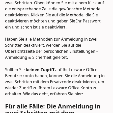
zwei Schritten. Oben können Sie mit einem Klick auf 
die entsprechende Zeile die gewünschte Methode 
deaktivieren. Klicken Sie auf die Methode, die Sie 
deaktivieren möchten und geben Sie Ihr Passwort 
ein und schon ist sie deaktiviert .
Haben Sie alle Methoden zur Anmeldung in zwei 
Schritten deaktiviert, werden Sie auf die 
Übersichtsseite der persönlichen Einstellungen - 
Anmeldung & Sicherheit geleitet.
Sollten Sie
 keinen Zugriff
 auf Ihr Lexware Office 
Benutzerkonto haben, können Sie die Anmeldung in 
zwei Schritten mit dem Ersatzcode deaktivieren, um 
wieder Zugriff zu Ihrem Lexware Office Konto zu 
erhalten. Wie das geht, erfahren Sie hier:
Für alle Fälle: Die Anmeldung in 
zwei Schritten mit dem 