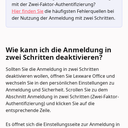
mit der Zwei-Faktor-Authentifizierung?
Hier finden Sie
 die häufigsten Fehlerquellen bei 
der Nutzung der Anmeldung mit zwei Schritten.
Wie kann ich die Anmeldung in 
zwei Schritten deaktivieren?
Sollten Sie die Anmeldung in zwei Schritten 
deaktivieren wollen, öffnen Sie Lexware Office und 
wechseln Sie in den persönlichen Einstellungen zu 
Anmeldung und Sicherheit. Scrollen Sie zu dem 
Abschnitt Anmeldung in zwei Schritten (Zwei-Faktor-
Authentifizierung) und klicken Sie auf die 
entsprechende Zeile.
Es öffnet sich die Einstellungsseite zur Anmeldung in 