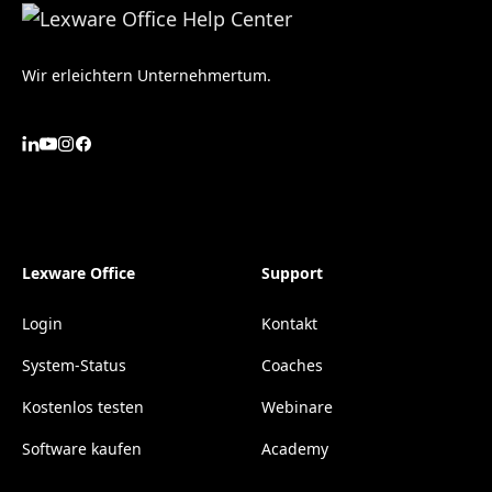
Wir erleichtern Unternehmertum.
Lexware Office
Support
Login
Kontakt
System-Status
Coaches
Kostenlos testen
Webinare
Software kaufen
Academy