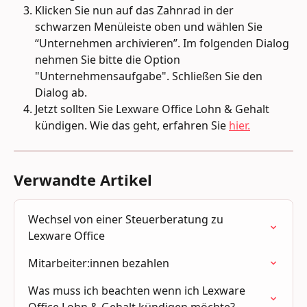
Klicken Sie nun auf das Zahnrad in der 
schwarzen Menüleiste oben und wählen Sie 
“Unternehmen archivieren”. Im folgenden Dialog 
nehmen Sie bitte die Option 
"Unternehmensaufgabe". Schließen Sie den 
Dialog ab.
Jetzt sollten Sie Lexware Office Lohn & Gehalt 
kündigen. Wie das geht, erfahren Sie 
hier.
Verwandte Artikel
Wechsel von einer Steuerberatung zu 
Lexware Office
Mitarbeiter:innen bezahlen
Was muss ich beachten wenn ich Lexware 