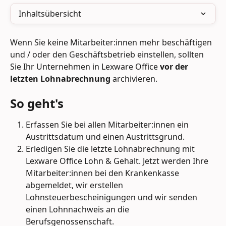
Inhaltsübersicht
Wenn Sie keine Mitarbeiter:innen mehr beschäftigen 
und / oder den Geschäftsbetrieb einstellen, sollten 
Sie Ihr Unternehmen in Lexware Office 
vor der 
letzten Lohnabrechnung
 archivieren.
So geht's
Erfassen Sie bei allen Mitarbeiter:innen ein 
Austrittsdatum und einen Austrittsgrund.
Erledigen Sie die letzte Lohnabrechnung mit 
Lexware Office Lohn & Gehalt. Jetzt werden Ihre 
Mitarbeiter:innen bei den Krankenkasse 
abgemeldet, wir erstellen 
Lohnsteuerbescheinigungen und wir senden 
einen Lohnnachweis an die 
Berufsgenossenschaft.