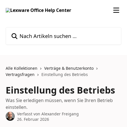
Zum Hauptinhalt springen
Nach Artikeln suchen …
Alle Kollektionen
Verträge & Benutzerkonto
Vertragsfragen
Einstellung des Betriebs
Einstellung des Betriebs
Was Sie erledigen müssen, wenn Sie Ihren Betrieb
einstellen.
Verfasst von
Alexander Freigang
26. Februar 2026