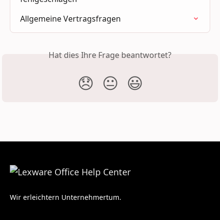
Allgemeine Vertragsfragen
Hat dies Ihre Frage beantwortet?
😞
😐
😃
Wir erleichtern Unternehmertum.