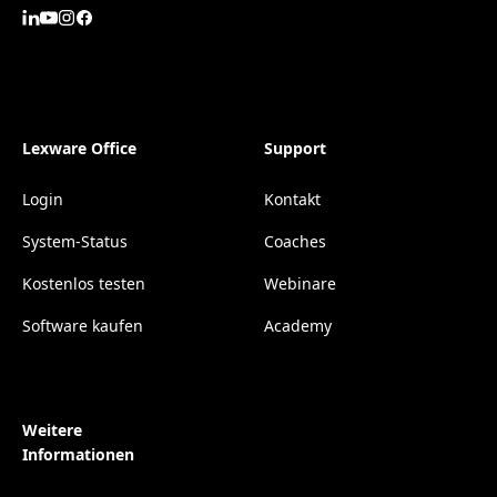
Lexware Office
Support
Login
Kontakt
System-Status
Coaches
Kostenlos testen
Webinare
Software kaufen
Academy
Weitere
Informationen