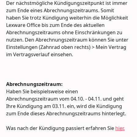
Der nächstmögliche Kündigungszeitpunkt ist immer 
zum Ende eines Abrechnungszeitraums. Somit 
haben Sie trotz Kündigung weiterhin die Möglichkeit 
Lexware Office bis zum Ende des aktuellen 
Abrechnungszeitraums ohne Einschränkungen zu 
nutzen. Den Abrechnungszeitraum können Sie unter 
Einstellungen (Zahnrad oben rechts) > Mein Vertrag 
im Vertragsverlauf einsehen.
Abrechnungszeitraum:
Haben Sie beispielsweise einen 
Abrechnungszeitraum vom 04.10. - 04.11. und geht 
Ihre Kündigung am 03.11. ein, wird die Kündigung 
zum Ende dieses Abrechnungszeitraums hinterlegt.
Was nach der Kündigung passiert erfahren Sie 
hier.