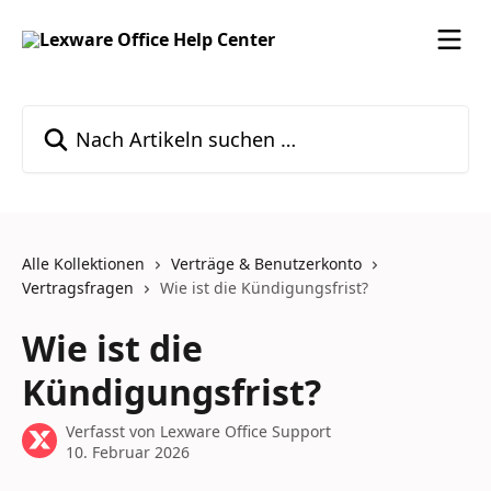
Zum Hauptinhalt springen
Nach Artikeln suchen …
Alle Kollektionen
Verträge & Benutzerkonto
Vertragsfragen
Wie ist die Kündigungsfrist?
Wie ist die
Kündigungsfrist?
Verfasst von
Lexware Office Support
10. Februar 2026