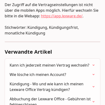
Der Zugriff auf die Vertragseinstellungen ist nicht 
über die mobilen Apps möglich. Hierfür wechseln Sie 
bitte in die Webapp: 
https://app.lexware.de/
.
Stichwörter: Kündigung, Kündigungsfrist, 
monatliche Kündigung
Verwandte Artikel
Kann ich jederzeit meinen Vertrag wechseln?
Wie lösche ich meinen Account?
Kündigung - Wo und wie kann ich meinen 
Lexware Office Vertrag kündigen?
Abbuchung der Lexware Office - Gebühren ist 
fehlgeschlagen