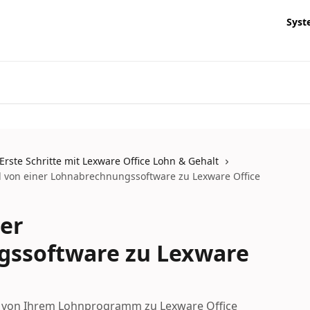
Syst
Erste Schritte mit Lexware Office Lohn & Gehalt
 von einer Lohnabrechnungssoftware zu Lexware Office
er
ssoftware zu Lexware
e von Ihrem Lohnprogramm zu Lexware Office