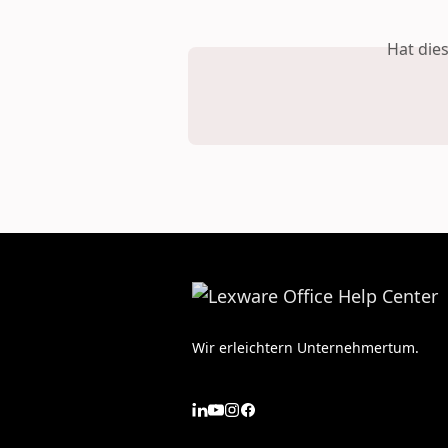
Hat die
Wir erleichtern Unternehmertum.