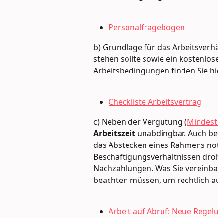
Personalfragebogen
b) Grundlage für das Arbeitsverhäl
stehen sollte sowie ein kostenlose
Arbeitsbedingungen finden Sie hi
Checkliste Arbeitsvertrag
c) Neben der Vergütung (
Mindest
Arbeitszeit
 unabdingbar. Auch b
das Abstecken eines Rahmens not
Beschäftigungsverhältnissen droh
Nachzahlungen. Was Sie vereinbar
beachten müssen, um rechtlich auf 
Arbeit auf Abruf: Neue Regelu