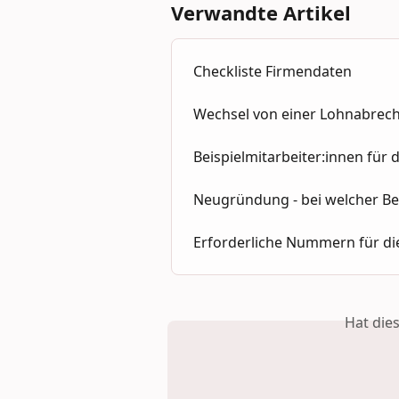
Verwandte Artikel
Checkliste Firmendaten
Wechsel von einer Lohnabrec
Beispielmitarbeiter:innen für 
Neugründung - bei welcher B
Erforderliche Nummern für d
Hat die