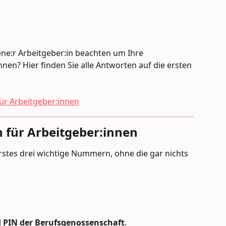
ne:r Arbeitgeber:in beachten um Ihre 
nen? Hier finden Sie alle Antworten auf die ersten 
für Arbeitgeber:innen
 für Arbeitgeber:innen
rstes drei wichtige Nummern, ohne die gar nichts 
IN der Berufsgenossenschaft
.