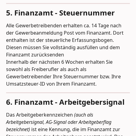
5. Finanzamt - Steuernummer
Alle Gewerbetreibenden erhalten ca. 14 Tage nach 
der Gewerbeanmeldung Post vom Finanzamt. Dort 
enthalten ist der steuerliche Erfassungsbogen. 
Diesen müssen Sie vollständig ausfüllen und dem 
Finanzamt zurücksenden
Innerhalb der nächsten 6 Wochen erhalten Sie 
sowohl als Freiberufler als auch als 
Gewerbetreibender Ihre Steuernummer bzw. Ihre 
Umsatzsteuer-ID von Ihrem Finanzamt.
6. Finanzamt - Arbeitgebersignal
Das Arbeitgeberkennzeichen 
(auch als 
Arbeitgebersignal, AG-Signal oder Arbeitgeberflag 
bezeichnet)
 ist eine Kennung, die im Finanzamt zur 