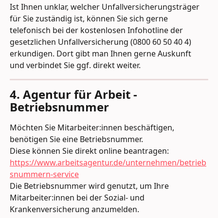
Ist Ihnen unklar, welcher Unfallversicherungsträger 
für Sie zuständig ist, können Sie sich gerne 
telefonisch bei der kostenlosen Infohotline der 
gesetzlichen Unfallversicherung (0800 60 50 40 4) 
erkundigen. Dort gibt man Ihnen gerne Auskunft 
und verbindet Sie ggf. direkt weiter.
4. Agentur für Arbeit - 
Betriebsnummer
Möchten Sie Mitarbeiter:innen beschäftigen, 
benötigen Sie eine Betriebsnummer.
Diese können Sie direkt online beantragen: 
https://www.arbeitsagentur.de/unternehmen/betrieb
snummern-service
Die Betriebsnummer wird genutzt, um Ihre 
Mitarbeiter:innen bei der Sozial- und 
Krankenversicherung anzumelden. 