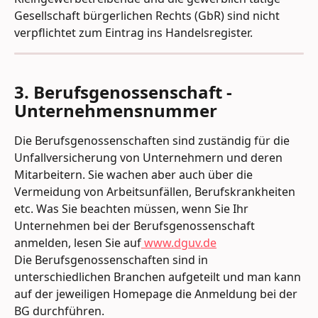
Gesellschaft bürgerlichen Rechts (GbR) sind nicht 
verpflichtet zum Eintrag ins Handelsregister.
3. Berufsgenossenschaft - 
Unternehmensnummer
Die Berufsgenossenschaften sind zuständig für die 
Unfallversicherung von Unternehmern und deren 
Mitarbeitern. Sie wachen aber auch über die 
Vermeidung von Arbeitsunfällen, Berufskrankheiten 
etc. Was Sie beachten müssen, wenn Sie Ihr 
Unternehmen bei der Berufsgenossenschaft 
anmelden, lesen Sie auf
 www.dguv.de
Die Berufsgenossenschaften sind in 
unterschiedlichen Branchen aufgeteilt und man kann 
auf der jeweiligen Homepage die Anmeldung bei der 
BG durchführen.