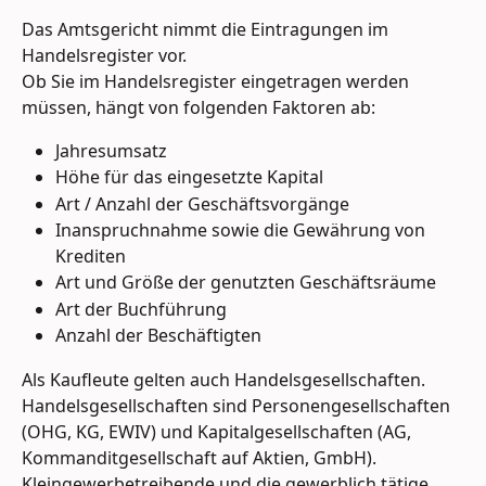
Das Amtsgericht nimmt die Eintragungen im 
Handelsregister vor. 
Ob Sie im Handelsregister eingetragen werden 
müssen, hängt von folgenden Faktoren ab:
Jahresumsatz 
Höhe für das eingesetzte Kapital
Art / Anzahl der Geschäftsvorgänge
Inanspruchnahme sowie die Gewährung von 
Krediten
Art und Größe der genutzten Geschäftsräume
Art der Buchführung
Anzahl der Beschäftigten
Als Kaufleute gelten auch Handelsgesellschaften. 
Handelsgesellschaften sind Personengesellschaften 
(OHG, KG, EWIV) und Kapitalgesellschaften (AG, 
Kommanditgesellschaft auf Aktien, GmbH).
Kleingewerbetreibende und die gewerblich tätige 