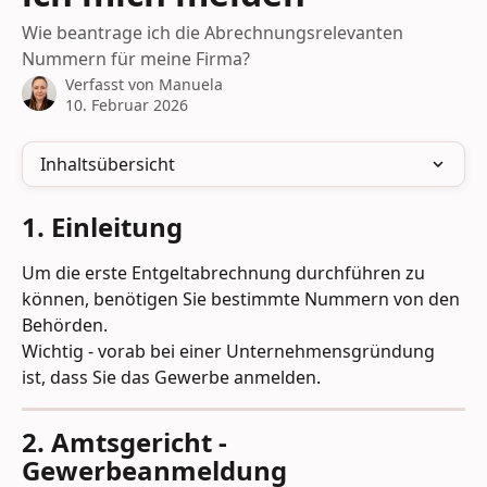
Wie beantrage ich die Abrechnungsrelevanten
Nummern für meine Firma?
Verfasst von
Manuela
10. Februar 2026
Inhaltsübersicht
1. Einleitung
Um die erste Entgeltabrechnung durchführen zu 
können, benötigen Sie bestimmte Nummern von den 
Behörden. 
Wichtig - vorab bei einer Unternehmensgründung 
ist, dass Sie das Gewerbe anmelden.  
2. Amtsgericht - 
Gewerbeanmeldung