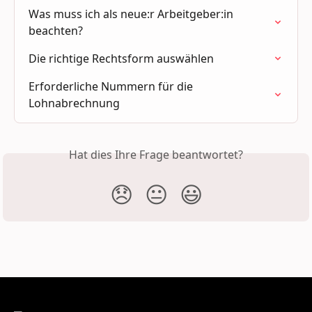
Was muss ich als neue:r Arbeitgeber:in 
beachten?
Die richtige Rechtsform auswählen
Erforderliche Nummern für die 
Lohnabrechnung
Hat dies Ihre Frage beantwortet?
😞
😐
😃