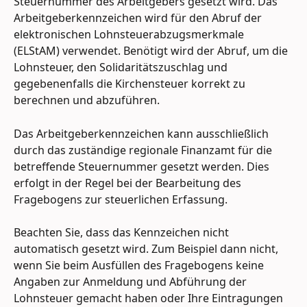
Steuernummer des Arbeitgebers gesetzt wird. Das 
Arbeitgeberkennzeichen wird für den Abruf der 
elektronischen Lohnsteuerabzugsmerkmale 
(ELStAM) verwendet. Benötigt wird der Abruf, um die 
Lohnsteuer, den Solidaritätszuschlag und 
gegebenenfalls die Kirchensteuer korrekt zu 
berechnen und abzuführen. 
Das Arbeitgeberkennzeichen kann ausschließlich 
durch das zuständige regionale Finanzamt für die 
betreffende Steuernummer gesetzt werden. Dies 
erfolgt in der Regel bei der Bearbeitung des 
Fragebogens zur steuerlichen Erfassung. 
Beachten Sie, dass das Kennzeichen nicht 
automatisch gesetzt wird. Zum Beispiel dann nicht, 
wenn Sie beim Ausfüllen des Fragebogens keine 
Angaben zur Anmeldung und Abführung der 
Lohnsteuer gemacht haben oder Ihre Eintragungen 