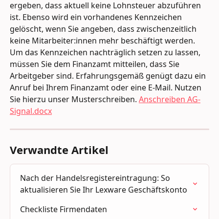
ergeben, dass aktuell keine Lohnsteuer abzuführen 
ist. Ebenso wird ein vorhandenes Kennzeichen 
gelöscht, wenn Sie angeben, dass zwischenzeitlich 
keine Mitarbeiter:innen mehr beschäftigt werden.
Um das Kennzeichen nachträglich setzen zu lassen, 
müssen Sie dem Finanzamt mitteilen, dass Sie 
Arbeitgeber sind. Erfahrungsgemäß genügt dazu ein 
Anruf bei Ihrem Finanzamt oder eine E-Mail. Nutzen 
Sie hierzu unser Musterschreiben. 
Anschreiben AG-
Signal.docx
Verwandte Artikel
Nach der Handelsregistereintragung: So 
aktualisieren Sie Ihr Lexware Geschäftskonto
Checkliste Firmendaten