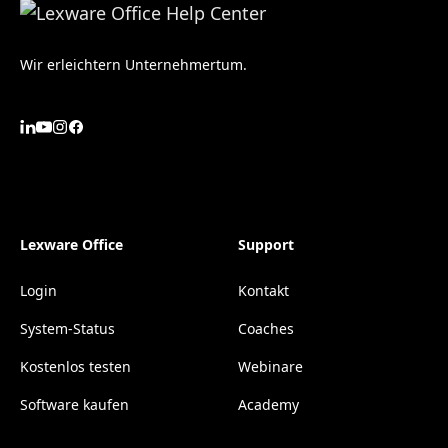
Wir erleichtern Unternehmertum.
Lexware Office
Support
Login
Kontakt
System-Status
Coaches
Kostenlos testen
Webinare
Software kaufen
Academy