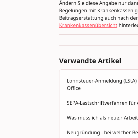
Ändern Sie diese Angabe nur dann,
Regelungen mit Krankenkassen ge
Beitragserstattung auch nach der
Krankenkassenübersicht
 hinterle
Verwandte Artikel
Lohnsteuer-Anmeldung (LStA) 
Office
SEPA-Lastschriftverfahren für 
Was muss ich als neue:r Arbei
Neugründung - bei welcher B