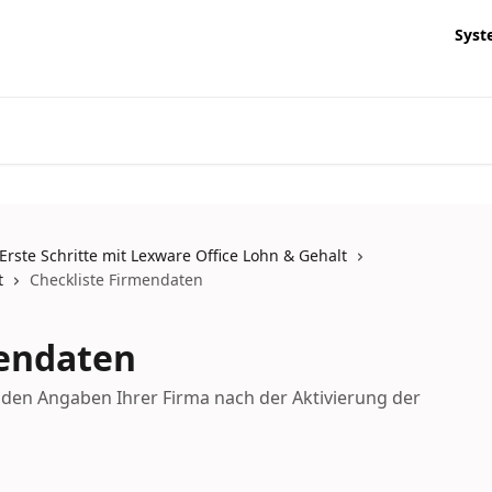
Syst
Erste Schritte mit Lexware Office Lohn & Gehalt
t
Checkliste Firmendaten
mendaten
enden Angaben Ihrer Firma nach der Aktivierung der