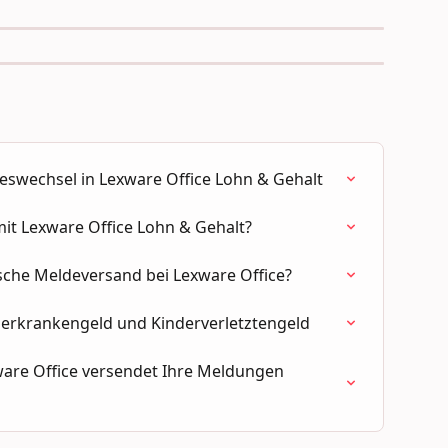
reswechsel in Lexware Office Lohn & Gehalt
it Lexware Office Lohn & Gehalt?
sche Meldeversand bei Lexware Office?
derkrankengeld und Kinderverletztengeld
xware Office versendet Ihre Meldungen 