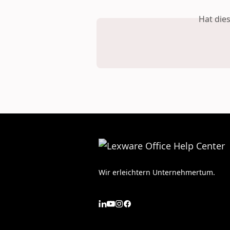
Hat die
Wir erleichtern Unternehmertum.