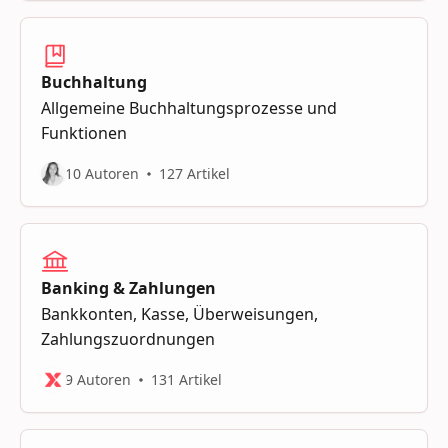
Buchhaltung
Allgemeine Buchhaltungsprozesse und
Funktionen
10 Autoren
127 Artikel
Banking & Zahlungen
Bankkonten, Kasse, Überweisungen,
Zahlungszuordnungen
9 Autoren
131 Artikel