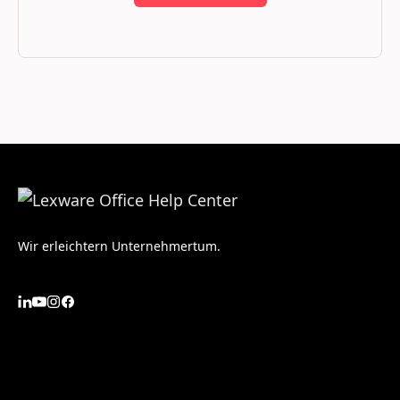
Wir erleichtern Unternehmertum.