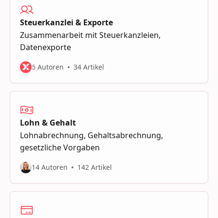
Steuerkanzlei & Exporte
Zusammenarbeit mit Steuerkanzleien,
Datenexporte
6 Autoren
34 Artikel
Lohn & Gehalt
Lohnabrechnung, Gehaltsabrechnung,
gesetzliche Vorgaben
14 Autoren
142 Artikel