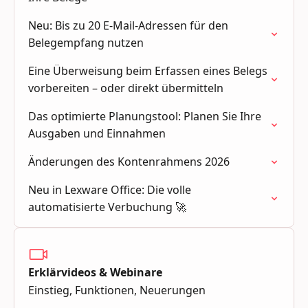
Neu: Bis zu 20 E-Mail-Adressen für den
Belegempfang nutzen
Eine Überweisung beim Erfassen eines Belegs
vorbereiten – oder direkt übermitteln
Das optimierte Planungstool: Planen Sie Ihre
Ausgaben und Einnahmen
Änderungen des Kontenrahmens 2026
Neu in Lexware Office: Die volle
automatisierte Verbuchung 🚀
Erklärvideos & Webinare
Einstieg, Funktionen, Neuerungen