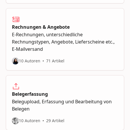
Rechnungen & Angebote
E-Rechnungen, unterschiedliche
Rechnungstypen, Angebote, Lieferscheine etc.,
E-Mailversand
10 Autoren
71 Artikel
Belegerfassung
Belegupload, Erfassung und Bearbeitung von
Belegen
10 Autoren
29 Artikel