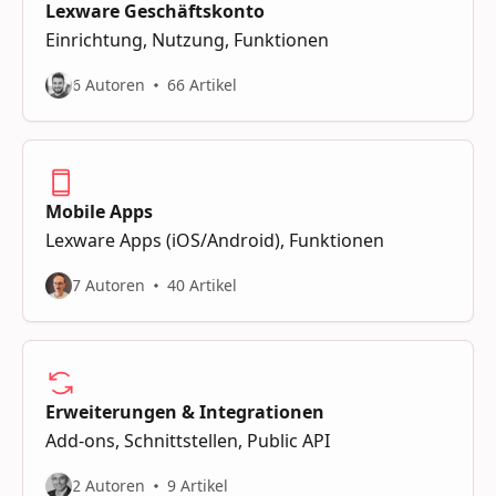
Lexware Geschäftskonto
Einrichtung, Nutzung, Funktionen
6 Autoren
66 Artikel
Mobile Apps
Lexware Apps (iOS/Android), Funktionen
7 Autoren
40 Artikel
Erweiterungen & Integrationen
Add-ons, Schnittstellen, Public API
2 Autoren
9 Artikel