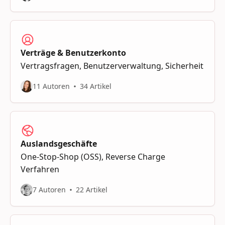
Verträge & Benutzerkonto
Vertragsfragen, Benutzerverwaltung, Sicherheit
11 Autoren
34 Artikel
Auslandsgeschäfte
One-Stop-Shop (OSS), Reverse Charge
Verfahren
7 Autoren
22 Artikel