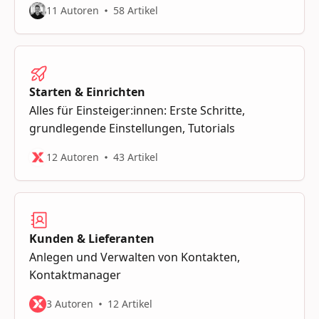
11 Autoren
58 Artikel
Starten & Einrichten
Alles für Einsteiger:innen: Erste Schritte,
grundlegende Einstellungen, Tutorials
12 Autoren
43 Artikel
Kunden & Lieferanten
Anlegen und Verwalten von Kontakten,
Kontaktmanager
3 Autoren
12 Artikel