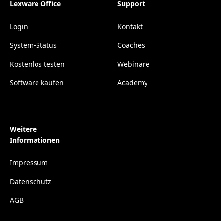
Lexware Office
Support
Login
Kontakt
System-Status
Coaches
Kostenlos testen
Webinare
Software kaufen
Academy
Weitere
Informationen
Impressum
Datenschutz
AGB