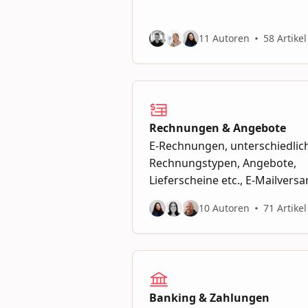
11 Autoren
58 Artikel
Rechnungen & Angebote
E-Rechnungen, unterschiedlic
Rechnungstypen, Angebote,
Lieferscheine etc., E-Mailvers
10 Autoren
71 Artikel
Banking & Zahlungen