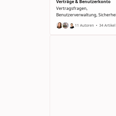
Verträge & Benutzerkonto
Vertragsfragen,
Benutzerverwaltung, Sicherhe
11 Autoren
34 Artikel