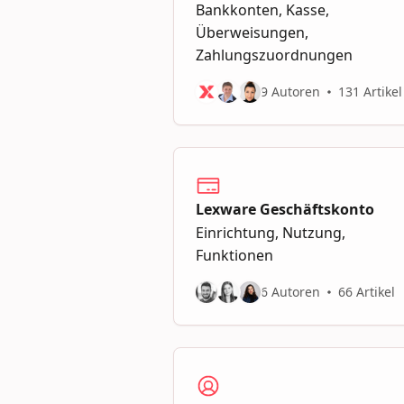
Bankkonten, Kasse,
Überweisungen,
Zahlungszuordnungen
9 Autoren
131 Artikel
Lexware Geschäftskonto
Einrichtung, Nutzung,
Funktionen
6 Autoren
66 Artikel