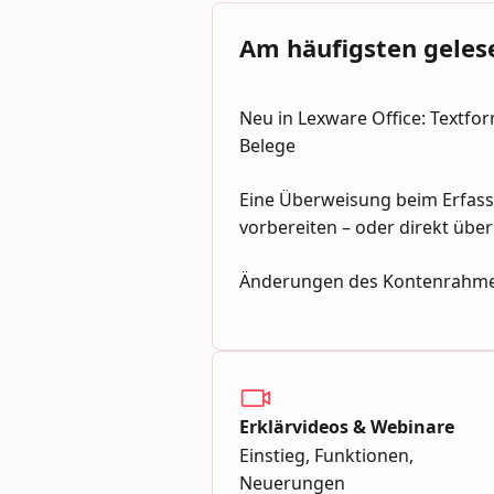
Am häufigsten geles
Neu in Lexware Office: Textfor
Belege
Eine Überweisung beim Erfass
vorbereiten – oder direkt über
Änderungen des Kontenrahme
Erklärvideos & Webinare
Einstieg, Funktionen,
Neuerungen