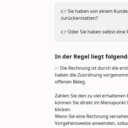
👉 Sie haben von einem Kunden
zurückerstatten
?
👉 Oder Sie haben selbst eine
In der Regel liegt folgend
✅ Die Rechnung ist durch die erst
haben die Zuordnung vorgenommen
offenen Beleg.
Zahlen Sie den zu viel erhaltene
können Sie direkt im Menüpunkt 
klicken. 
Wenn Sie eine Rechnung versehent
Vorgehensweise anwenden, sobal