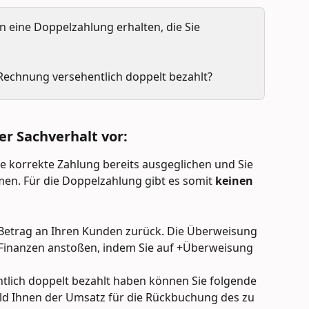
 eine Doppelzahlung erhalten, die Sie 
 Rechnung versehentlich doppelt bezahlt?
er Sachverhalt vor:
e korrekte Zahlung bereits ausgeglichen und Sie 
. Für die Doppelzahlung gibt es somit 
keinen
n Betrag an Ihren Kunden zurück. Die Überweisung 
Finanzen anstoßen, indem Sie auf +Überweisung 
lich doppelt bezahlt haben können Sie folgende 
d Ihnen der Umsatz für die Rückbuchung des zu 