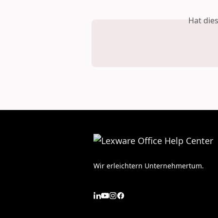
Hat die
Wir erleichtern Unternehmertum.