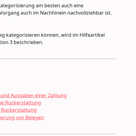
Kategorisierung am besten auch eine 
Vorgang auch im Nachhinein nachvollziehbar ist.
eg kategorisieren können, wird im Hilfeartikel 
tion 3 beschrieben.
und Ausgaben einer Zahlung
hne Rückerstattung
t Rückerstattung
sierung von Belegen