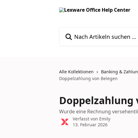
Zum Hauptinhalt springen
Nach Artikeln suchen …
Alle Kollektionen
Banking & Zahlu
Doppelzahlung von Belegen
Doppelzahlung 
Wurde eine Rechnung versehentli
Verfasst von
Emily
13. Februar 2026