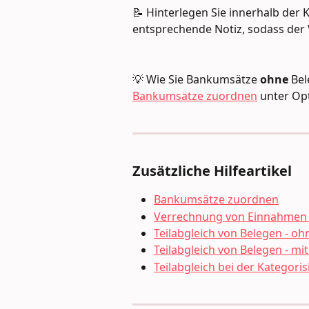
📝 Hinterlegen Sie innerhalb der 
entsprechende Notiz, sodass der 
💡 Wie Sie Bankumsätze 
ohne
 Bel
Bankumsätze zuordnen
 unter Op
Zusätzliche Hilfeartikel
Bankumsätze zuordnen
Verrechnung von Einnahmen 
Teilabgleich von Belegen - o
Teilabgleich von Belegen - mi
Teilabgleich bei der Kategori