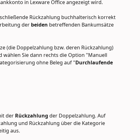
ankkonto in Lexware Office angezeigt wird. 
chließende Rückzahlung buchhalterisch korrekt 
rbeitung der 
beiden
 betreffenden Bankumsätze 
ze (die Doppelzahlung bzw. deren Rückzahlung) 
 wählen Sie dann rechts die Option "Manuell 
ategorisierung ohne Beleg auf "
Durchlaufende 
it der 
Rückzahlung 
der Doppelzahlung. Auf 
zahlung und Rückzahlung über die Kategorie 
tig aus.