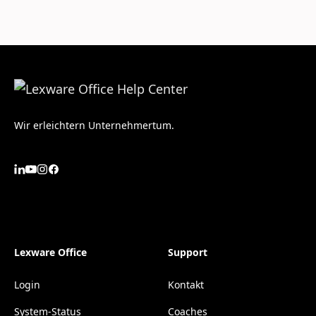
Wir erleichtern Unternehmertum.
Lexware Office
Support
Login
Kontakt
System-Status
Coaches