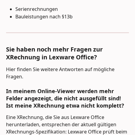
Serienrechnungen
Bauleistungen nach §13b
Sie haben noch mehr Fragen zur 
XRechnung in Lexware Office?
Hier finden Sie weitere Antworten auf mögliche 
Fragen.
In meinem Online-Viewer werden mehr 
Felder angezeigt, die nicht ausgefüllt sind! 
Ist meine XRechnung etwa nicht komplett?
Eine XRechnung, die Sie aus Lexware Office 
herunterladen, entsprechen der aktuell gültigen 
XRechnungs-Spezifikation: Lexware Office prüft beim 