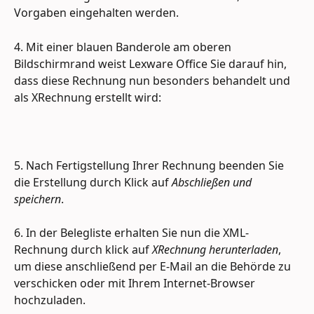
Vorgaben eingehalten werden. 
4. Mit einer blauen Banderole am oberen 
Bildschirmrand weist Lexware Office Sie darauf hin, 
dass diese Rechnung nun besonders behandelt und 
als XRechnung erstellt wird:
5. Nach Fertigstellung Ihrer Rechnung beenden Sie 
die Erstellung durch Klick auf 
Abschließen und 
speichern
. 
6. In der Belegliste erhalten Sie nun die XML-
Rechnung durch klick auf 
XRechnung herunterladen
, 
um diese anschließend per E-Mail an die Behörde zu 
verschicken oder mit Ihrem Internet-Browser 
hochzuladen. 