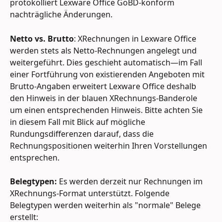
protokolliert Lexware Office GoBD-konform 
nachträgliche Änderungen.
Netto vs. Brutto
: XRechnungen in Lexware Office 
werden stets als Netto-Rechnungen angelegt und 
weitergeführt. Dies geschieht automatisch—im Fall 
einer Fortführung von existierenden Angeboten mit 
Brutto-Angaben erweitert Lexware Office deshalb 
den Hinweis in der blauen XRechnungs-Banderole 
um einen entsprechenden Hinweis. Bitte achten Sie 
in diesem Fall mit Blick auf mögliche 
Rundungsdifferenzen darauf, dass die 
Rechnungspositionen weiterhin Ihren Vorstellungen 
entsprechen.
Belegtypen: 
Es werden derzeit nur Rechnungen im 
XRechnungs-Format unterstützt. Folgende 
Belegtypen werden weiterhin als "normale" Belege 
erstellt: