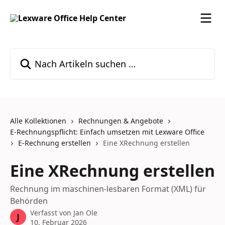
Zum Hauptinhalt springen
Nach Artikeln suchen …
Alle Kollektionen
Rechnungen & Angebote
E-Rechnungspflicht: Einfach umsetzen mit Lexware Office
E-Rechnung erstellen
Eine XRechnung erstellen
Eine XRechnung erstellen
Rechnung im maschinen-lesbaren Format (XML) für
Behörden
Verfasst von
Jan Ole
J
10. Februar 2026