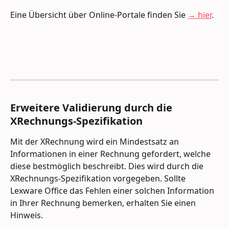
Eine Übersicht über Online-Portale finden Sie 
→ hier
.
Erweitere Validierung durch die 
XRechnungs-Spezifikation
Mit der XRechnung wird ein Mindestsatz an 
Informationen in einer Rechnung gefordert, welche 
diese bestmöglich beschreibt. Dies wird durch die 
XRechnungs-Spezifikation vorgegeben. Sollte 
Lexware Office das Fehlen einer solchen Information 
in Ihrer Rechnung bemerken, erhalten Sie einen 
Hinweis.