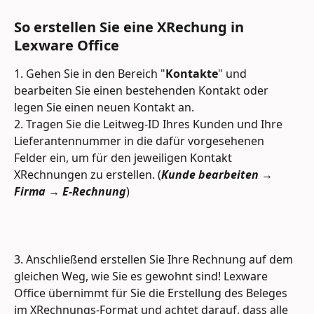
So erstellen Sie eine XRechung in 
Lexware Office
1. Gehen Sie in den Bereich "
Kontakte
" und 
bearbeiten Sie einen bestehenden Kontakt oder 
legen Sie einen neuen Kontakt an.
2. Tragen Sie die Leitweg-ID Ihres Kunden und Ihre 
Lieferantennummer in die dafür vorgesehenen 
Felder ein, um für den jeweiligen Kontakt 
XRechnungen zu erstellen. (
Kunde bearbeiten
 → 
Firma
 → 
E-Rechnung
)
3. Anschließend erstellen Sie Ihre Rechnung auf dem 
gleichen Weg, wie Sie es gewohnt sind! Lexware 
Office übernimmt für Sie die Erstellung des Beleges 
im XRechnungs-Format und achtet darauf, dass alle 