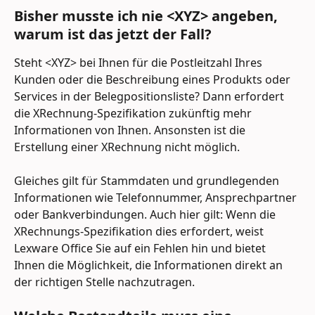
Bisher musste ich nie <XYZ> angeben, 
warum ist das jetzt der Fall?
Steht <XYZ> bei Ihnen für die Postleitzahl Ihres 
Kunden oder die Beschreibung eines Produkts oder 
Services in der Belegpositionsliste? Dann erfordert 
die XRechnung-Spezifikation zukünftig mehr 
Informationen von Ihnen. Ansonsten ist die 
Erstellung einer XRechnung nicht möglich.
Gleiches gilt für Stammdaten und grundlegenden 
Informationen wie Telefonnummer, Ansprechpartner 
oder Bankverbindungen. Auch hier gilt: Wenn die 
XRechnungs-Spezifikation dies erfordert, weist 
Lexware Office Sie auf ein Fehlen hin und bietet 
Ihnen die Möglichkeit, die Informationen direkt an 
der richtigen Stelle nachzutragen.