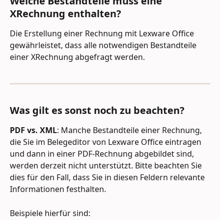
Welche Bestandteile muss eine 
XRechnung enthalten?
Die Erstellung einer Rechnung mit Lexware Office 
gewährleistet, dass alle notwendigen Bestandteile 
einer XRechnung abgefragt werden.
Was gilt es sonst noch zu beachten?
PDF vs. XML
: Manche Bestandteile einer Rechnung, 
die Sie im Belegeditor von Lexware Office eintragen 
und dann in einer PDF-Rechnung abgebildet sind, 
werden derzeit nicht unterstützt. Bitte beachten Sie 
dies für den Fall, dass Sie in diesen Feldern relevante 
Informationen festhalten. 
Beispiele hierfür sind: