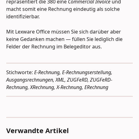
repräsentiert die 380 eine 
Commercial Invoice
 und 
macht somit eine Rechnung eindeutig als solche 
identifizierbar.
Mit Lexware Office müssen Sie sich darüber aber 
keine Gedanken machen — füllen Sie lediglich die 
Felder der Rechnung im Belegeditor aus.
Stichworte: 
E-Rechnung, E-Rechnungserstellung, 
Ausgangsrechnungen, XML, ZUGFeRD, ZUGFeRD-
Rechnung, XRechnung, X-Rechnung, ERechnung
Verwandte Artikel