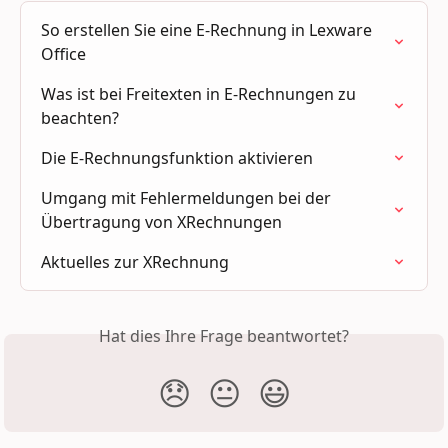
So erstellen Sie eine E-Rechnung in Lexware 
Office
Was ist bei Freitexten in E-Rechnungen zu 
beachten?
Die E-Rechnungsfunktion aktivieren
Umgang mit Fehlermeldungen bei der 
Übertragung von XRechnungen
Aktuelles zur XRechnung
Hat dies Ihre Frage beantwortet?
😞
😐
😃