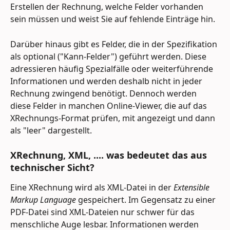
Erstellen der Rechnung, welche Felder vorhanden 
sein müssen und weist Sie auf fehlende Einträge hin.
Darüber hinaus gibt es Felder, die in der Spezifikation 
als optional ("Kann-Felder") geführt werden. Diese 
adressieren häufig Spezialfälle oder weiterführende 
Informationen und werden deshalb nicht in jeder 
Rechnung zwingend benötigt. Dennoch werden 
diese Felder in manchen Online-Viewer, die auf das 
XRechnungs-Format prüfen, mit angezeigt und dann 
als "leer" dargestellt.
XRechnung, XML, .... was bedeutet das aus 
technischer Sicht?
Eine XRechnung wird als XML-Datei in der 
Extensible 
Markup Language 
gespeichert. Im Gegensatz zu einer 
PDF-Datei sind XML-Dateien nur schwer für das 
menschliche Auge lesbar. Informationen werden 