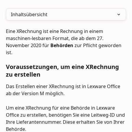
Inhaltsübersicht
Eine XRechnung ist eine Rechnung in einem 
maschinen-lesbaren Format, die ab dem 27. 
November 2020 für 
Behörden
 zur Pflicht geworden 
ist.
Voraussetzungen, um eine XRechnung 
zu erstellen
Das Erstellen einer XRechnung ist in Lexware Office 
ab der Version M möglich.
Um eine XRechnung für eine Behörde in Lexware 
Office zu erstellen, benötigen Sie eine Leitweg-ID und 
Ihre Lieferantennummer. Diese erhalten Sie von Ihrer 
Behörde. 