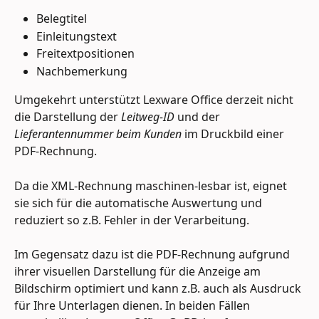
Belegtitel
Einleitungstext
Freitextpositionen
Nachbemerkung
Umgekehrt unterstützt Lexware Office derzeit nicht 
die Darstellung der 
Leitweg-ID
 und der 
Lieferantennummer beim Kunden
 im Druckbild einer 
PDF-Rechnung.
Da die XML-Rechnung maschinen-lesbar ist, eignet 
sie sich für die automatische Auswertung und 
reduziert so z.B. Fehler in der Verarbeitung. 
Im Gegensatz dazu ist die PDF-Rechnung aufgrund 
ihrer visuellen Darstellung für die Anzeige am 
Bildschirm optimiert und kann z.B. auch als Ausdruck 
für Ihre Unterlagen dienen. In beiden Fällen 