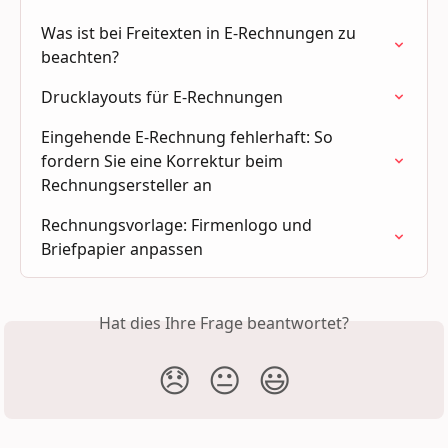
Was ist bei Freitexten in E-Rechnungen zu 
beachten?
Drucklayouts für E-Rechnungen
Eingehende E-Rechnung fehlerhaft: So 
fordern Sie eine Korrektur beim 
Rechnungsersteller an
Rechnungsvorlage: Firmenlogo und 
Briefpapier anpassen
Hat dies Ihre Frage beantwortet?
😞
😐
😃