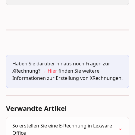
Haben Sie darüber hinaus noch Fragen zur 
XRechnung? 
→ Hier
 finden Sie weitere 
Informationen zur Erstellung von XRechnungen.
Verwandte Artikel
So erstellen Sie eine E-Rechnung in Lexware 
Office