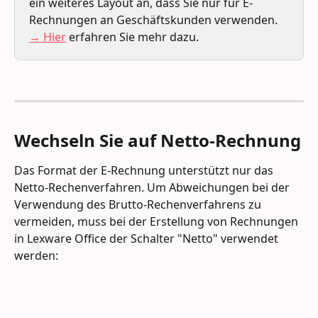
ein weiteres Layout an, dass Sie nur für E-
Rechnungen an Geschäftskunden verwenden. 
→ Hier
 erfahren Sie mehr dazu. 
Wechseln Sie auf Netto-Rechnung
Das Format der E-Rechnung unterstützt nur das 
Netto-Rechenverfahren. Um Abweichungen bei der 
Verwendung des Brutto-Rechenverfahrens zu 
vermeiden, muss bei der Erstellung von Rechnungen 
in Lexware Office der Schalter "Netto" verwendet 
werden: