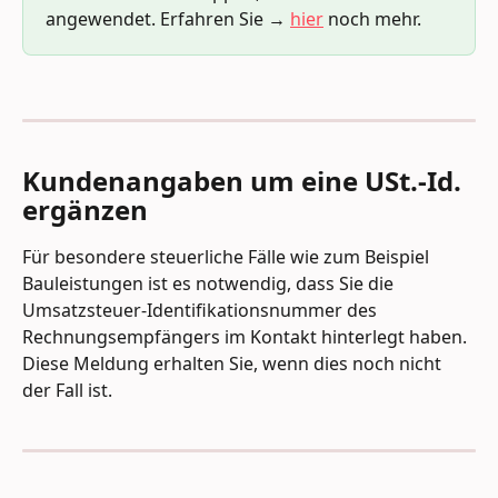
angewendet. Erfahren Sie → 
hier
 noch mehr.
Kundenangaben um eine USt.-Id. 
ergänzen
Für besondere steuerliche Fälle wie zum Beispiel 
Bauleistungen ist es notwendig, dass Sie die 
Umsatzsteuer-Identifikationsnummer des 
Rechnungsempfängers im Kontakt hinterlegt haben. 
Diese Meldung erhalten Sie, wenn dies noch nicht 
der Fall ist.