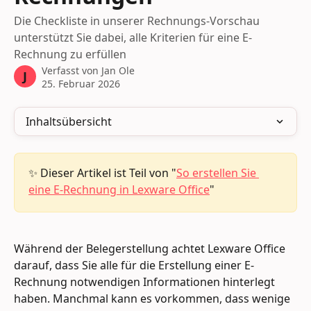
Die Checkliste in unserer Rechnungs-Vorschau
unterstützt Sie dabei, alle Kriterien für eine E-
Rechnung zu erfüllen
Verfasst von
Jan Ole
J
25. Februar 2026
Inhaltsübersicht
✨ Dieser Artikel ist Teil von "
So erstellen Sie 
eine E-Rechnung in Lexware Office
"
Während der Belegerstellung achtet Lexware Office 
darauf, dass Sie alle für die Erstellung einer E-
Rechnung notwendigen Informationen hinterlegt 
haben. Manchmal kann es vorkommen, dass wenige 