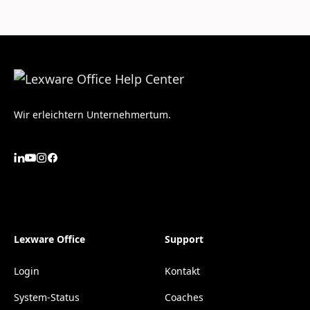
Wir erleichtern Unternehmertum.
Lexware Office
Support
Login
Kontakt
System-Status
Coaches