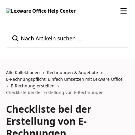
Zum Hauptinhalt springen
Nach Artikeln suchen …
Alle Kollektionen
Rechnungen & Angebote
E-Rechnungspflicht: Einfach umsetzen mit Lexware Office
E-Rechnung erstellen
Checkliste bei der Erstellung von E-Rechnungen
Checkliste bei der
Erstellung von E-
Rechnungen