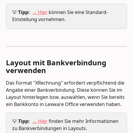
💡 
Tipp: 
→ Hier
 können Sie eine Standard-
Einstellung vornehmen. 
Layout mit Bankverbindung 
verwenden
Das Format "XRechnung" erfordert verpflichtend die 
Angabe einer Bankverbindung. Diese können Sie im 
Layout hinterlegen bzw. auswählen, wenn Sie bereits 
ein Bankkonto in Lexware Office verwenden haben.
💡 
Tipp: 
→ Hier
 finden Sie mehr Informationen 
zu Bankverbindungen in Layouts. 