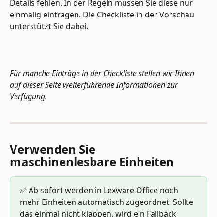
Details fehlen. In der Regeln müssen Sie diese nur 
einmalig eintragen. Die Checkliste in der Vorschau 
unterstützt Sie dabei.
Für manche Einträge in der Checkliste stellen wir Ihnen 
auf dieser Seite weiterführende Informationen zur 
Verfügung.
Verwenden Sie 
maschinenlesbare Einheiten
✅ Ab sofort werden in Lexware Office noch 
mehr Einheiten automatisch zugeordnet. Sollte 
das einmal nicht klappen, wird ein Fallback 