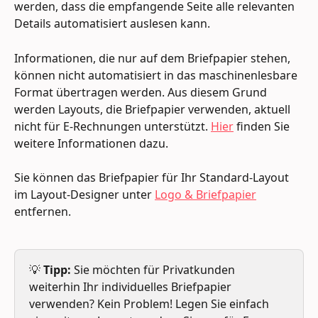
werden, dass die empfangende Seite alle relevanten 
Details automatisiert auslesen kann.
Informationen, die nur auf dem Briefpapier stehen, 
können nicht automatisiert in das maschinenlesbare 
Format übertragen werden. Aus diesem Grund 
werden Layouts, die Briefpapier verwenden, aktuell 
nicht für E-Rechnungen unterstützt. 
Hier
 finden Sie 
weitere Informationen dazu.
Sie können das Briefpapier für Ihr Standard-Layout 
im Layout-Designer unter 
Logo & Briefpapier
entfernen.
💡 
Tipp: 
Sie möchten für Privatkunden 
weiterhin Ihr individuelles Briefpapier 
verwenden? Kein Problem! Legen Sie einfach 