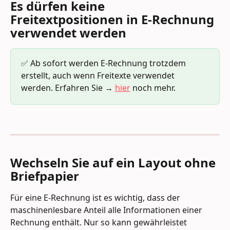
Es dürfen keine 
Freitextpositionen in E-Rechnung 
verwendet werden
✅ Ab sofort werden E-Rechnung trotzdem 
erstellt, auch wenn Freitexte verwendet 
werden. Erfahren Sie → 
hier
 noch mehr.
Wechseln Sie auf ein Layout ohne 
Briefpapier
Für eine E-Rechnung ist es wichtig, dass der 
maschinenlesbare Anteil alle Informationen einer 
Rechnung enthält. Nur so kann gewährleistet 