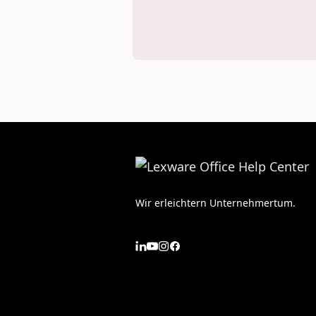
Wir erleichtern Unternehmertum.