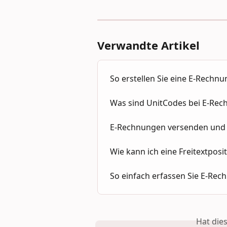
Verwandte Artikel
So erstellen Sie eine E-Rechnu
Was sind UnitCodes bei E-Re
E-Rechnungen versenden un
Wie kann ich eine Freitextposi
So einfach erfassen Sie E-Rec
Hat die