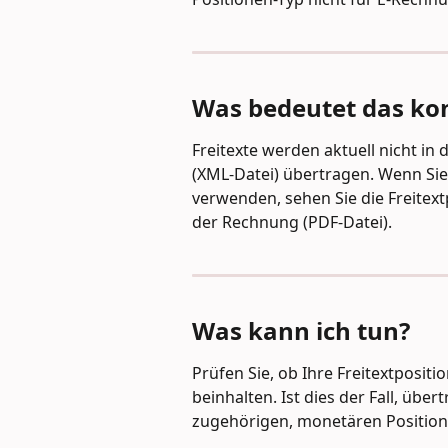
Was bedeutet das kon
Freitexte werden aktuell nicht in
(XML-Datei) übertragen. Wenn Si
verwenden, sehen Sie die Freitext
der Rechnung (PDF-Datei).
Was kann ich tun?
Prüfen Sie, ob Ihre Freitextposit
beinhalten. Ist dies der Fall, übe
zugehörigen, monetären Position