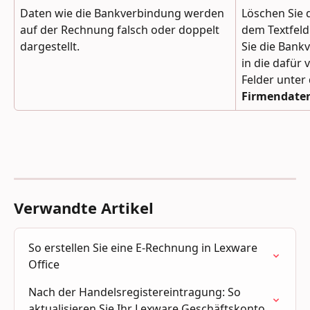
Daten wie die Bankverbindung werden 
Löschen Sie 
auf der Rechnung falsch oder doppelt 
dem Textfeld
dargestellt.
Sie die Bank
in die dafür
Felder unte
Firmendate
Verwandte Artikel
So erstellen Sie eine E-Rechnung in Lexware 
Office
Nach der Handelsregistereintragung: So 
aktualisieren Sie Ihr Lexware Geschäftskonto