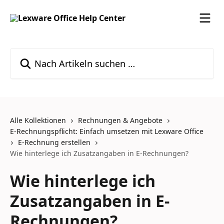
Zum Hauptinhalt springen
Nach Artikeln suchen …
Alle Kollektionen
Rechnungen & Angebote
E-Rechnungspflicht: Einfach umsetzen mit Lexware Office
E-Rechnung erstellen
Wie hinterlege ich Zusatzangaben in E-Rechnungen?
Wie hinterlege ich
Zusatzangaben in E-
Rechnungen?