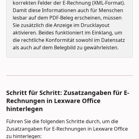
korrekten Felder der E-Rechnung (XML-Format). 
Damit diese Informationen auch für Menschen 
lesbar auf dem PDF-Beleg erscheinen, müssen 
Sie zusätzlich die Anzeige im Drucklayout 
aktivieren. Beides funktioniert im Einklang, um 
die rechtliche Konformität sowohl im Datensatz 
als auch auf dem Belegbild zu gewährleisten.
Schritt für Schritt: Zusatzangaben für E-
Rechnungen in Lexware Office 
hinterlegen
Führen Sie die folgenden Schritte durch, um die 
Zusatzangaben für E-Rechnungen in Lexware Office 
zu hinterlegen: