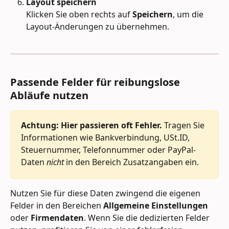
Layout speichern
Klicken Sie oben rechts auf 
Speichern
, um die 
Layout-Änderungen zu übernehmen.
Passende Felder für reibungslose 
Abläufe nutzen
Achtung: Hier passieren oft Fehler.
 Tragen Sie 
Informationen wie Bankverbindung, USt.ID, 
Steuernummer, Telefonnummer oder PayPal-
Daten 
nicht
 in den Bereich Zusatzangaben ein. 
Nutzen Sie für diese Daten zwingend die eigenen 
Felder in den Bereichen 
Allgemeine Einstellungen
oder 
Firmendaten
. Wenn Sie die dedizierten Felder 