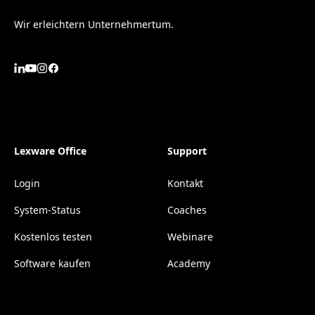
Wir erleichtern Unternehmertum.
Lexware Office
Support
Login
Kontakt
System-Status
Coaches
Kostenlos testen
Webinare
Software kaufen
Academy