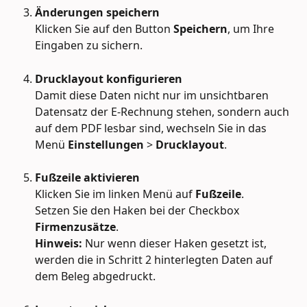
Änderungen speichern
Klicken Sie auf den Button 
Speichern
, um Ihre 
Eingaben zu sichern.
Drucklayout konfigurieren
Damit diese Daten nicht nur im unsichtbaren 
Datensatz der E-Rechnung stehen, sondern auch 
auf dem PDF lesbar sind, wechseln Sie in das 
Menü 
Einstellungen
 > 
Drucklayout
.
Fußzeile aktivieren
Klicken Sie im linken Menü auf 
Fußzeile
.
Setzen Sie den Haken bei der Checkbox 
Firmenzusätze
.
​Hinweis:
 Nur wenn dieser Haken gesetzt ist, 
werden die in Schritt 2 hinterlegten Daten auf 
dem Beleg abgedruckt.