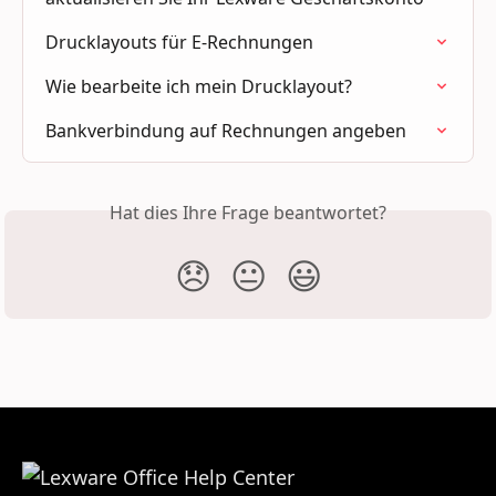
Drucklayouts für E-Rechnungen
Wie bearbeite ich mein Drucklayout?
Bankverbindung auf Rechnungen angeben
Hat dies Ihre Frage beantwortet?
😞
😐
😃