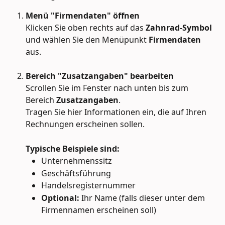
Menü "Firmendaten" öffnen
Klicken Sie oben rechts auf das 
Zahnrad-Symbol
und wählen Sie den Menüpunkt 
Firmendaten
aus.
Bereich "Zusatzangaben" bearbeiten
Scrollen Sie im Fenster nach unten bis zum 
Bereich 
Zusatzangaben
.
Tragen Sie hier Informationen ein, die auf Ihren 
Rechnungen erscheinen sollen.
Typische Beispiele sind:
Unternehmenssitz
Geschäftsführung
Handelsregisternummer
Optional:
 Ihr Name (falls dieser unter dem 
Firmennamen erscheinen soll)