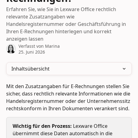
Erfahren Sie, wie Sie in Lexware Office rechtlich
relevante Zusatzangaben wie
Handelsregisternummer oder Geschäftsführung in
Ihren E-Rechnungen hinterlegen und korrekt
anzeigen lassen
Verfasst von
Marina
25. Juni 2026
Inhaltsübersicht
Mit den Zusatzangaben für E-Rechnungen stellen Sie 
sicher, dass rechtlich relevante Informationen wie die 
Handelsregisternummer oder der Unternehmenssitz 
rechtskonform in Ihren Dokumenten verankert sind.
Wichtig für den Prozess:
 Lexware Office 
übernimmt diese Daten automatisch in die 