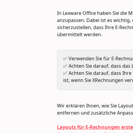
In Lexware Office haben Sie die M
anzupassen. Dabei ist es wichtig, 
sicherzustellen, dass Ihre E-Rech
übermittelt werden.
✅ Verwenden Sie für E-Rechnun
✅ Achten Sie darauf, dass das 
✅ Achten Sie darauf, dass Ihre
ist, wenn Sie XRechnungen ve
Wir erklären Ihnen, wie Sie Layou
entfernen und zusätzliche Anpa
Layouts für E-Rechnungen erste