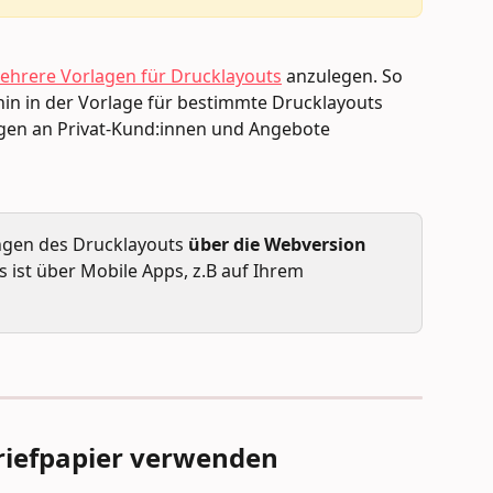
ehrere Vorlagen für Drucklayouts
 anzulegen. So 
hin in der Vorlage für bestimmte Drucklayouts 
gen an Privat-Kund:innen und Angebote 
ungen des Drucklayouts 
über die Webversion 
s ist über Mobile Apps, z.B auf Ihrem 
riefpapier verwenden