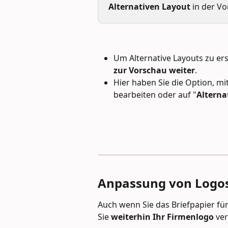
Alternativen Layout 
in der Vo
Um Alternative Layouts zu ers
zur Vorschau weiter
.
Hier haben Sie die Option, mi
bearbeiten oder auf "
Alterna
Anpassung von Logos
Auch wenn Sie das Briefpapier fü
Sie 
weiterhin Ihr Firmenlogo
 ve