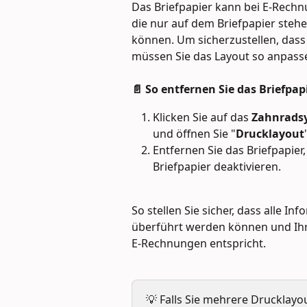
Das Briefpapier kann bei E-Rechn
die nur auf dem Briefpapier stehe
können. Um sicherzustellen, dass
müssen Sie das Layout so anpasse
📄 So entfernen Sie das Briefpa
Klicken Sie auf das 
Zahnrads
und öffnen Sie "
Drucklayout
Entfernen Sie das Briefpapier,
Briefpapier deaktivieren.
So stellen Sie sicher, dass alle 
überführt werden können und Ihr
E-Rechnungen entspricht.
💡 Falls Sie mehrere Drucklay