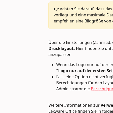
👉 
Achten Sie darauf, dass das
vorliegt und eine maximale Dat
empfehlen eine Bildgröße von e
Über die Einstellungen (Zahnrad, 
Drucklayout.
 Hier finden Sie unte
anzupassen.
Wenn das Logo nur auf der ers
"Logo nur auf der ersten Sei
Falls eine Option nicht verfüg
Berechtigungen für den Layou
Administrator die 
Berechtigu
Weitere Informationen zur 
Verwe
Lexware Office finden Sie in folg