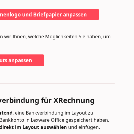
rmenlogo und Briefpapier anpassen
en wir Ihnen, welche Möglichkeiten Sie haben, um 
outs anpassen
verbindung für XRechnung
htend
, eine Bankverbindung im Layout zu 
 Bankkonto in Lexware Office gespeichert haben, 
direkt im Layout auswählen
 und einfügen.