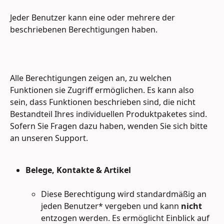
Jeder Benutzer kann eine oder mehrere der 
beschriebenen Berechtigungen haben.
Alle Berechtigungen zeigen an, zu welchen 
Funktionen sie Zugriff ermöglichen. Es kann also 
sein, dass Funktionen beschrieben sind, die nicht 
Bestandteil Ihres individuellen Produktpaketes sind. 
Sofern Sie Fragen dazu haben, wenden Sie sich bitte 
an unseren Support.
Belege, Kontakte & Artikel
Diese Berechtigung wird standardmäßig an 
jeden Benutzer* vergeben und kann 
nicht 
entzogen werden. Es ermöglicht Einblick auf 