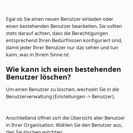
Egal ob Sie einen neuen Benutzer einladen oder 
einen bestehenden Benutzer bearbeiten, Sie sollten 
stets darauf achten, dass die Berechtigungen 
entsprechend Ihren Bedürfnissen konfiguriert sind, 
damit jeder Ihrer Benutzer nur das sehen und tun 
kann, was in Ihrem Sinne ist.
Wie kann ich einen bestehenden 
Benutzer löschen?
Um einen Benutzer zu löschen, wechseln Sie in die 
Benutzerverwaltung (Einstellungen -> Benutzer).
Anschließend öffnet sich die Übersicht aller Benutzer 
in Ihrer Organisation. Wählen Sie den Benutzer aus, 
den Sie löschen möchten.