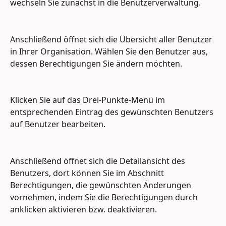
wechseln Sie zunächst in die Benutzerverwaltung.
Anschließend öffnet sich die Übersicht aller Benutzer 
in Ihrer Organisation. Wählen Sie den Benutzer aus, 
dessen Berechtigungen Sie ändern möchten.
Klicken Sie auf das Drei-Punkte-Menü im 
entsprechenden Eintrag des gewünschten Benutzers 
auf Benutzer bearbeiten.
Anschließend öffnet sich die Detailansicht des 
Benutzers, dort können Sie im Abschnitt 
Berechtigungen, die gewünschten Änderungen 
vornehmen, indem Sie die Berechtigungen durch 
anklicken aktivieren bzw. deaktivieren.