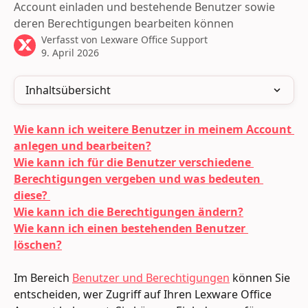
Account einladen und bestehende Benutzer sowie
deren Berechtigungen bearbeiten können
Verfasst von
Lexware Office Support
9. April 2026
Inhaltsübersicht
Wie kann ich weitere Benutzer in meinem Account 
anlegen und bearbeiten?
Wie kann ich für die Benutzer verschiedene 
Berechtigungen vergeben und was bedeuten 
diese? 
Wie kann ich die Berechtigungen ändern?
Wie kann ich einen bestehenden Benutzer 
löschen?
Im Bereich 
Benutzer und Berechtigungen
 können Sie 
entscheiden, wer Zugriff auf Ihren Lexware Office 