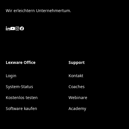
Wir erleichtern Unternehmertum.
Lexware Office
Support
Login
Kontakt
System-Status
Coaches
Kostenlos testen
Webinare
Software kaufen
Academy