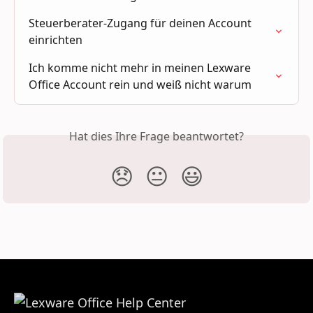
Steuerberater-Zugang für deinen Account 
einrichten
Ich komme nicht mehr in meinen Lexware 
Office Account rein und weiß nicht warum
Hat dies Ihre Frage beantwortet?
😞
😐
😃