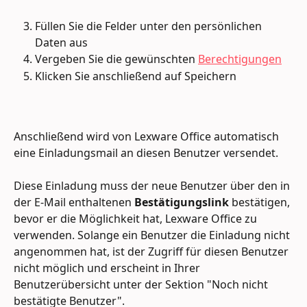
Füllen Sie die Felder unter den persönlichen 
Daten aus
Vergeben Sie die gewünschten 
Berechtigungen
Klicken Sie anschließend auf Speichern
Anschließend wird von Lexware Office automatisch 
eine Einladungsmail an diesen Benutzer versendet.
Diese Einladung muss der neue Benutzer über den in 
der E-Mail enthaltenen 
Bestätigungslink
 bestätigen, 
bevor er die Möglichkeit hat, Lexware Office zu 
verwenden. Solange ein Benutzer die Einladung nicht 
angenommen hat, ist der Zugriff für diesen Benutzer 
nicht möglich und erscheint in Ihrer 
Benutzerübersicht unter der Sektion "Noch nicht 
bestätigte Benutzer".