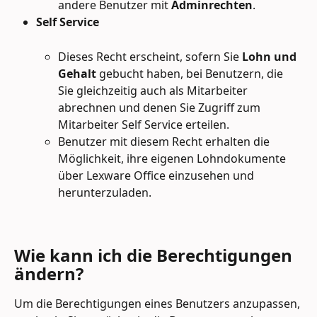
andere Benutzer mit 
Adminrechten
.
Self Service
Dieses Recht erscheint, sofern Sie
 Lohn und 
Gehalt
 gebucht haben, bei Benutzern, die 
Sie gleichzeitig auch als Mitarbeiter 
abrechnen und denen Sie Zugriff zum 
Mitarbeiter Self Service erteilen.
Benutzer mit diesem Recht erhalten die 
Möglichkeit, ihre eigenen Lohndokumente 
über Lexware Office einzusehen und 
herunterzuladen.
Wie kann ich die Berechtigungen 
ändern?
Um die Berechtigungen eines Benutzers anzupassen, 