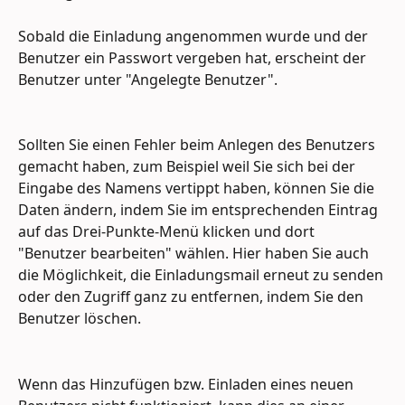
Sobald die Einladung angenommen wurde und der 
Benutzer ein Passwort vergeben hat, erscheint der 
Benutzer unter "Angelegte Benutzer".
Sollten Sie einen Fehler beim Anlegen des Benutzers 
gemacht haben, zum Beispiel weil Sie sich bei der 
Eingabe des Namens vertippt haben, können Sie die 
Daten ändern, indem Sie im entsprechenden Eintrag 
auf das Drei-Punkte-Menü klicken und dort 
"Benutzer bearbeiten" wählen. Hier haben Sie auch 
die Möglichkeit, die Einladungsmail erneut zu senden 
oder den Zugriff ganz zu entfernen, indem Sie den 
Benutzer löschen.
Wenn das Hinzufügen bzw. Einladen eines neuen 