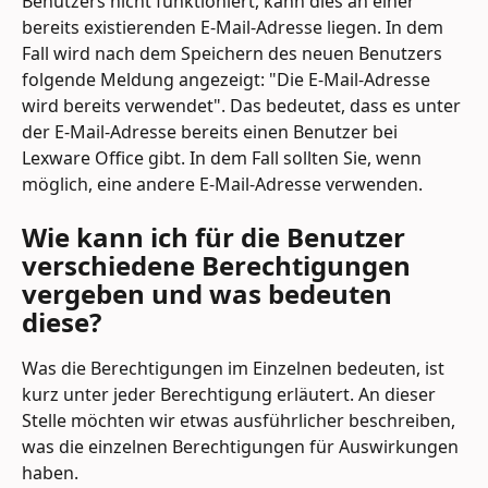
Benutzers nicht funktioniert, kann dies an einer 
bereits existierenden E-Mail-Adresse liegen. In dem 
Fall wird nach dem Speichern des neuen Benutzers 
folgende Meldung angezeigt: "Die E-Mail-Adresse 
wird bereits verwendet". Das bedeutet, dass es unter 
der E-Mail-Adresse bereits einen Benutzer bei 
Lexware Office gibt. In dem Fall sollten Sie, wenn 
möglich, eine andere E-Mail-Adresse verwenden.
Wie kann ich für die Benutzer 
verschiedene Berechtigungen 
vergeben und was bedeuten 
diese?
Was die Berechtigungen im Einzelnen bedeuten, ist 
kurz unter jeder Berechtigung erläutert. An dieser 
Stelle möchten wir etwas ausführlicher beschreiben, 
was die einzelnen Berechtigungen für Auswirkungen 
haben.