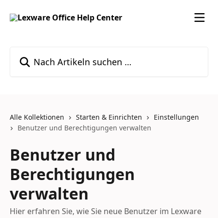
Zum Hauptinhalt springen
Nach Artikeln suchen …
Alle Kollektionen
Starten & Einrichten
Einstellungen
Benutzer und Berechtigungen verwalten
Benutzer und
Berechtigungen
verwalten
Hier erfahren Sie, wie Sie neue Benutzer im Lexware