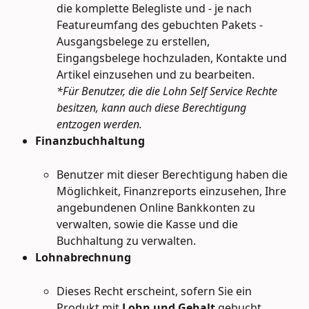
die komplette Belegliste und - je nach 
Featureumfang des gebuchten Pakets - 
Ausgangsbelege zu erstellen, 
Eingangsbelege hochzuladen, Kontakte und 
Artikel einzusehen und zu bearbeiten. 
*Für Benutzer, die die Lohn Self Service Rechte 
besitzen, kann auch diese Berechtigung 
entzogen werden.
Finanzbuchhaltung
Benutzer mit dieser Berechtigung haben die 
Möglichkeit, Finanzreports einzusehen, Ihre 
angebundenen Online Bankkonten zu 
verwalten, sowie die Kasse und die 
Buchhaltung zu verwalten.
Lohnabrechnung
Dieses Recht erscheint, sofern Sie ein 
Produkt mit
 Lohn und Gehalt
 gebucht 