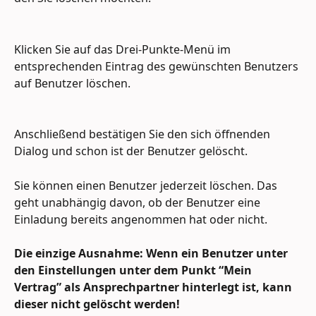
Klicken Sie auf das Drei-Punkte-Menü im 
entsprechenden Eintrag des gewünschten Benutzers 
auf Benutzer löschen.
Anschließend bestätigen Sie den sich öffnenden 
Dialog und schon ist der Benutzer gelöscht.
Sie können einen Benutzer jederzeit löschen. Das 
geht unabhängig davon, ob der Benutzer eine 
Einladung bereits angenommen hat oder nicht.
Die einzige Ausnahme: Wenn ein Benutzer unter 
den Einstellungen unter dem Punkt “Mein 
Vertrag” als Ansprechpartner hinterlegt ist, kann 
dieser nicht gelöscht werden! 