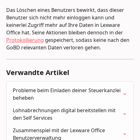
Das Löschen eines Benutzers bewirkt, dass dieser 
Benutzer sich nicht mehr einloggen kann und 
keinerlei Zugriff mehr auf Ihre Daten in Lexware 
Office hat. Seine Aktionen bleiben dennoch in der 
Protokollierung
 gespeichert, sodass keine nach den 
GoBD relevanten Daten verloren gehen.
Verwandte Artikel
Probleme beim Einladen deiner Steuerkanzlei 
beheben
Lohnabrechnungen digital bereitstellen mit 
den Self Services
Zusammenspiel mit der Lexware Office 
Benutzerverwaltung