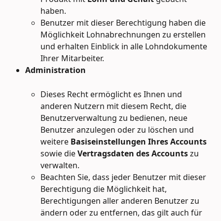
haben.
Benutzer mit dieser Berechtigung haben die 
Möglichkeit Lohnabrechnungen zu erstellen 
und erhalten Einblick in alle Lohndokumente 
Ihrer Mitarbeiter.
Administration
Dieses Recht ermöglicht es Ihnen und 
anderen Nutzern mit diesem Recht, die 
Benutzerverwaltung zu bedienen, neue 
Benutzer anzulegen oder zu löschen und 
weitere 
Basiseinstellungen Ihres Accounts
sowie die 
Vertragsdaten des Accounts
 zu 
verwalten.
Beachten Sie, dass jeder Benutzer mit dieser 
Berechtigung die Möglichkeit hat, 
Berechtigungen aller anderen Benutzer zu 
ändern oder zu entfernen, das gilt auch für 