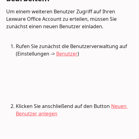
Um einem weiteren Benutzer Zugriff auf Ihren 
Lexware Office Account zu erteilen, müssen Sie 
zunächst einen neuen Benutzer einladen.
Rufen Sie zunächst die Benutzerverwaltung auf 
(Einstellungen -> 
Benutzer
)
Klicken Sie anschließend auf den Button 
Neuen 
Benutzer anlegen