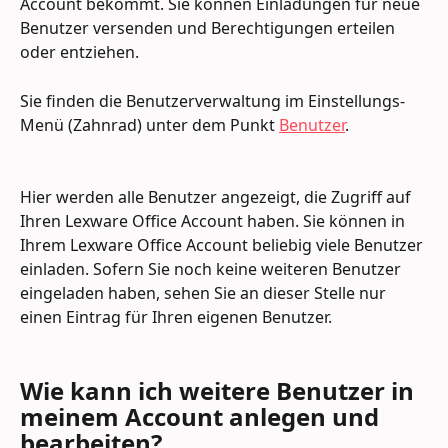
Account bekommt. Sie können Einladungen für neue 
Benutzer versenden und Berechtigungen erteilen 
oder entziehen.
Sie finden die Benutzerverwaltung im Einstellungs-
Menü (Zahnrad) unter dem Punkt 
Benutzer
.
Hier werden alle Benutzer angezeigt, die Zugriff auf 
Ihren Lexware Office Account haben. Sie können in 
Ihrem Lexware Office Account beliebig viele Benutzer 
einladen. Sofern Sie noch keine weiteren Benutzer 
eingeladen haben, sehen Sie an dieser Stelle nur 
einen Eintrag für Ihren eigenen Benutzer.
Wie kann ich weitere Benutzer in 
meinem Account anlegen und 
bearbeiten?