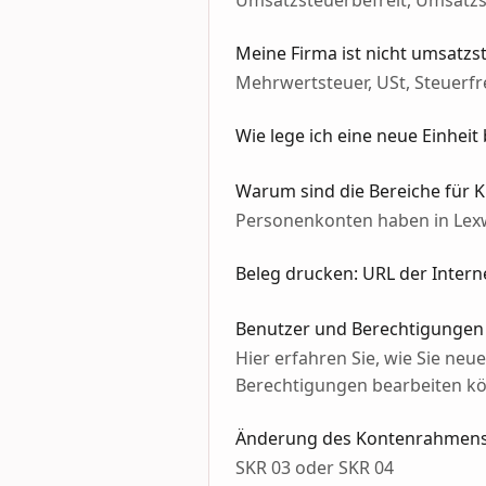
Umsatzsteuerbefreit, Umsatzs
Meine Firma ist nicht umsatzs
Mehrwertsteuer, USt, Steuerfr
Wie lege ich eine neue Einheit
Warum sind die Bereiche für 
Personenkonten haben in Lexw
Beleg drucken: URL der Intern
Benutzer und Berechtigungen
Hier erfahren Sie, wie Sie ne
Berechtigungen bearbeiten k
Änderung des Kontenrahmen
SKR 03 oder SKR 04