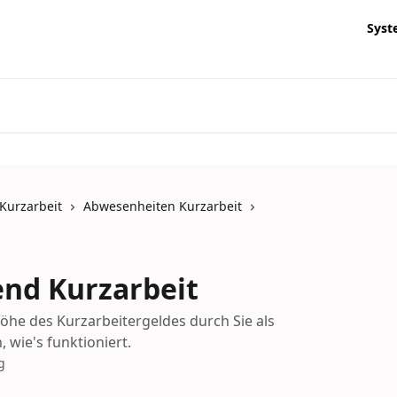
Syst
Kurzarbeit
Abwesenheiten Kurzarbeit
end Kurzarbeit
öhe des Kurzarbeitergeldes durch Sie als
, wie's funktioniert.
g