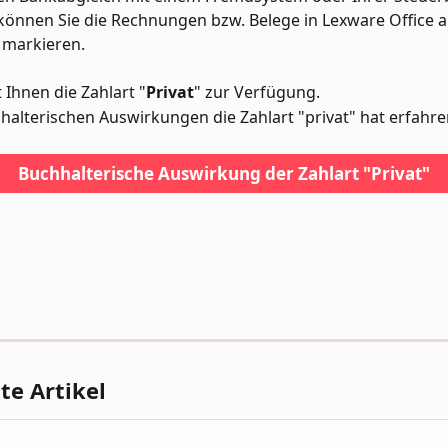
önnen Sie die Rechnungen bzw. Belege in Lexware Office a
" markieren.
 Ihnen die Zahlart "
Privat
" zur Verfügung.  
alterischen Auswirkungen die Zahlart "privat" hat erfahren 
Buchhalterische Auswirkung der Zahlart "Privat"
e Artikel