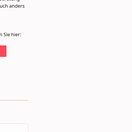
uch anders 
Sie hier: 