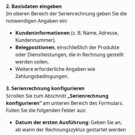
2. Basisdaten eingeben
Im oberen Bereich der Serienrechnung geben Sie die 
notwendigen Angaben ein:
Kundeninformationen
 (z. B. Name, Adresse, 
Kundennummer).
Belegpositionen
, einschließlich der Produkte 
oder Dienstleistungen, die in Rechnung gestellt 
werden sollen.
Weitere erforderliche Angaben wie 
Zahlungsbedingungen.
3. Serienrechnung konfigurieren
Scrollen Sie zum Abschnitt 
„Serienrechnung 
konfigurieren“
 am unteren Bereich des Formulars. 
Füllen Sie die folgenden Felder aus:
Datum der ersten Ausführung
: Geben Sie an, 
ab wann der Rechnungszyklus gestartet werden 