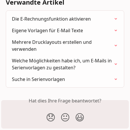
Verwandte Artikel
Die E-Rechnungsfunktion aktivieren
Eigene Vorlagen für E-Mail Texte
Mehrere Drucklayouts erstellen und 
verwenden
Welche Möglichkeiten habe ich, um E-Mails in 
Serienvorlagen zu gestalten?
Suche in Serienvorlagen
Hat dies Ihre Frage beantwortet?
😞
😐
😃