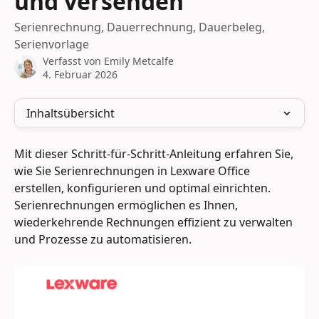
und versenden
Serienrechnung, Dauerrechnung, Dauerbeleg,
Serienvorlage
Verfasst von
Emily Metcalfe
4. Februar 2026
Inhaltsübersicht
Mit dieser Schritt-für-Schritt-Anleitung erfahren Sie, 
wie Sie Serienrechnungen in Lexware Office 
erstellen, konfigurieren und optimal einrichten. 
Serienrechnungen ermöglichen es Ihnen, 
wiederkehrende Rechnungen effizient zu verwalten 
und Prozesse zu automatisieren.