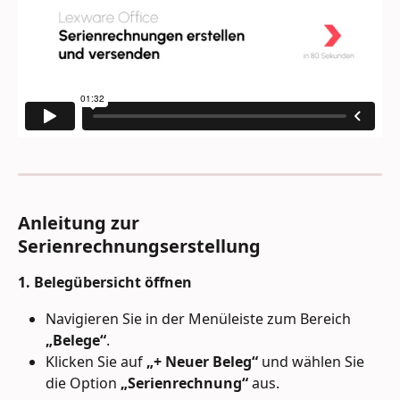
Anleitung zur 
Serienrechnungserstellung
1. Belegübersicht öffnen
Navigieren Sie in der Menüleiste zum Bereich 
„Belege“
.
Klicken Sie auf 
„+ Neuer Beleg“
 und wählen Sie 
die Option 
„Serienrechnung“
 aus.