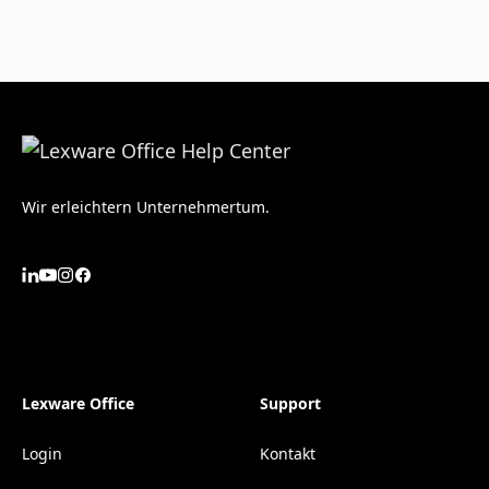
Wir erleichtern Unternehmertum.
Lexware Office
Support
Login
Kontakt