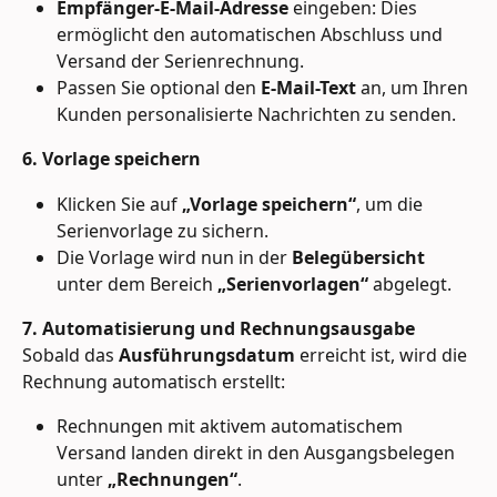
Empfänger-E-Mail-Adresse
 eingeben: Dies 
ermöglicht den automatischen Abschluss und 
Versand der Serienrechnung.
Passen Sie optional den 
E-Mail-Text
 an, um Ihren 
Kunden personalisierte Nachrichten zu senden.
6. Vorlage speichern
Klicken Sie auf 
„Vorlage speichern“
, um die 
Serienvorlage zu sichern.
Die Vorlage wird nun in der 
Belegübersicht
unter dem Bereich 
„Serienvorlagen“
 abgelegt.
7. Automatisierung und Rechnungsausgabe
Sobald das 
Ausführungsdatum
 erreicht ist, wird die 
Rechnung automatisch erstellt:
Rechnungen mit aktivem automatischem 
Versand landen direkt in den Ausgangsbelegen 
unter 
„Rechnungen“
.