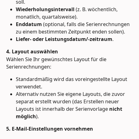
soll.
Wiederholungsintervall
 (z. B. wöchentlich, 
monatlich, quartalsweise).
Enddatum
 (optional, falls die Serienrechnungen 
zu einem bestimmten Zeitpunkt enden sollen).
Liefer- oder Leistungsdatum/-zeitraum
.
4. Layout auswählen
Wählen Sie Ihr gewünschtes Layout für die 
Serienrechnungen:
Standardmäßig wird das voreingestellte Layout 
verwendet.
Alternativ nutzen Sie eigene Layouts, die zuvor 
separat erstellt wurden (das Erstellen neuer 
Layouts ist innerhalb der Serienvorlage 
nicht 
möglich
).
5. E-Mail-Einstellungen vornehmen