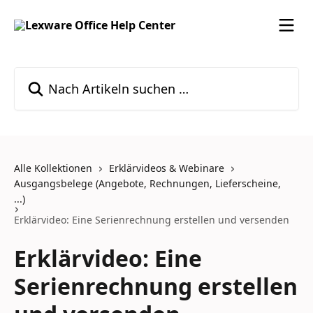
Zum Hauptinhalt springen
Nach Artikeln suchen …
Alle Kollektionen
Erklärvideos & Webinare
Ausgangsbelege (Angebote, Rechnungen, Lieferscheine,
...)
Erklärvideo: Eine Serienrechnung erstellen und versenden
Erklärvideo: Eine
Serienrechnung erstellen