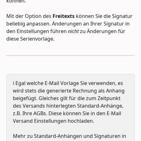
können. 
Mit der Option des 
Freitexts
 können Sie die Signatur 
beliebig anpassen. Änderungen an Ihrer Signatur in 
den Einstellungen führen 
nicht
 zu Änderungen für 
diese Serienvorlage.
ℹ️ Egal welche E-Mail Vorlage Sie verwenden, es 
wird stets die generierte Rechnung als Anhang 
beigefügt. Gleiches gilt für die zum Zeitpunkt 
des Versands hinterlegten Standard-Anhänge, 
z.B. Ihre AGBs. Diese können Sie in den E-Mail 
Versand Einstellungen hochladen.
Mehr zu Standard-Anhängen und Signaturen in 