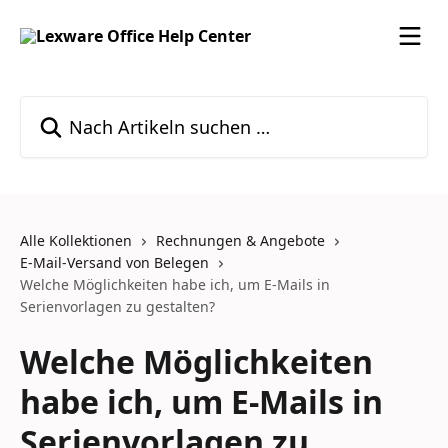
Zum Hauptinhalt springen
Nach Artikeln suchen …
Alle Kollektionen
Rechnungen & Angebote
E-Mail-Versand von Belegen
Welche Möglichkeiten habe ich, um E-Mails in
Serienvorlagen zu gestalten?
Welche Möglichkeiten
habe ich, um E-Mails in
Serienvorlagen zu