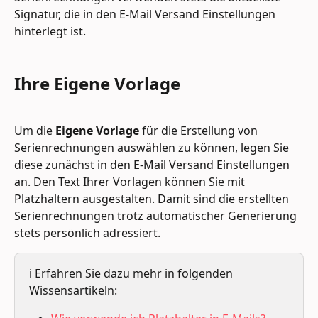
Signatur, die in den E-Mail Versand Einstellungen 
hinterlegt ist.
Ihre 
Eigene Vorlage
Um die 
Eigene Vorlage
 für die Erstellung von 
Serienrechnungen auswählen zu können, legen Sie 
diese zunächst in den E-Mail Versand Einstellungen 
an. Den Text Ihrer Vorlagen können Sie mit 
Platzhaltern ausgestalten. Damit sind die erstellten 
Serienrechnungen trotz automatischer Generierung 
stets persönlich adressiert.
ℹ️ Erfahren Sie dazu mehr in folgenden 
Wissensartikeln: