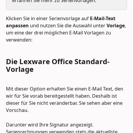
erfahren Sie mehr zu Serienvorlagen. 
Klicken Sie in einer Serienvorlage auf 
E-Mail-Text 
anpassen
 und nutzen Sie die Auswahl unter 
Vorlage
, 
um eine der drei möglichen E-Mail Vorlagen zu 
verwenden:
Die Lexware Office 
Standard-
Vorlage
Mit dieser Option erhalten Sie einen E-Mail Text, den 
wir für Sie vorab bereitgestellt haben. Deshalb ist 
dieser für Sie nicht veränderbar. Sie sehen aber eine 
Vorschau.
Darunter wird Ihre Signatur angezeigt. 
Serienrechnungen verwenden stets die aktuellste 