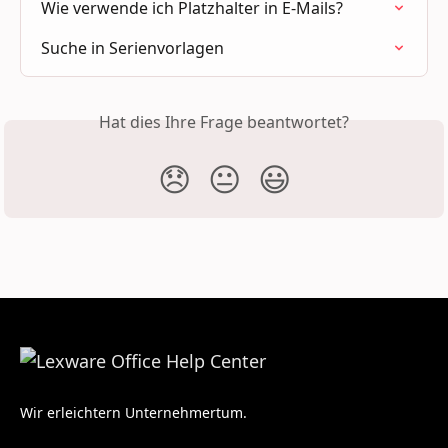
Wie verwende ich Platzhalter in E-Mails?
Suche in Serienvorlagen
Hat dies Ihre Frage beantwortet?
😞
😐
😃
Wir erleichtern Unternehmertum.