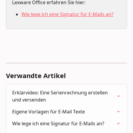
Lexware Office erfahren Sie hier:
Wie lege ich eine Signatur für E-Mails an?
Verwandte Artikel
Erklärvideo: Eine Serienrechnung erstellen 
und versenden
Eigene Vorlagen für E-Mail Texte
Wie lege ich eine Signatur für E-Mails an?