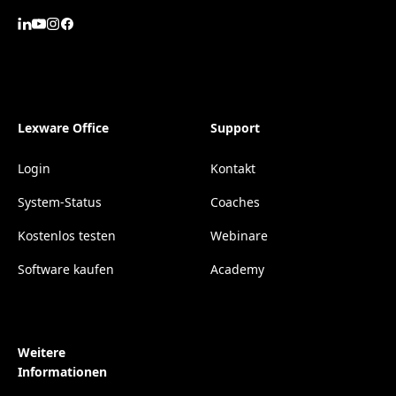
Lexware Office
Support
Login
Kontakt
System-Status
Coaches
Kostenlos testen
Webinare
Software kaufen
Academy
Weitere
Informationen