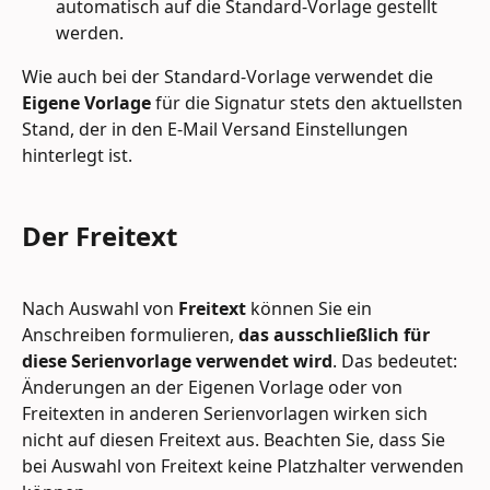
automatisch auf die Standard-Vorlage gestellt 
werden.
Wie auch bei der Standard-Vorlage verwendet die 
Eigene Vorlage
 für die Signatur stets den aktuellsten 
Stand, der in den E-Mail Versand Einstellungen 
hinterlegt ist.
Der 
Freitext
Nach Auswahl von 
Freitext 
können Sie ein 
Anschreiben formulieren, 
das ausschließlich für 
diese Serienvorlage verwendet wird
. Das bedeutet: 
Änderungen an der Eigenen Vorlage oder von 
Freitexten in anderen Serienvorlagen wirken sich 
nicht auf diesen Freitext aus. Beachten Sie, dass Sie 
bei Auswahl von Freitext keine Platzhalter verwenden 