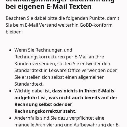
bei eigenen E-Mail Texten
Beachten Sie dabei bitte die folgenden Punkte, damit 
Sie beim E-Mail Versand weiterhin GoBD-konform 
bleiben:
Wenn Sie Rechnungen und 
Rechnungskorrekturen per E-Mail an Ihre 
Kunden versenden, sollten Sie entweder den 
Standardtext in Lexware Office verwenden oder 
Sie erstellen sich selbst einen allgemeinen 
Standardtext.
Wichtig dabei ist, 
dass nichts in Ihren E-Mails 
aufgeführt ist, was nicht auch bereits auf der 
Rechnung selbst oder der 
Rechnungskorrektur steht
.
Andernfalls sind Sie dazu verpflichtet eine 
manuelle Archivierung und Aufbewahrung der E-