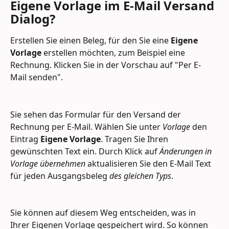
Eigene Vorlage im E-Mail Versand 
Dialog?
Erstellen Sie einen Beleg, für den Sie eine 
Eigene 
Vorlage
 erstellen möchten, zum Beispiel eine 
Rechnung. Klicken Sie in der Vorschau auf "Per E-
Mail senden".
Sie sehen das Formular für den Versand der 
Rechnung per E-Mail. Wählen Sie unter 
Vorlage
 den 
Eintrag 
Eigene Vorlage
. Tragen Sie Ihren 
gewünschten Text ein. Durch Klick auf 
Änderungen in 
Vorlage übernehmen 
aktualisieren Sie den E-Mail Text 
für jeden Ausgangsbeleg 
des gleichen Typs
.
Sie können auf diesem Weg entscheiden, was in 
Ihrer Eigenen Vorlage gespeichert wird. So können 