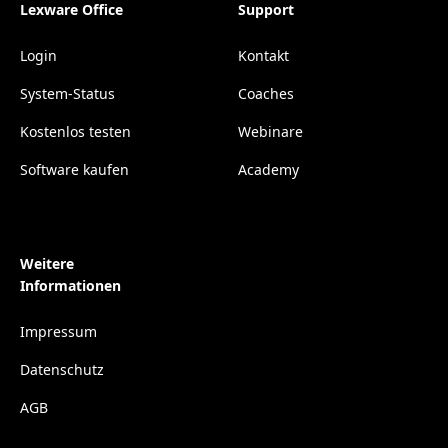
Lexware Office
Support
Login
Kontakt
System-Status
Coaches
Kostenlos testen
Webinare
Software kaufen
Academy
Weitere
Informationen
Impressum
Datenschutz
AGB