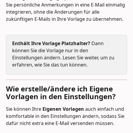
Sie persönliche Anmerkungen in eine E-Mail einmalig 
integrieren, ohne die Änderungen für alle 
zukünftigen E-Mails in Ihre Vorlage zu übernehmen.
Enthält Ihre Vorlage Platzhalter?
 Dann 
können Sie die Vorlage nur in den 
Einstellungen ändern. Lesen Sie weiter, um zu 
erfahren, wie Sie das tun können.
Wie erstelle/ändere ich Eigene 
Vorlagen in den Einstellungen?
Sie können Ihre 
Eigenen Vorlagen
 auch einfach und 
komfortable in den Einstellungen ändern, sodass Sie 
dafür nicht extra eine E-Mail versenden müssen.