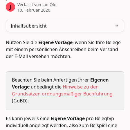
Verfasst von
Jan Ole
J
10. Februar 2026
Inhaltsübersicht
Nutzen Sie die 
Eigene Vorlage
, wenn Sie Ihre Belege 
mit einem persönlichen Anschreiben beim Versand 
der E-Mail versehen möchten.
Beachten Sie beim Anfertigen Ihrer 
Eigenen 
Vorlage
 unbedingt die 
Hinweise zu den 
Grundsätzen ordnungsmäßiger Buchführung
(GoBD).
Es kann jeweils eine 
Eigene Vorlage
 pro Belegtyp 
individuell angelegt werden, also zum Beispiel eine 