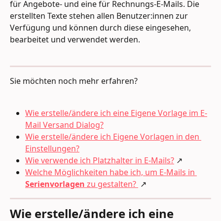
für Angebote- und eine für Rechnungs-E-Mails. Die 
erstellten Texte stehen allen Benutzer:innen zur 
Verfügung und können durch diese eingesehen, 
bearbeitet und verwendet werden.
Sie möchten noch mehr erfahren?
Wie erstelle/ändere ich eine Eigene Vorlage im E-
Mail Versand Dialog?
Wie erstelle/ändere ich Eigene Vorlagen in den 
Einstellungen?
Wie verwende ich Platzhalter in E-Mails?
 ↗︎
Welche Möglichkeiten habe ich, um E-Mails in 
Serienvorlagen
 zu gestalten? 
 ↗︎
Wie erstelle/ändere ich eine 