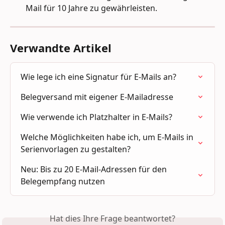
Mail für 10 Jahre zu gewährleisten.
Verwandte Artikel
Wie lege ich eine Signatur für E-Mails an?
Belegversand mit eigener E-Mailadresse
Wie verwende ich Platzhalter in E-Mails?
Welche Möglichkeiten habe ich, um E-Mails in 
Serienvorlagen zu gestalten?
Neu: Bis zu 20 E-Mail-Adressen für den 
Belegempfang nutzen
Hat dies Ihre Frage beantwortet?