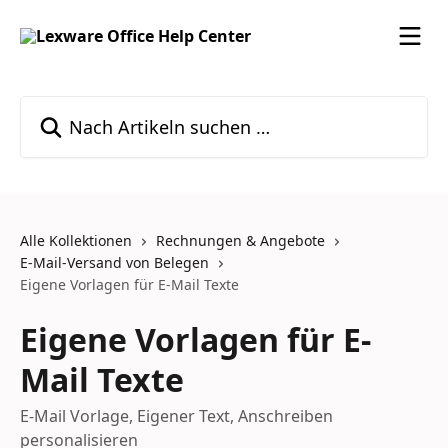
Zum Hauptinhalt springen
Nach Artikeln suchen …
Alle Kollektionen
Rechnungen & Angebote
E-Mail-Versand von Belegen
Eigene Vorlagen für E-Mail Texte
Eigene Vorlagen für E-
Mail Texte
E-Mail Vorlage, Eigener Text, Anschreiben
personalisieren