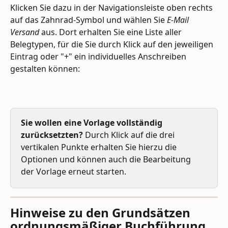
Klicken Sie dazu in der Navigationsleiste oben rechts 
auf das Zahnrad-Symbol und wählen Sie 
E-Mail 
Versand
 aus. Dort erhalten Sie eine Liste aller 
Belegtypen, für die Sie durch Klick auf den jeweiligen 
Eintrag oder "+" ein individuelles Anschreiben 
gestalten können:
Sie wollen eine Vorlage vollständig 
zurücksetzten? 
Durch Klick auf die drei 
vertikalen Punkte erhalten Sie hierzu die 
Optionen und können auch die Bearbeitung 
der Vorlage erneut starten.
Hinweise zu den Grundsätzen 
ordnungsmäßiger Buchführung 