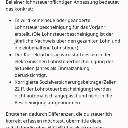
Bei einer lohnsteuerpflichtigen Anpassung bedeutet 
das konkret:
Es wird keine neue oder geänderte 
Lohnsteuerbescheinigung für das Vorjahr 
erstellt. (Die Lohnsteuerbescheinigung ist der 
jährliche Nachweis über den gezahlten Lohn und 
die einbehaltene Lohnsteuer.)
Der Korrekturbetrag wird stattdessen in der 
elektronischen Lohnsteuerbescheinigung des 
aktuellen Jahres als Einmalzahlung 
berücksichtigt.
Korrigierte Sozialversicherungsbeiträge (Zeilen 
22 ff. der Lohnsteuerbescheinigung) werden 
nicht automatisch angepasst und nicht in die 
Bescheinigung aufgenommen.
Entstehen dadurch Differenzen, die du steuerlich 
korrekt erfassen möchtest, übermittle diese 
selbstständig über ELSTER (das elektronische 