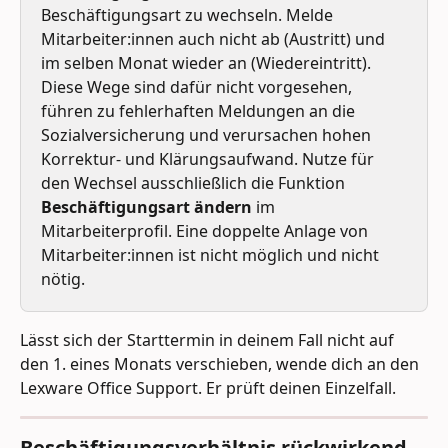
Beschäftigungsart zu wechseln. Melde 
Mitarbeiter:innen auch nicht ab (Austritt) und 
im selben Monat wieder an (Wiedereintritt). 
Diese Wege sind dafür nicht vorgesehen, 
führen zu fehlerhaften Meldungen an die 
Sozialversicherung und verursachen hohen 
Korrektur- und Klärungsaufwand. Nutze für 
den Wechsel ausschließlich die Funktion 
Beschäftigungsart ändern
 im 
Mitarbeiterprofil. Eine doppelte Anlage von 
Mitarbeiter:innen ist nicht möglich und nicht 
nötig.
Lässt sich der Starttermin in deinem Fall nicht auf 
den 1. eines Monats verschieben, wende dich an den 
Lexware Office Support. Er prüft deinen Einzelfall. 
Beschäftigungsverhältnis rückwirkend 