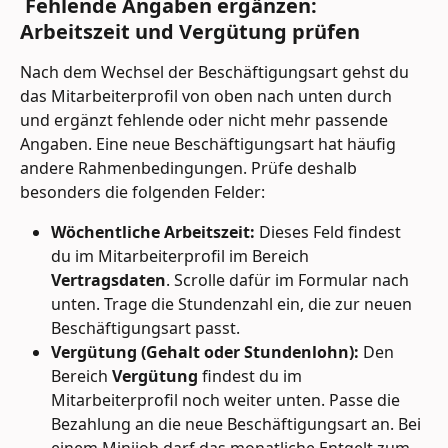
 Fehlende Angaben ergänzen: 
Arbeitszeit und Vergütung prüfen
Nach dem Wechsel der Beschäftigungsart gehst du 
das Mitarbeiterprofil von oben nach unten durch 
und ergänzt fehlende oder nicht mehr passende 
Angaben. Eine neue Beschäftigungsart hat häufig 
andere Rahmenbedingungen. Prüfe deshalb 
besonders die folgenden Felder:
Wöchentliche Arbeitszeit:
 Dieses Feld findest 
du im Mitarbeiterprofil im Bereich 
Vertragsdaten
. Scrolle dafür im Formular nach 
unten. Trage die Stundenzahl ein, die zur neuen 
Beschäftigungsart passt.
Vergütung (Gehalt oder Stundenlohn):
 Den 
Bereich 
Vergütung
 findest du im 
Mitarbeiterprofil noch weiter unten. Passe die 
Bezahlung an die neue Beschäftigungsart an. Bei 