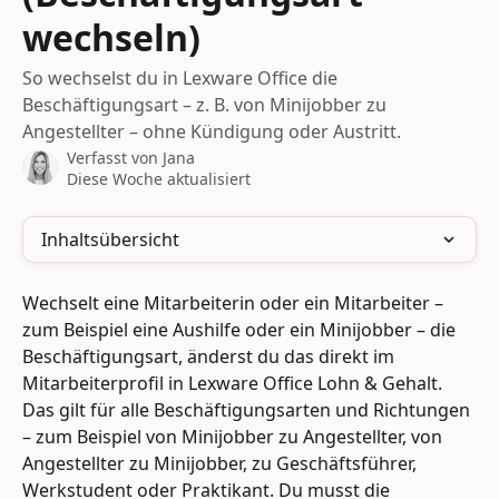
wechseln)
So wechselst du in Lexware Office die
Beschäftigungsart – z. B. von Minijobber zu
Angestellter – ohne Kündigung oder Austritt.
Verfasst von
Jana
Diese Woche aktualisiert
Inhaltsübersicht
Wechselt eine Mitarbeiterin oder ein Mitarbeiter – 
zum Beispiel eine Aushilfe oder ein Minijobber – die 
Beschäftigungsart, änderst du das direkt im 
Mitarbeiterprofil in Lexware Office Lohn & Gehalt. 
Das gilt für alle Beschäftigungsarten und Richtungen 
– zum Beispiel von Minijobber zu Angestellter, von 
Angestellter zu Minijobber, zu Geschäftsführer, 
Werkstudent oder Praktikant. Du musst die 