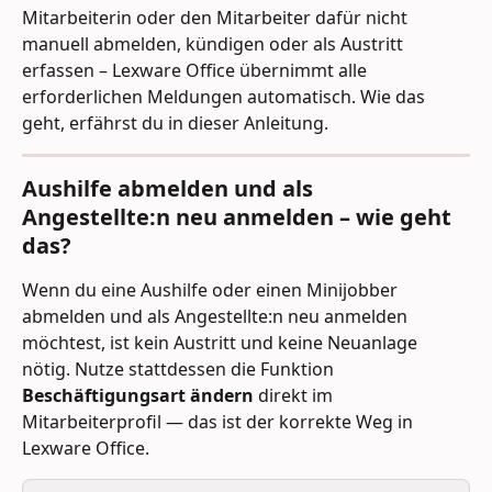
Mitarbeiterin oder den Mitarbeiter dafür nicht 
manuell abmelden, kündigen oder als Austritt 
erfassen – Lexware Office übernimmt alle 
erforderlichen Meldungen automatisch. Wie das 
geht, erfährst du in dieser Anleitung.
Aushilfe abmelden und als 
Angestellte:n neu anmelden – wie geht 
das?
Wenn du eine Aushilfe oder einen Minijobber 
abmelden und als Angestellte:n neu anmelden 
möchtest, ist kein Austritt und keine Neuanlage 
nötig. Nutze stattdessen die Funktion 
Beschäftigungsart ändern
 direkt im 
Mitarbeiterprofil — das ist der korrekte Weg in 
Lexware Office. 