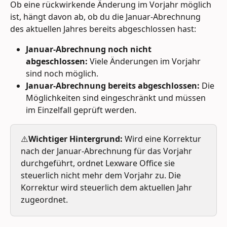
Ob eine rückwirkende Änderung im Vorjahr möglich 
ist, hängt davon ab, ob du die Januar-Abrechnung 
des aktuellen Jahres bereits abgeschlossen hast:
Januar-Abrechnung noch nicht 
abgeschlossen:
 Viele Änderungen im Vorjahr 
sind noch möglich.
Januar-Abrechnung bereits abgeschlossen:
 Die 
Möglichkeiten sind eingeschränkt und müssen 
im Einzelfall geprüft werden.
⚠️
Wichtiger Hintergrund:
 Wird eine Korrektur 
nach der Januar-Abrechnung für das Vorjahr 
durchgeführt, ordnet Lexware Office sie 
steuerlich nicht mehr dem Vorjahr zu. Die 
Korrektur wird steuerlich dem aktuellen Jahr 
zugeordnet.