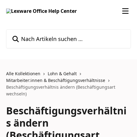
Zum Hauptinhalt springen
Nach Artikeln suchen …
Alle Kollektionen
Lohn & Gehalt
Mitarbeiter:innen & Beschäftigungsverhältnisse
Beschäftigungsverhältnis ändern (Beschäftigungsart
wechseln)
Beschäftigungsverhältni
s ändern
(Beschäftigungsart