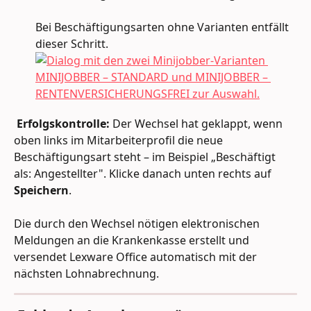
Bei Beschäftigungsarten ohne Varianten entfällt 
dieser Schritt.
Erfolgskontrolle:
 Der Wechsel hat geklappt, wenn 
oben links im Mitarbeiterprofil die neue 
Beschäftigungsart steht – im Beispiel „Beschäftigt 
als: Angestellter". Klicke danach unten rechts auf 
Speichern
.
Die durch den Wechsel nötigen elektronischen 
Meldungen an die Krankenkasse erstellt und 
versendet Lexware Office automatisch mit der 
nächsten Lohnabrechnung.