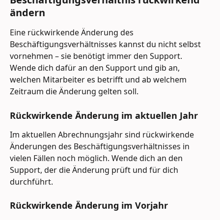
ändern
Eine rückwirkende Änderung des 
Beschäftigungsverhältnisses kannst du nicht selbst 
vornehmen – sie benötigt immer den Support. 
Wende dich dafür an den Support und gib an, 
welchen Mitarbeiter es betrifft und ab welchem 
Zeitraum die Änderung gelten soll.
Rückwirkende Änderung im aktuellen Jahr
Im aktuellen Abrechnungsjahr sind rückwirkende 
Änderungen des Beschäftigungsverhältnisses in 
vielen Fällen noch möglich. Wende dich an den 
Support, der die Änderung prüft und für dich 
durchführt.
Rückwirkende Änderung im Vorjahr