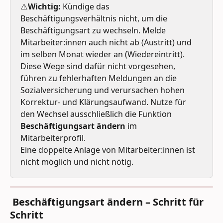
⚠️
Wichtig:
 Kündige das 
Beschäftigungsverhältnis nicht, um die 
Beschäftigungsart zu wechseln. Melde 
Mitarbeiter:innen auch nicht ab (Austritt) und 
im selben Monat wieder an (Wiedereintritt). 
Diese Wege sind dafür nicht vorgesehen, 
führen zu fehlerhaften Meldungen an die 
Sozialversicherung und verursachen hohen 
Korrektur- und Klärungsaufwand. Nutze für 
den Wechsel ausschließlich die Funktion 
Beschäftigungsart ändern
 im 
Mitarbeiterprofil.
Eine doppelte Anlage von Mitarbeiter:innen ist 
nicht möglich und nicht nötig.
 Beschäftigungsart ändern – Schritt für 
Schritt