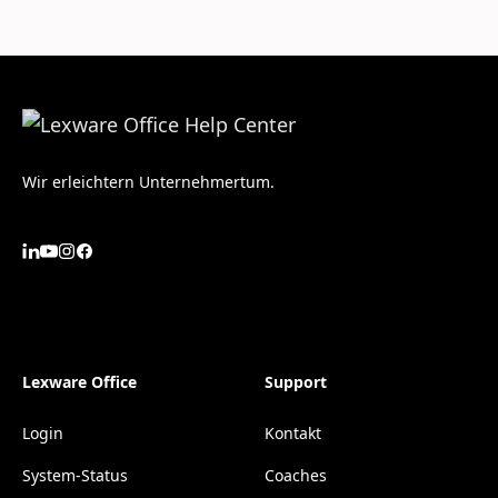
Wir erleichtern Unternehmertum.
Lexware Office
Support
Login
Kontakt
System-Status
Coaches