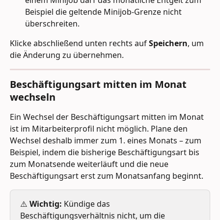
einem Minijob darf das monatliche Entgelt zum 
Beispiel die geltende Minijob-Grenze nicht 
überschreiten.
Klicke abschließend unten rechts auf 
Speichern
, um 
die Änderung zu übernehmen.
Beschäftigungsart mitten im Monat 
wechseln
Ein Wechsel der Beschäftigungsart mitten im Monat 
ist im Mitarbeiterprofil nicht möglich. Plane den 
Wechsel deshalb immer zum 1. eines Monats – zum 
Beispiel, indem die bisherige Beschäftigungsart bis 
zum Monatsende weiterläuft und die neue 
Beschäftigungsart erst zum Monatsanfang beginnt. 
⚠️ 
Wichtig:
 Kündige das 
Beschäftigungsverhältnis nicht, um die 