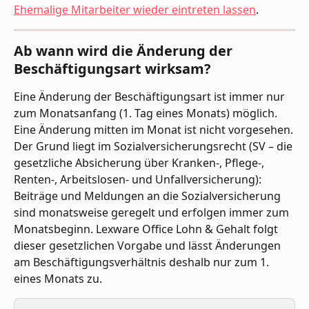
Ehemalige Mitarbeiter wieder eintreten lassen
.
Ab wann wird die Änderung der 
Beschäftigungsart wirksam?
Eine Änderung der Beschäftigungsart ist immer nur 
zum Monatsanfang (1. Tag eines Monats) möglich. 
Eine Änderung mitten im Monat ist nicht vorgesehen.
Der Grund liegt im Sozialversicherungsrecht (SV – die 
gesetzliche Absicherung über Kranken-, Pflege-, 
Renten-, Arbeitslosen- und Unfallversicherung): 
Beiträge und Meldungen an die Sozialversicherung 
sind monatsweise geregelt und erfolgen immer zum 
Monatsbeginn. Lexware Office Lohn & Gehalt folgt 
dieser gesetzlichen Vorgabe und lässt Änderungen 
am Beschäftigungsverhältnis deshalb nur zum 1. 
eines Monats zu. 