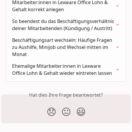
Mitarbeiter:innen in Lexware Office Lohn & 
Gehalt korrekt anlegen
So beendest du das Beschäftigungsverhältnis 
deiner Mitarbeitenden (Kündigung / Austritt)
Beschäftigungsart wechseln: Häufige Fragen 
zu Aushilfe, Minijob und Wechsel mitten im 
Monat
Ehemalige Mitarbeiter:innen in Lexware 
Office Lohn & Gehalt wieder eintreten lassen
Hat dies Ihre Frage beantwortet?
😞
😐
😃