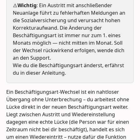
⚠️
Wichtig
: Ein Austritt mit anschließender 
Neuanlage führt zu fehlerhaften Meldungen an 
die Sozialversicherung und verursacht hohen 
Korrekturaufwand. Die Änderung der 
Beschäftigungsart ist immer nur zum 1. eines 
Monats möglich — nicht mitten im Monat. Soll 
der Wechsel rückwirkend erfolgen, wende dich 
an den Support.
Wie du die Beschäftigungsart änderst, erfährst 
du in dieser Anleitung.
Ein Beschäftigungsart-Wechsel ist ein nahtloser 
Übergang ohne Unterbrechung – du arbeitest ohne 
Lücke direkt in der neuen Beschäftigungsart weiter. 
Liegt zwischen Austritt und Wiedereinstellung 
dagegen eine echte Lücke (die Person war für einen 
Zeitraum nicht bei dir beschäftigt), handelt es sich 
um einen Wiedereintritt – nutze dafür die Funktion 