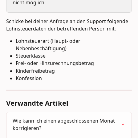
nicht möglich.
Schicke bei deiner Anfrage an den Support folgende 
Lohnsteuerdaten der betreffenden Person mit:
Lohnsteuerart (Haupt- oder 
Nebenbeschäftigung)
Steuerklasse
Frei- oder Hinzurechnungsbetrag
Kinderfreibetrag
Konfession
Verwandte Artikel
Wie kann ich einen abgeschlossenen Monat 
korrigieren?