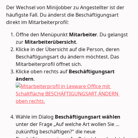
Der Wechsel von Minijobber zu Angestellter ist der 
häufigste Fall. Du änderst die Beschäftigungsart 
direkt im Mitarbeiterprofil:
Öffne den Menüpunkt 
Mitarbeiter
. Du gelangst 
zur 
Mitarbeiterübersicht
.
Klicke in der Übersicht auf die Person, deren 
Beschäftigungsart du ändern möchtest. Das 
Mitarbeiterprofil öffnet sich.
Klicke oben rechts auf 
Beschäftigungsart 
ändern
.
Wähle im Dialog 
Beschäftigungsart wählen
unter der Frage „Auf welche Art wollen Sie … 
zukünftig beschäftigen?" die neue 