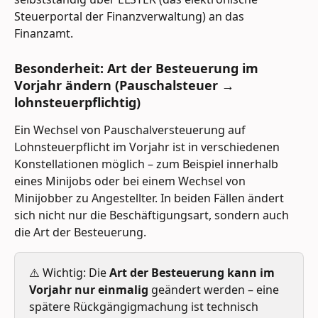
Steuerportal der Finanzverwaltung) an das 
Finanzamt.
Besonderheit: Art der Besteuerung im 
Vorjahr ändern (Pauschalsteuer → 
lohnsteuerpflichtig)
Ein Wechsel von Pauschalversteuerung auf 
Lohnsteuerpflicht im Vorjahr ist in verschiedenen 
Konstellationen möglich – zum Beispiel innerhalb 
eines Minijobs oder bei einem Wechsel von 
Minijobber zu Angestellter. In beiden Fällen ändert 
sich nicht nur die Beschäftigungsart, sondern auch 
die Art der Besteuerung.
⚠️ Wichtig: Die 
Art der Besteuerung kann im 
Vorjahr nur einmalig
 geändert werden – eine 
spätere Rückgängigmachung ist technisch 