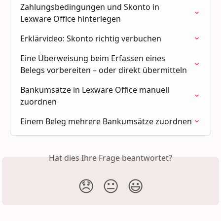
Zahlungsbedingungen und Skonto in 
Lexware Office hinterlegen
Erklärvideo: Skonto richtig verbuchen
Eine Überweisung beim Erfassen eines 
Belegs vorbereiten – oder direkt übermitteln
Bankumsätze in Lexware Office manuell 
zuordnen
Einem Beleg mehrere Bankumsätze zuordnen
Hat dies Ihre Frage beantwortet?
😞
😐
😃