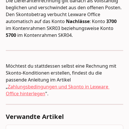
Die Lieferantenrechnung gilt danach als vollständig 
beglichen und verschwindet aus den offenen Posten. 
Den Skontobetrag verbucht Lexware Office 
automatisch auf das Konto 
Nachlässe
: Konto 
3700
im Kontenrahmen SKR03 beziehungsweise Konto 
5700
 im Kontenrahmen SKR04.
Möchtest du stattdessen selbst eine Rechnung mit 
Skonto-Konditionen erstellen, findest du die 
passende Anleitung im Artikel 
„
Zahlungsbedingungen und Skonto in Lexware 
Office hinterlegen
".
Verwandte Artikel