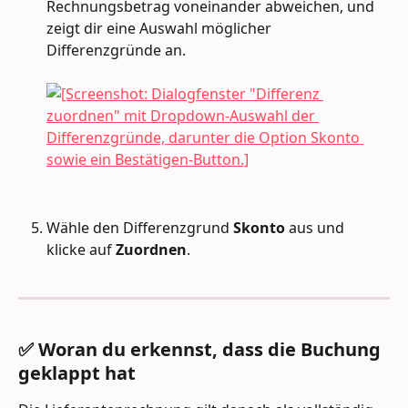
Rechnungsbetrag voneinander abweichen, und 
zeigt dir eine Auswahl möglicher 
Differenzgründe an. 
Wähle den Differenzgrund 
Skonto
 aus und 
klicke auf 
Zuordnen
.
✅ Woran du erkennst, dass die Buchung 
geklappt hat