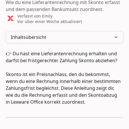
Wie du eine Lieferantenrechnung mit Skonto erfasst
und dem passenden Bankumsatz zuordnest.
Verfasst von
Emily
Vor über einer Woche aktualisiert
Inhaltsübersicht
👉 Du hast eine Lieferantenrechnung erhalten und 
darfst bei fristgerechter Zahlung Skonto abziehen? 
Skonto ist ein Preisnachlass, den du bekommst, 
wenn du eine Rechnung innerhalb einer bestimmten 
Zahlungsfrist begleichst. Diese Anleitung zeigt dir, 
wie du die Rechnung erfasst und den Skontoabzug 
in Lexware Office korrekt zuordnest.