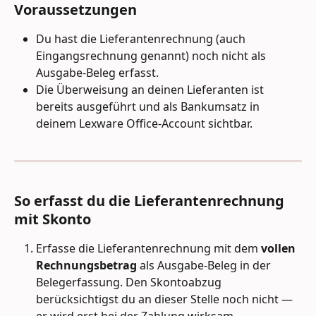
Voraussetzungen
Du hast die Lieferantenrechnung (auch 
Eingangsrechnung genannt) noch nicht als 
Ausgabe-Beleg erfasst.
Die Überweisung an deinen Lieferanten ist 
bereits ausgeführt und als Bankumsatz in 
deinem Lexware Office-Account sichtbar.
So erfasst du die Lieferantenrechnung 
mit Skonto
Erfasse die Lieferantenrechnung mit dem 
vollen 
Rechnungsbetrag
 als Ausgabe-Beleg in der 
Belegerfassung. Den Skontoabzug 
berücksichtigst du an dieser Stelle noch nicht — 