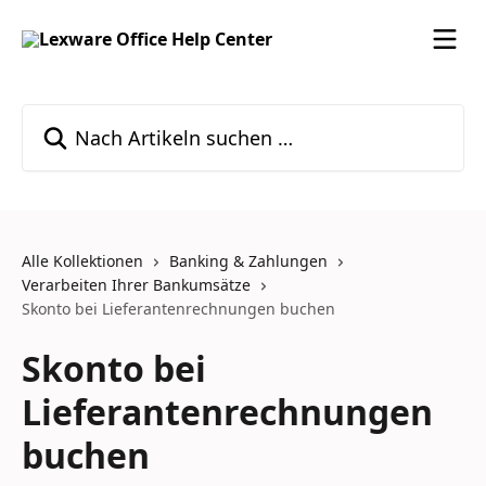
Zum Hauptinhalt springen
Nach Artikeln suchen …
Alle Kollektionen
Banking & Zahlungen
Verarbeiten Ihrer Bankumsätze
Skonto bei Lieferantenrechnungen buchen
Skonto bei
Lieferantenrechnungen
buchen