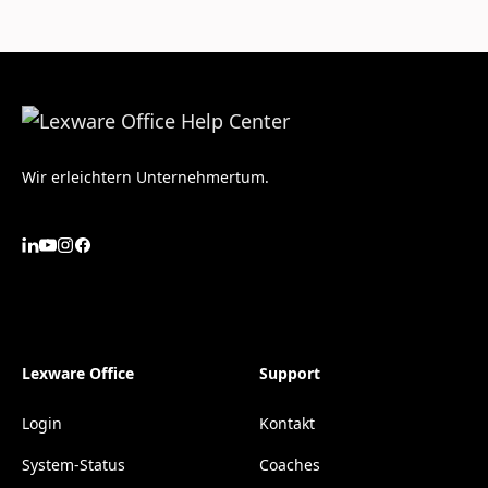
Wir erleichtern Unternehmertum.
Lexware Office
Support
Login
Kontakt
System-Status
Coaches