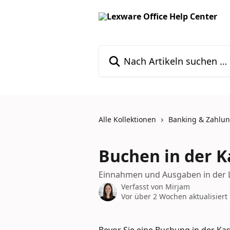
Zum Hauptinhalt springen
Nach Artikeln suchen …
Alle Kollektionen
Banking & Zahlu
Buchen in der K
Einnahmen und Ausgaben in der 
Verfasst von
Mirjam
Vor über 2 Wochen aktualisiert