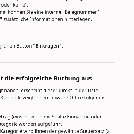
 oder keine).
nal können Sie eine interne "Belegnummer" 
"
 zusätzliche Informationen hinterlegen.
 grünen Button 
"Eintragen"
.
ht die erfolgreiche Buchung aus
t haben, erscheint dieser direkt in der Liste 
Kontrolle zeigt Ihnen Lexware Office folgende 
trag (einsortiert in die Spalte Einnahme oder 
ategorie werden aufgeführt.
 Kategorie wird Ihnen der gewählte Steuersatz (z. 