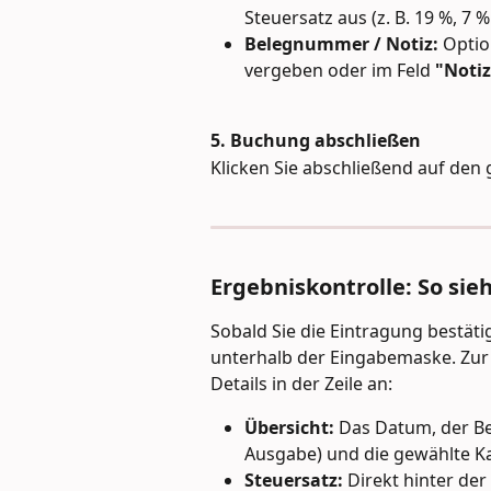
Steuersatz aus (z. B. 19 %, 7 %
Belegnummer / Notiz:
 Optio
vergeben oder im Feld 
"Notiz
5. Buchung abschließen
Klicken Sie abschließend auf den
Ergebniskontrolle: So sie
Sobald Sie die Eintragung bestätig
unterhalb der Eingabemaske. Zur 
Details in der Zeile an:
Übersicht:
 Das Datum, der Be
Ausgabe) und die gewählte K
Steuersatz:
 Direkt hinter der