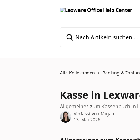
Zum Hauptinhalt springen
Nach Artikeln suchen …
Alle Kollektionen
Banking & Zahlu
Kasse in Lexwar
Allgemeines zum Kassenbuch in L
Verfasst von
Mirjam
13. Mai 2026