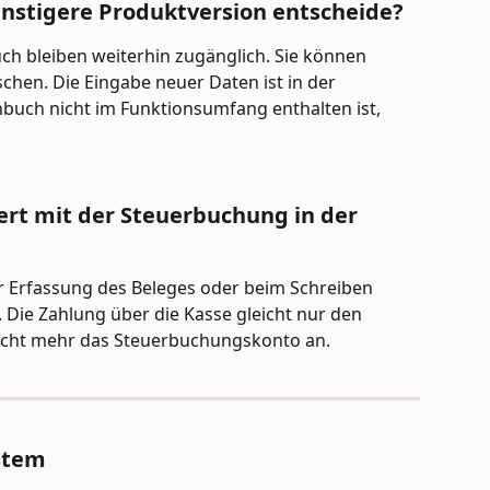
ünstigere Produktversion entscheide?
ch bleiben weiterhin zugänglich. Sie können 
chen. Die Eingabe neuer Daten ist in der 
nbuch nicht im Funktionsumfang enthalten ist, 
ert mit der Steuerbuchung in der 
r Erfassung des Beleges oder beim Schreiben 
 Die Zahlung über die Kasse gleicht nur den 
icht mehr das Steuerbuchungskonto an.  
stem 