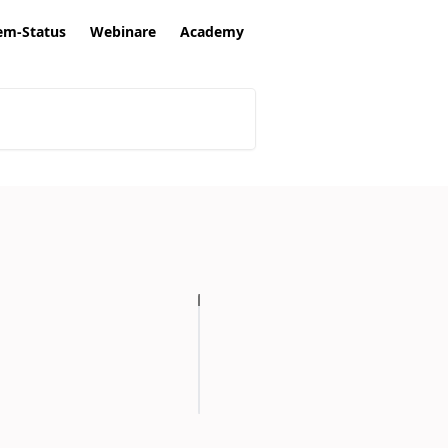
em-Status
Webinare
Academy