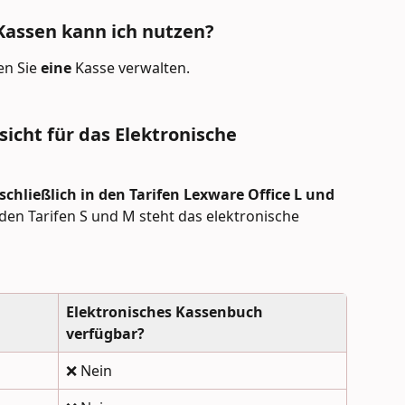
 Kassen kann ich nutzen?
n Sie 
eine 
Kasse verwalten.
sicht für das Elektronische 
chließlich in den Tarifen Lexware Office L und 
 den Tarifen S und M steht das elektronische 
Elektronisches Kassenbuch 
verfügbar?
❌ Nein