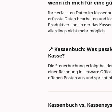
wenn ich mich für eine g
Ihre erfassten Daten im Kassenbu
erfasste Daten bearbeiten und lös
Produktversion, in der das Kasse
allerdings nicht mehr möglich.
📍 Kassenbuch: Was passi
Kasse? 
Die Steuerbuchung erfolgt bei de
einer Rechnung in Lexware Office.
offenen Posten aus und spricht n
Kassenbuch vs. Kassensy