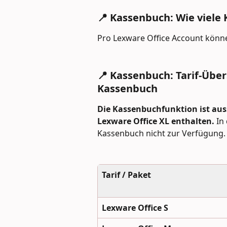
📍 Kassenbuch: Wie viele
Pro Lexware Office Account könne
📍 Kassenbuch: Tarif-Über
Kassenbuch
Die Kassenbuchfunktion ist auss
Lexware Office XL enthalten.
 In
Kassenbuch nicht zur Verfügung.
Tarif / Paket
Lexware Office S