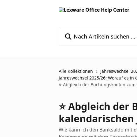
Zum Hauptinhalt springen
Nach Artikeln suchen …
Alle Kollektionen
Jahreswechsel 20
Jahreswechsel 2025/26: Worauf es in
⭐ Abgleich der Buchungskonten zum 
⭐ Abgleich der
kalendarischen
Wie kann ich den Banksaldo mit 