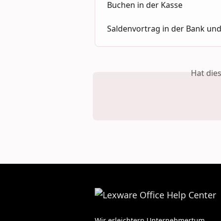
Buchen in der Kasse
Saldenvortrag in der Bank und
Hat die
Wir erleichtern Unternehmertum.