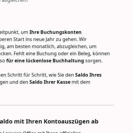
 abgleichen?
Zeitpunkt, um 
Ihre Buchungskonten 
eren Start ins neue Jahr zu gehen. Wir 
ig, am besten monatlich, abzugleichen, um 
cken. Fehlt eine Buchung oder ein Beleg, können 
so 
für eine lückenlose Buchhaltung
 sorgen.
n Schritt für Schritt, wie Sie den 
Saldo Ihres 
gen und den 
Saldo Ihrer Kasse
 mit dem 
saldo mit Ihren Kontoauszügen ab