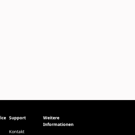
ice
Support
Weitere
Informationen
Kontakt