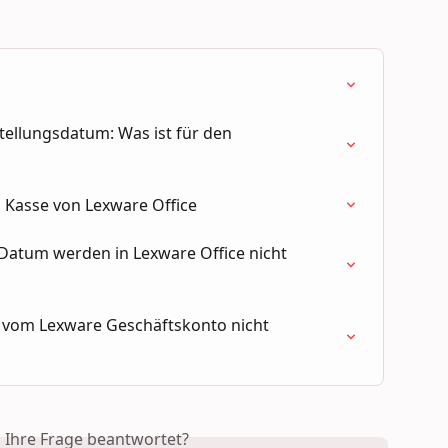
llungsdatum: Was ist für den 
 Kasse von Lexware Office
atum werden in Lexware Office nicht 
vom Lexware Geschäftskonto nicht 
s Ihre Frage beantwortet?