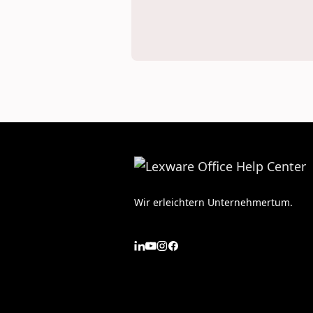
Wir erleichtern Unternehmertum.