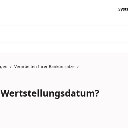
Syst
ngen
Verarbeiten Ihrer Bankumsätze
 Wertstellungsdatum?