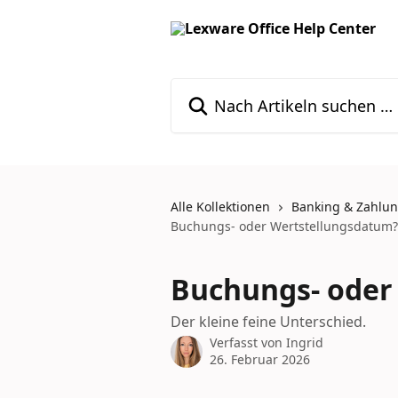
Zum Hauptinhalt springen
Nach Artikeln suchen …
Alle Kollektionen
Banking & Zahlu
Buchungs- oder Wertstellungsdatum?
Buchungs- oder
Der kleine feine Unterschied.
Verfasst von
Ingrid
26. Februar 2026