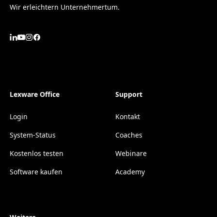
Wir erleichtern Unternehmertum.
Lexware Office
Support
Login
Kontakt
System-Status
Coaches
Kostenlos testen
Webinare
Software kaufen
Academy