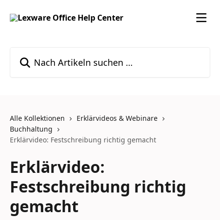
Zum Hauptinhalt springen
Nach Artikeln suchen …
Alle Kollektionen
Erklärvideos & Webinare
Buchhaltung
Erklärvideo: Festschreibung richtig gemacht
Erklärvideo:
Festschreibung richtig
gemacht