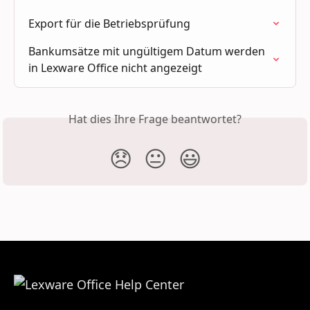
Export für die Betriebsprüfung
Bankumsätze mit ungültigem Datum werden 
in Lexware Office nicht angezeigt
Hat dies Ihre Frage beantwortet?
😞
😐
😃