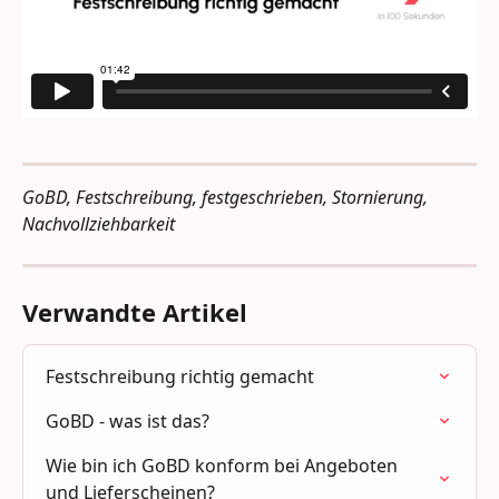
GoBD, Festschreibung, festgeschrieben, Stornierung, 
Nachvollziehbarkeit
Verwandte Artikel
Festschreibung richtig gemacht
GoBD - was ist das?
Wie bin ich GoBD konform bei Angeboten 
und Lieferscheinen?