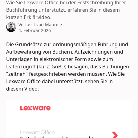
Wie Sie Lexware Office bei der Festschreibung Ihrer
Buchführung unterstützt, erfahren Sie in diesem
kurzen Erklärvideo.
Verfasst von
Maurice
4. Februar 2026
Die Grundsätze zur ordnungsmäßigen Führung und 
Aufbewahrung von Büchern, Aufzeichnungen und 
Unterlagen in elektronischer Form sowie zum 
Datenzugriff (kurz: GoBD) besagen, dass Buchungen 
"zeitnah" festgeschrieben werden müssen. Wie Sie 
Lexware Office dabei unterstützt, sehen Sie in 
diesem Video: