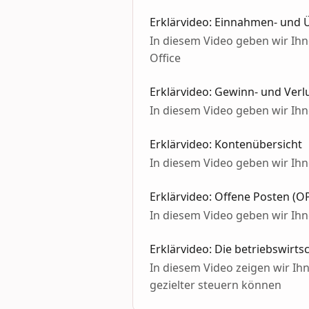
Erklärvideo: Einnahmen- und
In diesem Video geben wir I
Office
Erklärvideo: Gewinn- und Ver
In diesem Video geben wir Ih
Erklärvideo: Kontenübersicht
In diesem Video geben wir Ih
Erklärvideo: Offene Posten (O
In diesem Video geben wir Ih
Erklärvideo: Die betriebswirt
In diesem Video zeigen wir Ih
gezielter steuern können