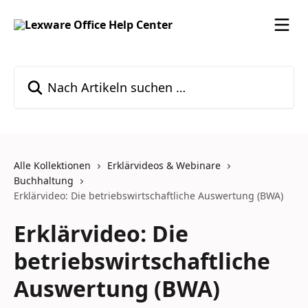
Zum Hauptinhalt springen
Nach Artikeln suchen …
Alle Kollektionen
Erklärvideos & Webinare
Buchhaltung
Erklärvideo: Die betriebswirtschaftliche Auswertung (BWA)
Erklärvideo: Die
betriebswirtschaftliche
Auswertung (BWA)