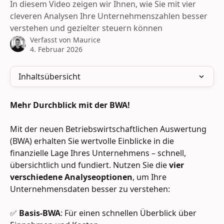
In diesem Video zeigen wir Ihnen, wie Sie mit vier
cleveren Analysen Ihre Unternehmenszahlen besser
verstehen und gezielter steuern können
Verfasst von
Maurice
4. Februar 2026
Inhaltsübersicht
Mehr Durchblick mit der BWA! 
Mit der neuen Betriebswirtschaftlichen Auswertung 
(BWA) erhalten Sie wertvolle Einblicke in die 
finanzielle Lage Ihres Unternehmens – schnell, 
übersichtlich und fundiert. Nutzen Sie die 
vier 
verschiedene Analyseoptionen
, um Ihre 
Unternehmensdaten besser zu verstehen:
✅ 
Basis-BWA
: Für einen schnellen Überblick über 