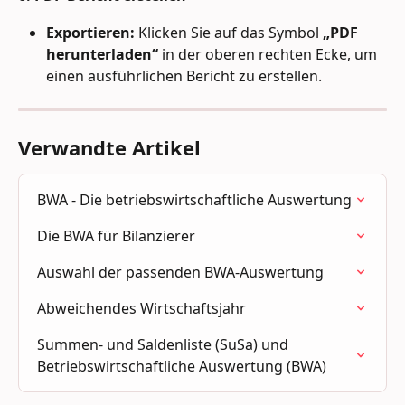
Exportieren:
 Klicken Sie auf das Symbol 
„PDF 
herunterladen“ 
in der oberen rechten Ecke, um 
einen ausführlichen Bericht zu erstellen.
Verwandte Artikel
BWA - Die betriebswirtschaftliche Auswertung
Die BWA für Bilanzierer
Auswahl der passenden BWA-Auswertung
Abweichendes Wirtschaftsjahr
Summen- und Saldenliste (SuSa) und 
Betriebswirtschaftliche Auswertung (BWA)