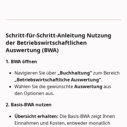
Schritt-für-Schritt-Anleitung Nutzung 
der Betriebswirtschaftlichen 
Auswertung (BWA)
1. BWA öffnen
Navigieren Sie über 
„Buchhaltung“
 zum Bereich 
„Betriebswirtschaftliche Auswertung“
.
Wählen Sie die gewünschte 
Auswertung
 aus 
den Optionen aus.
2. Basis-BWA nutzen
Übersicht erhalten:
 Die Basis-BWA zeigt Ihnen 
Einnahmen und Kosten, entweder monatlich 