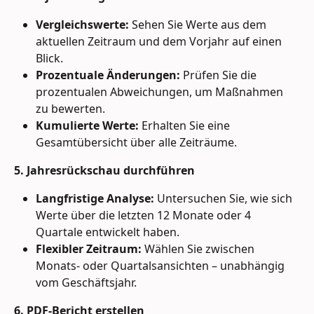
Vergleichswerte:
 Sehen Sie Werte aus dem 
aktuellen Zeitraum und dem Vorjahr auf einen 
Blick.
Prozentuale Änderungen:
 Prüfen Sie die 
prozentualen Abweichungen, um Maßnahmen 
zu bewerten.
Kumulierte Werte:
 Erhalten Sie eine 
Gesamtübersicht über alle Zeiträume.
5. Jahresrückschau durchführen
Langfristige Analyse:
 Untersuchen Sie, wie sich 
Werte über die letzten 12 Monate oder 4 
Quartale entwickelt haben.
Flexibler Zeitraum:
 Wählen Sie zwischen 
Monats- oder Quartalsansichten – unabhängig 
vom Geschäftsjahr.
6. PDF-Bericht erstellen