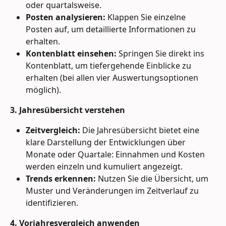
oder quartalsweise.
Posten analysieren:
 Klappen Sie einzelne 
Posten auf, um detaillierte Informationen zu 
erhalten.
Kontenblatt einsehen:
 Springen Sie direkt ins 
Kontenblatt, um tiefergehende Einblicke zu 
erhalten (bei allen vier Auswertungsoptionen 
möglich).
3. Jahresübersicht verstehen
Zeitvergleich:
 Die Jahresübersicht bietet eine 
klare Darstellung der Entwicklungen über 
Monate oder Quartale: Einnahmen und Kosten 
werden einzeln und kumuliert angezeigt.
Trends erkennen:
 Nutzen Sie die Übersicht, um 
Muster und Veränderungen im Zeitverlauf zu 
identifizieren.
4. Vorjahresvergleich anwenden