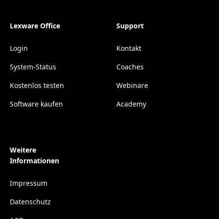
Lexware Office
Support
Login
Kontakt
System-Status
Coaches
Kostenlos testen
Webinare
Software kaufen
Academy
Weitere
Informationen
Impressum
Datenschutz