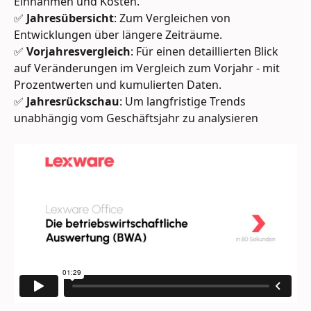
Einnahmen und Kosten.
✅ 
Jahresübersicht
: Zum Vergleichen von 
Entwicklungen über längere Zeiträume.
✅ 
Vorjahresvergleich
: Für einen detaillierten Blick 
auf Veränderungen im Vergleich zum Vorjahr - mit 
Prozentwerten und kumulierten Daten. 
✅ 
Jahresrückschau
: Um langfristige Trends 
unabhängig vom Geschäftsjahr zu analysieren 