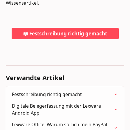
Wissensartikel.
📖 Festschreibung richtig gemacht
Verwandte Artikel
Festschreibung richtig gemacht
Digitale Belegerfassung mit der Lexware 
Android App
Lexware Office: Warum soll ich mein PayPal-