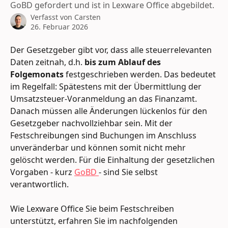
GoBD gefordert und ist in Lexware Office abgebildet.
Verfasst von
Carsten
26. Februar 2026
Der Gesetzgeber gibt vor, dass alle steuerrelevanten 
Daten zeitnah, d.h. 
bis zum Ablauf des 
Folgemonats
 festgeschrieben werden. Das bedeutet 
im Regelfall: Spätestens mit der Übermittlung der 
Umsatzsteuer-Voranmeldung an das Finanzamt. 
Danach müssen alle Änderungen lückenlos für den 
Gesetzgeber nachvollziehbar sein. Mit der 
Festschreibungen sind Buchungen im Anschluss 
unveränderbar und können somit nicht mehr 
gelöscht werden. Für die Einhaltung der gesetzlichen 
Vorgaben - kurz 
GoBD 
- sind Sie selbst 
verantwortlich.
Wie Lexware Office Sie beim Festschreiben 
unterstützt, erfahren Sie im nachfolgenden 