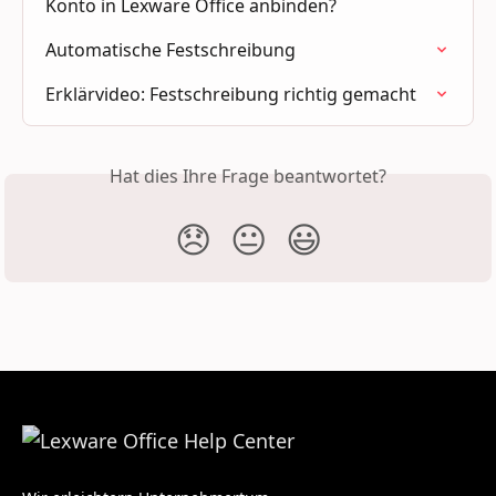
Konto in Lexware Office anbinden?
Automatische Festschreibung
Erklärvideo: Festschreibung richtig gemacht
Hat dies Ihre Frage beantwortet?
😞
😐
😃