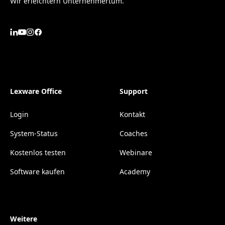
Wir erleichtern Unternehmertum.
Lexware Office
Support
Login
Kontakt
System-Status
Coaches
Kostenlos testen
Webinare
Software kaufen
Academy
Weitere