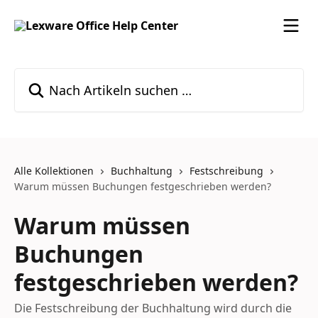
Zum Hauptinhalt springen
Nach Artikeln suchen …
Alle Kollektionen
Buchhaltung
Festschreibung
Warum müssen Buchungen festgeschrieben werden?
Warum müssen
Buchungen
festgeschrieben werden?
Die Festschreibung der Buchhaltung wird durch die